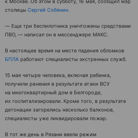
к Москве. Об этом в субботу, 16 мая, сообщил мэр
столицы
Сергей Собянин
.
— Еще три беспилотника уничтожены средствами
ПВО, — написал он в мессенджере МАКС.
В настоящее время на месте падения обломков
БПЛА
работают специалисты экстренных служб.
15 мая четыре человека, включая ребенка,
получили ранения в результате атаки ВСУ
на многоквартирный дом в Белгороде,
их госпитализировали. Кроме того, в результате
детонации загорелись несколько балконов,
специалисты уже ликвидировали пожар.
В тот же день в Рязани ввели режим