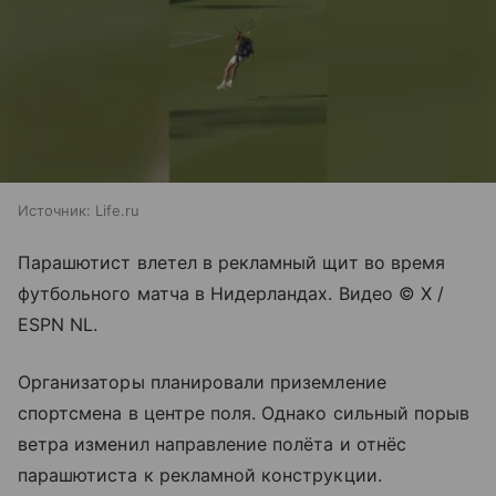
Источник:
Life.ru
Парашютист влетел в рекламный щит во время
футбольного матча в Нидерландах. Видео © X /
ESPN NL.
Организаторы планировали приземление
спортсмена в центре поля. Однако сильный порыв
ветра изменил направление полёта и отнёс
парашютиста к рекламной конструкции.