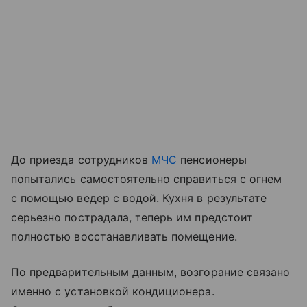
До приезда сотрудников
МЧС
пенсионеры
попытались самостоятельно справиться с огнем
с помощью ведер с водой. Кухня в результате
серьезно пострадала, теперь им предстоит
полностью восстанавливать помещение.
По предварительным данным, возгорание связано
именно с установкой кондиционера.