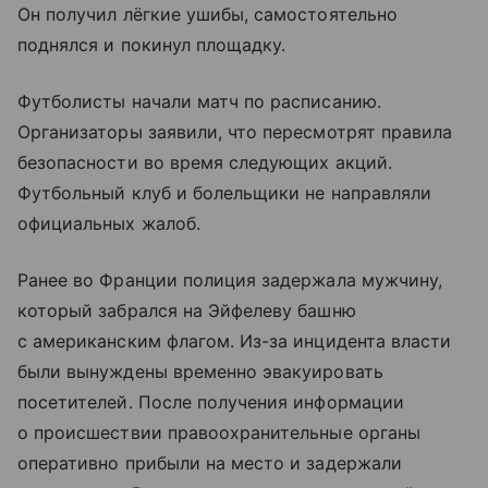
Он получил лёгкие ушибы, самостоятельно
поднялся и покинул площадку.
Футболисты начали матч по расписанию.
Организаторы заявили, что пересмотрят правила
безопасности во время следующих акций.
Футбольный клуб и болельщики не направляли
официальных жалоб.
Ранее во Франции полиция задержала мужчину,
который забрался на Эйфелеву башню
с американским флагом. Из-за инцидента власти
были вынуждены временно эвакуировать
посетителей. После получения информации
о происшествии правоохранительные органы
оперативно прибыли на место и задержали