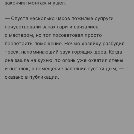
закончил монтаж и ушел.
— Спустя несколько часов пожилые супруги
почувствовали запах гари и связались
с мастером, но тот посоветовал просто
проветрить помещение. Ночью хозяйку разбудил
треск, напоминающий звук горящих дров. Когда
она зашла на кухню, то огонь уже охватил стены
и потолок, а помещение заполнил густой дым, —
сказано в публикации.