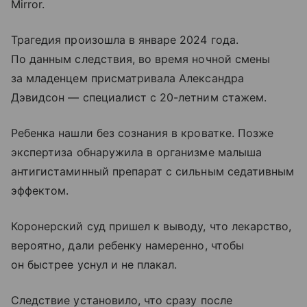
Mirror.
Трагедия произошла в январе 2024 года.
По данным следствия, во время ночной смены
за младенцем присматривала Александра
Дэвидсон — специалист с 20-летним стажем.
Ребенка нашли без сознания в кроватке. Позже
экспертиза обнаружила в организме малыша
антигистаминный препарат с сильным седативным
эффектом.
Коронерский суд пришел к выводу, что лекарство,
вероятно, дали ребенку намеренно, чтобы
он быстрее уснул и не плакал.
Следствие установило, что сразу после