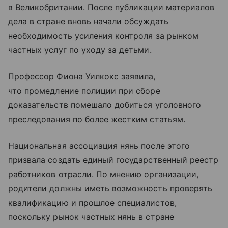
в Великобритании. После публикации материалов
дела в стране вновь начали обсуждать
необходимость усиления контроля за рынком
частных услуг по уходу за детьми.
Профессор Фиона Уилкокс заявила,
что промедление полиции при сборе
доказательств помешало добиться уголовного
преследования по более жестким статьям.
Национальная ассоциация нянь после этого
призвала создать единый государственный реестр
работников отрасли. По мнению организации,
родители должны иметь возможность проверять
квалификацию и прошлое специалистов,
поскольку рынок частных нянь в стране