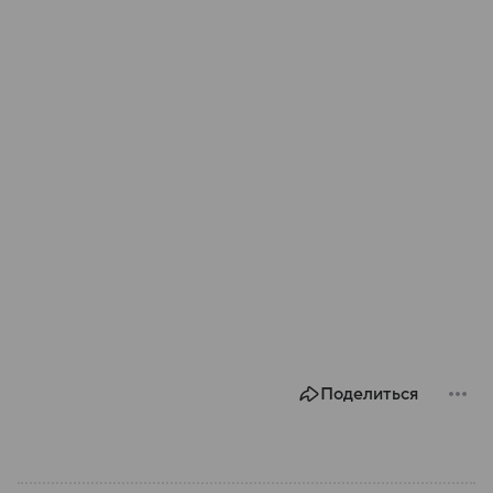
Поделиться