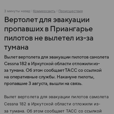
3 минуты назад
Коммерсантъ
Происшествия
Вертолет для эвакуации
пропавших в Приангарье
пилотов не вылетел из-за
тумана
Вылет вертолета для эвакуации пилотов самолета
Cessna 182 в Иркутской области отложили из-
за тумана. Об этом сообщает ТАСС со ссылкой
на оперативные службы. Накануне пилоты,
пропавшие 3 августа, вышли на связь.
Вылет вертолета для эвакуации пилотов самолета
Cessna 182 в Иркутской области отложили из-
за тумана. Об этом сообщает ТАСС со ссылкой