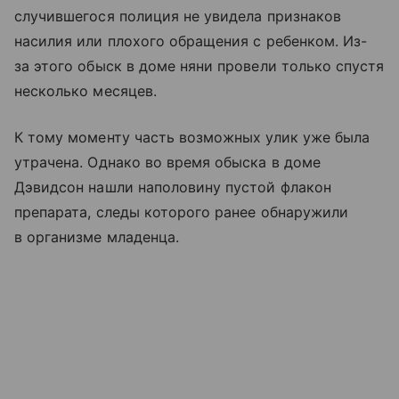
случившегося полиция не увидела признаков
насилия или плохого обращения с ребенком. Из-
за этого обыск в доме няни провели только спустя
несколько месяцев.
К тому моменту часть возможных улик уже была
утрачена. Однако во время обыска в доме
Дэвидсон нашли наполовину пустой флакон
препарата, следы которого ранее обнаружили
в организме младенца.