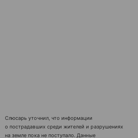
Слюсарь уточнил, что информации
о пострадавших среди жителей и разрушениях
на земле пока не поступало. Данные