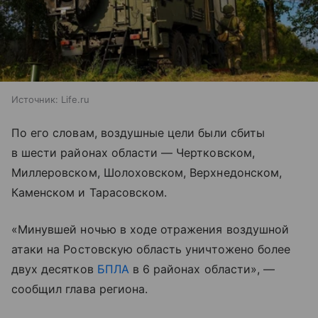
Источник:
Life.ru
По его словам, воздушные цели были сбиты
в шести районах области — Чертковском,
Миллеровском, Шолоховском, Верхнедонском,
Каменском и Тарасовском.
«Минувшей ночью в ходе отражения воздушной
атаки на Ростовскую область уничтожено более
двух десятков
БПЛА
в 6 районах области», —
сообщил глава региона.