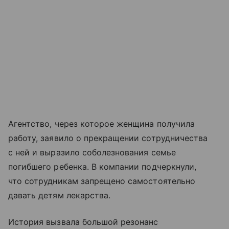
Агентство, через которое женщина получила
работу, заявило о прекращении сотрудничества
с ней и выразило соболезнования семье
погибшего ребенка. В компании подчеркнули,
что сотрудникам запрещено самостоятельно
давать детям лекарства.
История вызвала большой резонанс