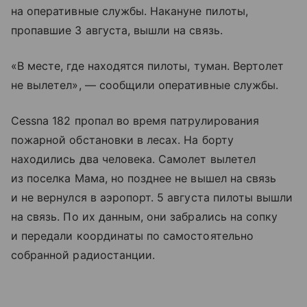
на оперативные службы. Накануне пилоты,
пропавшие 3 августа, вышли на связь.
«В месте, где находятся пилоты, туман. Вертолет
не вылетел», — сообщили оперативные службы.
Cessna 182 пропал во время патрулирования
пожарной обстановки в лесах. На борту
находились два человека. Самолет вылетел
из поселка Мама, но позднее не вышел на связь
и не вернулся в аэропорт. 5 августа пилоты вышли
на связь. По их данным, они забрались на сопку
и передали координаты по самостоятельно
собранной радиостанции.