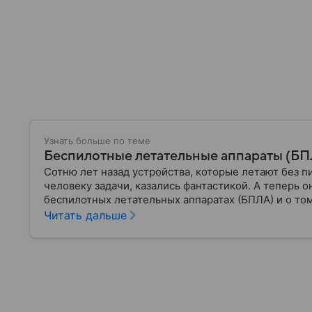
Узнать больше по теме
Беспилотные летательные аппараты (БПЛА
Сотню лет назад устройства, которые летают без п
человеку задачи, казались фантастикой. А теперь о
беспилотных летательных аппаратах (БПЛА) и о том
Читать дальше