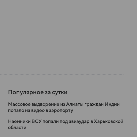
Популярное за сутки
Массовое выдворение из Алматы граждан Индии
попало на видео в аэропорту
Наемники ВСУ попали под авиаудар в Харьковской
области