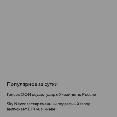
Популярное за сутки
Генсек ООН осудил удары Украины по России
Sky News: засекреченный подземный завод
выпускает БПЛА в Киеве