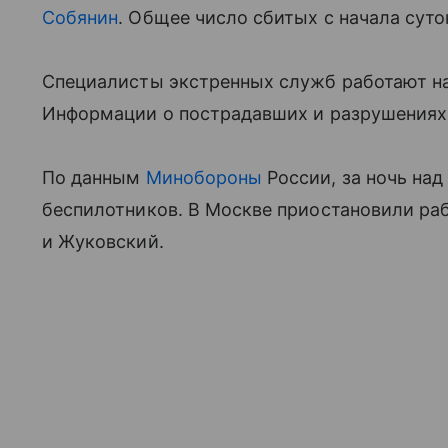
Собянин
. Общее число сбитых с начала сут
Специалисты экстренных служб работают на
Информации о пострадавших и разрушениях 
По данным
Минобороны
России, за ночь над
беспилотников. В Москве приостановили ра
и Жуковский.