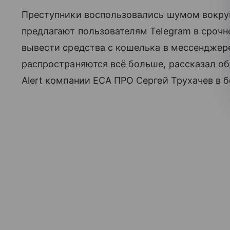
Преступники воспользовались шумом вокру
предлагают пользователям Telegram в сроч
вывести средства с кошелька в мессенджер
распространяются всё больше, рассказал об
Alert компании ЕСА ПРО Сергей Трухачев в 