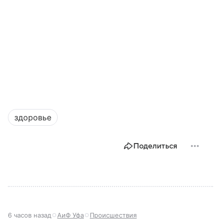
здоровье
Поделиться
6 часов назад
АиФ Уфа
Происшествия