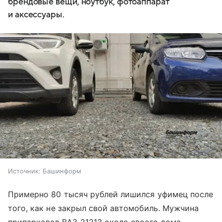
брендовые вещи, ноутбук, фотоаппарат
и аксессуары.
Источник:
Башинформ
Примерно 80 тысяч рублей лишился уфимец после
того, как не закрыл свой автомобиль. Мужчина