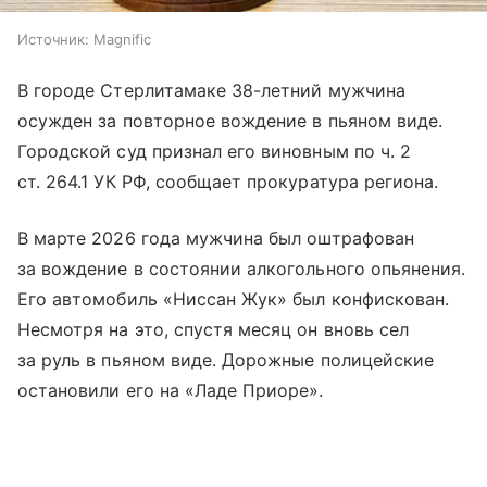
Источник:
Magnific
В городе Стерлитамаке 38-летний мужчина
осужден за повторное вождение в пьяном виде.
Городской суд признал его виновным по ч. 2
ст. 264.1 УК РФ, сообщает прокуратура региона.
В марте 2026 года мужчина был оштрафован
за вождение в состоянии алкогольного опьянения.
Его автомобиль «Ниссан Жук» был конфискован.
Несмотря на это, спустя месяц он вновь сел
за руль в пьяном виде. Дорожные полицейские
остановили его на «Ладе Приоре».