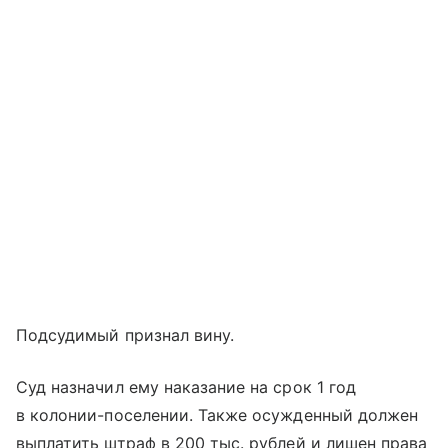
Подсудимый признал вину.
Суд назначил ему наказание на срок 1 год
в колонии-поселении. Также осужденный должен
выплатить штраф в 200 тыс. рублей и лишен права