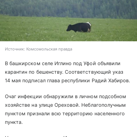
Источник:
Комсомольская правда
В башкирском селе Иглино под Уфой объявили
карантин по бешенству. Соответствующий указ
14 мая подписал глава республики Радий Хабиров.
Очаг инфекции обнаружили в личном подсобном
хозяйстве на улице Ореховой. Неблагополучным
пунктом признали всю территорию населенного
пункта.