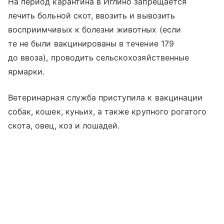
На период карантина в Иглино запрещается
лечить больной скот, ввозить и вывозить
восприимчивых к болезни животных (если
те не были вакцинированы в течение 179
до ввоза), проводить сельскохозяйственные
ярмарки.
Ветеринарная служба приступила к вакцинации
собак, кошек, куньих, а также крупного рогатого
скота, овец, коз и лошадей.