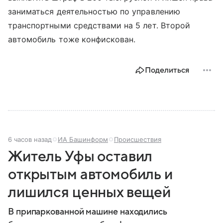
заниматься деятельностью по управлению
транспортными средствами на 5 лет. Второй
автомобиль тоже конфискован.
Поделиться
6 часов назад
ИА Башинформ
Происшествия
Житель Уфы оставил
открытым автомобиль и
лишился ценных вещей
В припаркованной машине находились