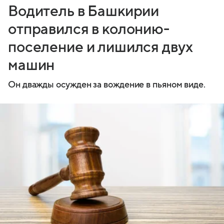
Водитель в Башкирии
отправился в колонию-
поселение и лишился двух
машин
Он дважды осужден за вождение в пьяном виде.