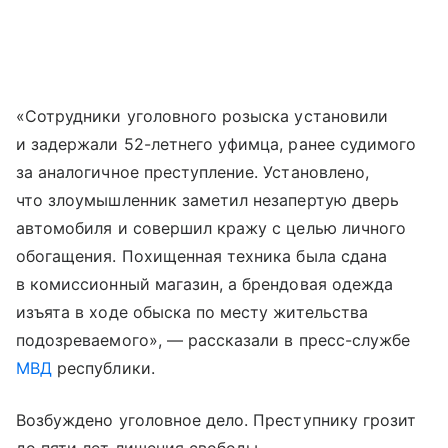
«Сотрудники уголовного розыска установили
и задержали 52-летнего уфимца, ранее судимого
за аналогичное преступление. Установлено,
что злоумышленник заметил незапертую дверь
автомобиля и совершил кражу с целью личного
обогащения. Похищенная техника была сдана
в комиссионный магазин, а брендовая одежда
изъята в ходе обыска по месту жительства
подозреваемого», — рассказали в пресс-службе
МВД
республики.
Возбуждено уголовное дело. Преступнику грозит