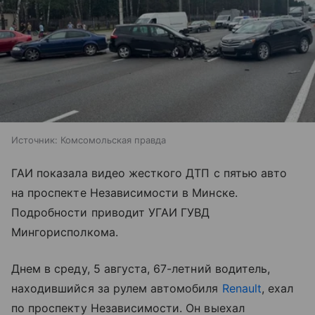
Источник:
Комсомольская правда
ГАИ показала видео жесткого ДТП с пятью авто
на проспекте Независимости в Минске.
Подробности приводит УГАИ ГУВД
Мингорисполкома.
Днем в среду, 5 августа, 67-летний водитель,
находившийся за рулем автомобиля
Renault
, ехал
по проспекту Независимости. Он выехал