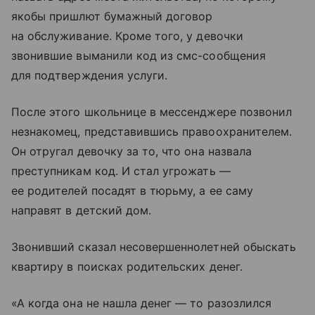
якобы пришлют бумажный договор
на обслуживание. Кроме того, у девочки
звонившие выманили код из смс-сообщения
для подтверждения услуги.
После этого школьнице в мессенджере позвонил
незнакомец, представившись правоохранителем.
Он отругал девочку за то, что она назвала
преступникам код. И стал угрожать —
ее родителей посадят в тюрьму, а ее саму
направят в детский дом.
Звонивший сказал несовершеннолетней обыскать
квартиру в поисках родительских денег.
«А когда она не нашла денег — то разозлился