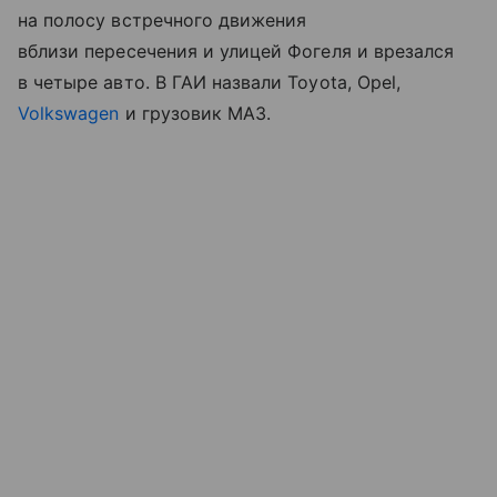
на полосу встречного движения
вблизи пересечения и улицей Фогеля и врезался
в четыре авто. В ГАИ назвали Toyota, Opel,
Volkswagen
и грузовик МАЗ.