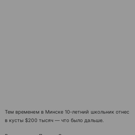
Тем временем в Минске 10-летний школьник отнес
в кусты $200 тысяч — что было дальше.