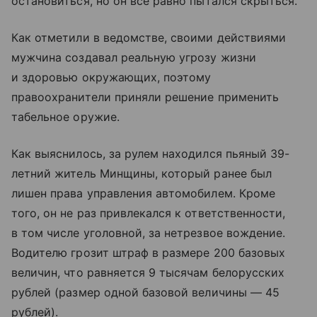
остановиться, но он все равно пытался скрыться.
Как отметили в ведомстве, своими действиями
мужчина создавал реальную угрозу жизни
и здоровью окружающих, поэтому
правоохранители приняли решение применить
табельное оружие.
Как выяснилось, за рулем находился пьяный 39-
летний житель Минщины, который ранее был
лишен права управления автомобилем. Кроме
того, он не раз привлекался к ответственности,
в том числе уголовной, за нетрезвое вождение.
Водителю грозит штраф в размере 200 базовых
величин, что равняется 9 тысячам белорусских
рублей (размер одной базовой величины — 45
рублей).