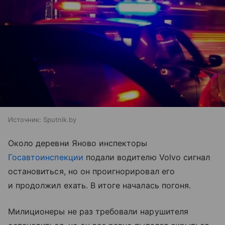
Источник:
Sputnik.by
Около деревни Яново инспекторы
Госавтоинспекции
подали водителю Volvo сигнал
остановиться, но он проигнорировал его
и продолжил ехать. В итоге началась погоня.
Милиционеры не раз требовали нарушителя