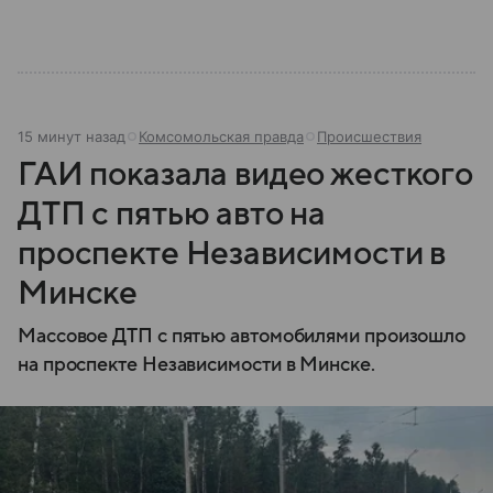
15 минут назад
Комсомольская правда
Происшествия
ГАИ показала видео жесткого
ДТП с пятью авто на
проспекте Независимости в
Минске
Массовое ДТП с пятью автомобилями произошло
на проспекте Независимости в Минске.