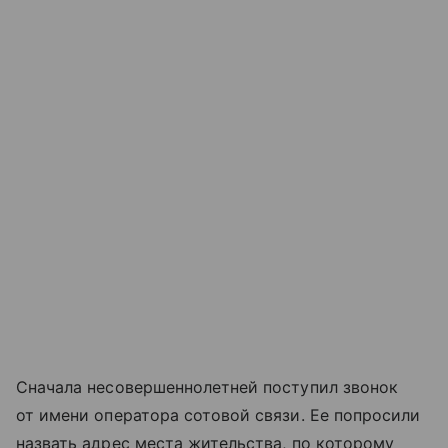
Сначала несовершеннолетней поступил звонок
от имени оператора сотовой связи. Ее попросили
назвать адрес места жительства, по которому