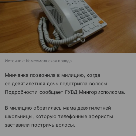
Источник:
Комсомольская правда
Минчанка позвонила в милицию, когда
ее девятилетняя дочь подстригла волосы.
Подробности сообщает ГУВД Мингорисполкома.
В милицию обратилась мама девятилетней
школьницы, которую телефонные аферисты
заставили постричь волосы.