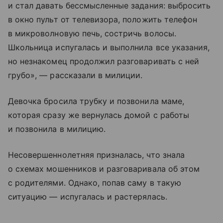
и стал давать бессмысленные задания: выбросить
в окно пульт от телевизора, положить телефон
в микроволновую печь, состричь волосы.
Школьница испугалась и выполнила все указания,
но незнакомец продолжил разговаривать с ней
грубо», — рассказали в милиции.
Девочка бросила трубку и позвонила маме,
которая сразу же вернулась домой с работы
и позвонила в милицию.
Несовершеннолетняя призналась, что знала
о схемах мошенников и разговаривала об этом
с родителями. Однако, попав саму в такую
ситуацию — испугалась и растерялась.