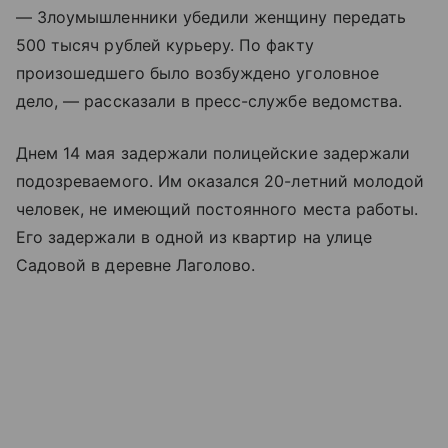
— Злоумышленники убедили женщину передать
500 тысяч рублей курьеру. По факту
произошедшего было возбуждено уголовное
дело, — рассказали в пресс-службе ведомства.
Днем 14 мая задержали полицейские задержали
подозреваемого. Им оказался 20-летний молодой
человек, не имеющий постоянного места работы.
Его задержали в одной из квартир на улице
Садовой в деревне Лаголово.