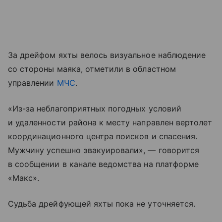
За дрейфом яхты велось визуальное наблюдение
со стороны маяка, отметили в областном
управлении
МЧС
.
«Из-за неблагоприятных погодных условий
и удаленности района к месту направлен вертолет
координационного центра поисков и спасения.
Мужчину успешно эвакуировали», — говорится
в сообщении в канале ведомства на платформе
«Макс».
Судьба дрейфующей яхты пока не уточняется.