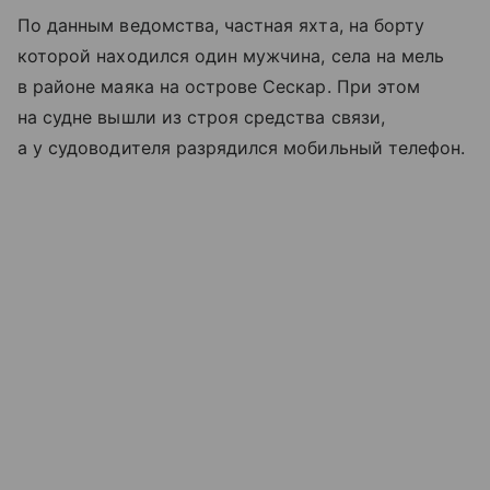
По данным ведомства, частная яхта, на борту
которой находился один мужчина, села на мель
в районе маяка на острове Сескар. При этом
на судне вышли из строя средства связи,
а у судоводителя разрядился мобильный телефон.