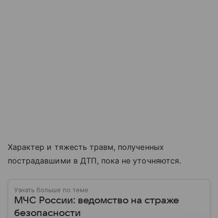
Характер и тяжесть травм, полученных
пострадавшими в ДТП, пока не уточняются.
Узнать больше по теме
МЧС России: ведомство на страже
безопасности