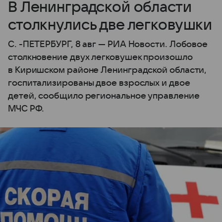
В Ленинградской области
столкнулись две легковушки
С. -ПЕТЕРБУРГ, 8 авг — РИА Новости. Лобовое
столкновение двух легковушек произошло
в Киришском районе Ленинградской области,
госпитализированы двое взрослых и двое
детей, сообщило региональное управление
МЧС РФ.