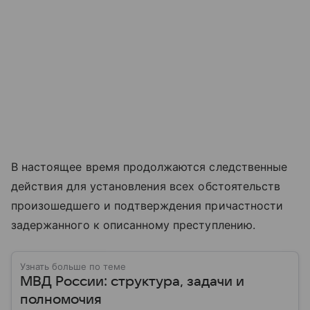
В настоящее время продолжаются следственные
действия для установления всех обстоятельств
произошедшего и подтверждения причастности
задержанного к описанному преступлению.
Узнать больше по теме
МВД России: структура, задачи и
полномочия