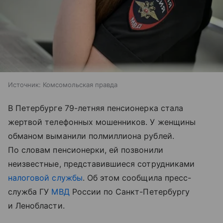
Источник:
Комсомольская правда
В Петербурге 79-летняя пенсионерка стала
жертвой телефонных мошенников. У женщины
обманом выманили полмиллиона рублей.
По словам пенсионерки, ей позвонили
неизвестные, представившиеся сотрудниками
налоговой службы
. Об этом сообщила пресс-
служба ГУ
МВД
России по Санкт-Петербургу
и Ленобласти.