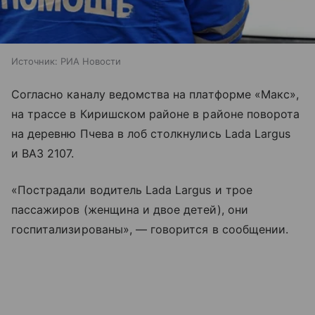
Источник:
РИА Новости
Согласно каналу ведомства на платформе «Макс»,
на трассе в Киришском районе в районе поворота
на деревню Пчева в лоб столкнулись Lada Largus
и ВАЗ 2107.
«Пострадали водитель Lada Largus и трое
пассажиров (женщина и двое детей), они
госпитализированы», — говорится в сообщении.