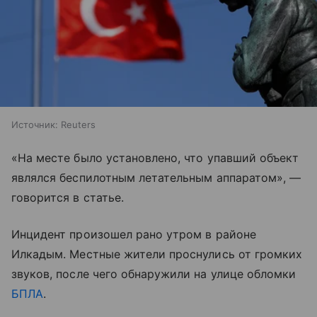
Источник:
Reuters
«На месте было установлено, что упавший объект
являлся беспилотным летательным аппаратом», —
говорится в статье.
Инцидент произошел рано утром в районе
Илкадым. Местные жители проснулись от громких
звуков, после чего обнаружили на улице обломки
БПЛА
.