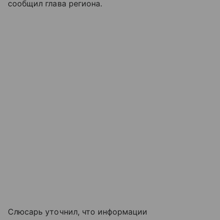
сообщил глава региона.
Слюсарь уточнил, что информации