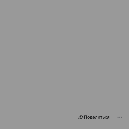
Поделиться