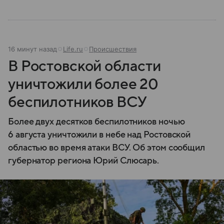
16 минут назад
Life.ru
Происшествия
В Ростовской области
уничтожили более 20
беспилотников ВСУ
Более двух десятков беспилотников ночью
6 августа уничтожили в небе над Ростовской
областью во время атаки ВСУ. Об этом сообщил
губернатор региона Юрий Слюсарь.