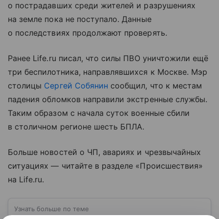
о пострадавших среди жителей и разрушениях
на земле пока не поступало. Данные
о последствиях продолжают проверять.
Ранее Life.ru писал, что силы ПВО уничтожили ещё
три беспилотника, направлявшихся к Москве. Мэр
столицы
Сергей Собянин
сообщил, что к местам
падения обломков направили экстренные службы.
Таким образом с начала суток военные сбили
в столичном регионе шесть БПЛА.
Больше новостей о ЧП, авариях и чрезвычайных
ситуациях — читайте в разделе «Происшествия»
на Life.ru.
Узнать больше по теме