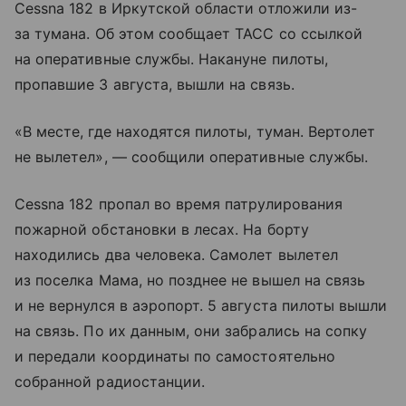
Cessna 182 в Иркутской области отложили из-
за тумана. Об этом сообщает ТАСС со ссылкой
на оперативные службы. Накануне пилоты,
пропавшие 3 августа, вышли на связь.
«В месте, где находятся пилоты, туман. Вертолет
не вылетел», — сообщили оперативные службы.
Cessna 182 пропал во время патрулирования
пожарной обстановки в лесах. На борту
находились два человека. Самолет вылетел
из поселка Мама, но позднее не вышел на связь
и не вернулся в аэропорт. 5 августа пилоты вышли
на связь. По их данным, они забрались на сопку
и передали координаты по самостоятельно
собранной радиостанции.