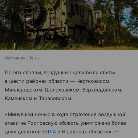
Источник:
Life.ru
По его словам, воздушные цели были сбиты
в шести районах области — Чертковском,
Миллеровском, Шолоховском, Верхнедонском,
Каменском и Тарасовском.
«Минувшей ночью в ходе отражения воздушной
атаки на Ростовскую область уничтожено более
двух десятков
БПЛА
в 6 районах области», —