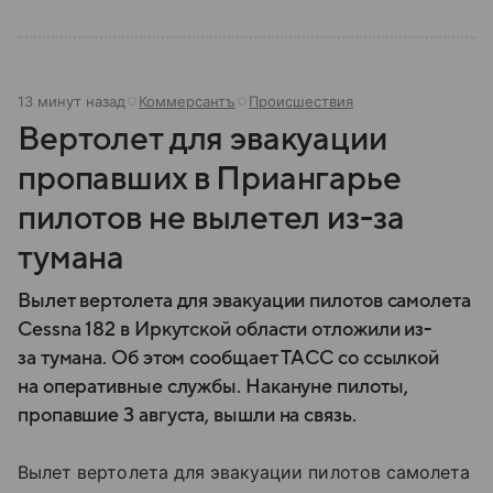
13 минут назад
Коммерсантъ
Происшествия
Вертолет для эвакуации
пропавших в Приангарье
пилотов не вылетел из-за
тумана
Вылет вертолета для эвакуации пилотов самолета
Cessna 182 в Иркутской области отложили из-
за тумана. Об этом сообщает ТАСС со ссылкой
на оперативные службы. Накануне пилоты,
пропавшие 3 августа, вышли на связь.
Вылет вертолета для эвакуации пилотов самолета