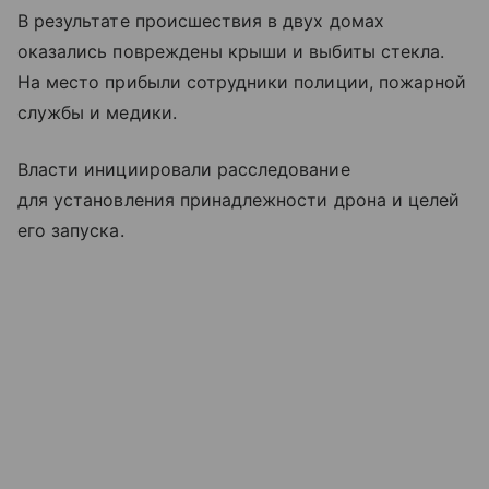
В результате происшествия в двух домах
оказались повреждены крыши и выбиты стекла.
На место прибыли сотрудники полиции, пожарной
службы и медики.
Власти инициировали расследование
для установления принадлежности дрона и целей
его запуска.