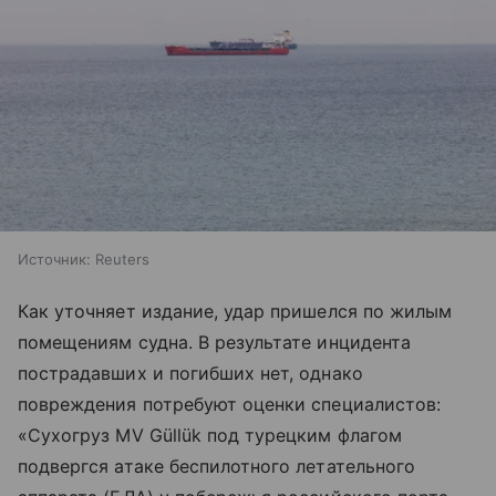
Источник:
Reuters
Как уточняет издание, удар пришелся по жилым
помещениям судна. В результате инцидента
пострадавших и погибших нет, однако
повреждения потребуют оценки специалистов:
«Сухогруз MV Güllük под турецким флагом
подвергся атаке беспилотного летательного