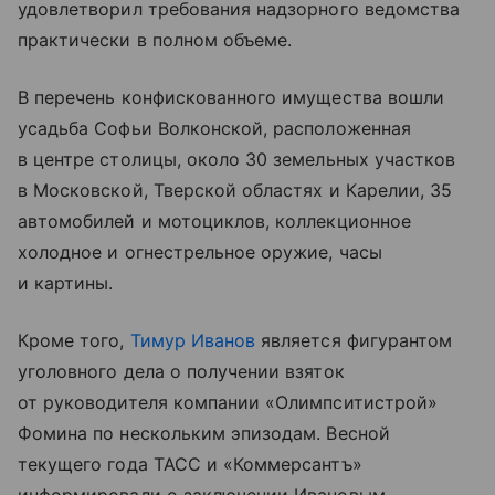
удовлетворил требования надзорного ведомства
практически в полном объеме.
В перечень конфискованного имущества вошли
усадьба Софьи Волконской, расположенная
в центре столицы, около 30 земельных участков
в Московской, Тверской областях и Карелии, 35
автомобилей и мотоциклов, коллекционное
холодное и огнестрельное оружие, часы
и картины.
Кроме того,
Тимур Иванов
является фигурантом
уголовного дела о получении взяток
от руководителя компании «Олимпситистрой»
Фомина по нескольким эпизодам. Весной
текущего года ТАСС и «Коммерсантъ»