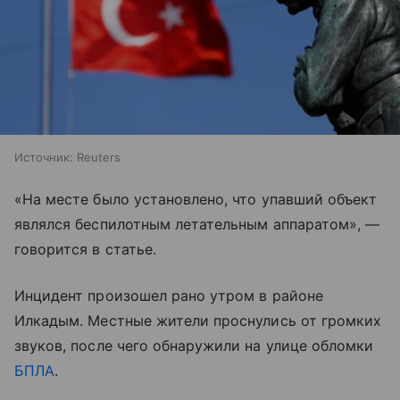
Источник:
Reuters
«На месте было установлено, что упавший объект
являлся беспилотным летательным аппаратом», —
говорится в статье.
Инцидент произошел рано утром в районе
Илкадым. Местные жители проснулись от громких
звуков, после чего обнаружили на улице обломки
БПЛА
.