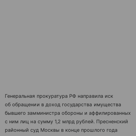
Генеральная прокуратура РФ направила иск
об обращении в доход государства имущества
бывшего замминистра обороны и аффилированных
с ним лиц на сумму 1,2 млрд рублей. Пресненский
районный суд Москвы в конце прошлого года