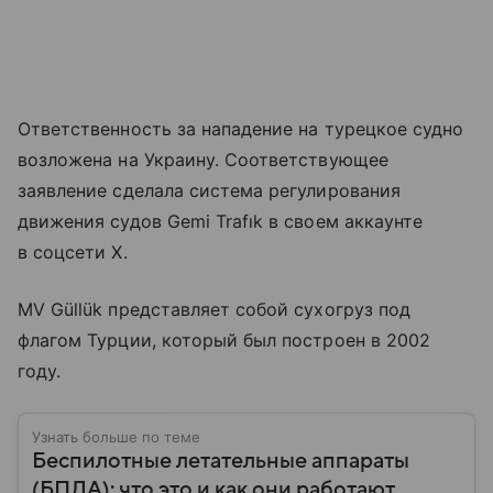
Ответственность за нападение на турецкое судно
возложена на Украину. Соответствующее
заявление сделала система регулирования
движения судов Gemi Trafık в своем аккаунте
в соцсети Х.
MV Güllük представляет собой сухогруз под
флагом Турции, который был построен в 2002
году.
Узнать больше по теме
Беспилотные летательные аппараты
(БПЛА): что это и как они работают