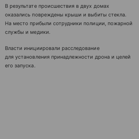
В результате происшествия в двух домах
оказались повреждены крыши и выбиты стекла.
На место прибыли сотрудники полиции, пожарной
службы и медики.
Власти инициировали расследование
для установления принадлежности дрона и целей
его запуска.