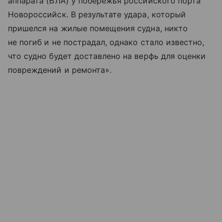
аппарата (БЛА) у побережья российского порта
Новороссийск. В результате удара, который
пришелся на жилые помещения судна, никто
не погиб и не пострадал, однако стало известно,
что судно будет доставлено на верфь для оценки
повреждений и ремонта».