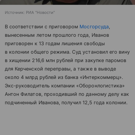
Источник:
РИА "Новости"
В соответствии с приговором
Мосгорсуда
,
вынесенным летом прошлого года, Иванов
приговорен к 13 годам лишения свободы
в колонии общего режима. Суд установил его вину
в хищении 216,6 млн рублей при закупке паромов
для Керченской переправы, а также в выводе
около 4 млрд рублей из банка «Интеркоммерц».
Экс-руководитель компании «Оборонлогистика»
Антон Филатов, проходивший по данному делу как
подчиненный Иванова, получил 12,5 года колонии.