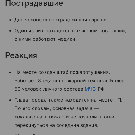
Пострадавшие
Два человека пострадали при взрыве.
Один из них находится в тяжелом состоянии,
с ними работают медики.
Реакция
На месте создан штаб пожаротушения.
Работает 8 единиц пожарной техники. Более
50 человек личного состава
МЧС
РФ.
Глава города также находится на месте ЧП.
По его словам, основная задача —
локализовать пожар и не позволить огню
перекинуться на соседние здания.