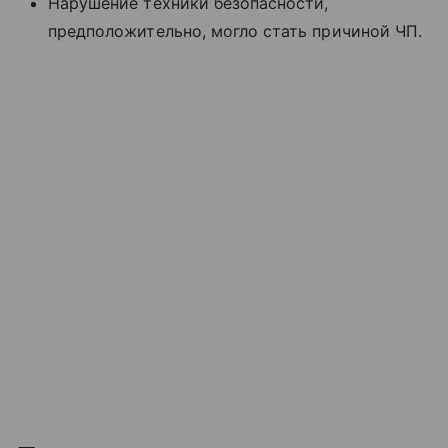
Нарушение техники безопасности,
предположительно, могло стать причиной ЧП.