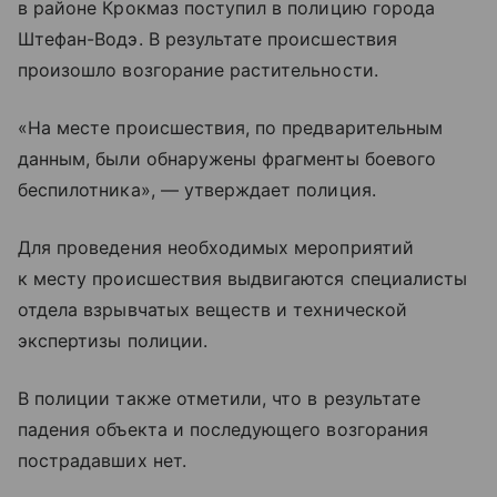
в районе Крокмаз поступил в полицию города
Штефан-Водэ. В результате происшествия
произошло возгорание растительности.
«На месте происшествия, по предварительным
данным, были обнаружены фрагменты боевого
беспилотника», — утверждает полиция.
Для проведения необходимых мероприятий
к месту происшествия выдвигаются специалисты
отдела взрывчатых веществ и технической
экспертизы полиции.
В полиции также отметили, что в результате
падения объекта и последующего возгорания
пострадавших нет.