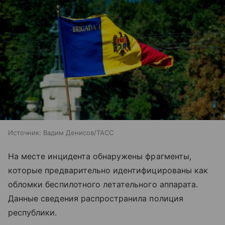
Источник:
Вадим Денисов/ТАСС
На месте инцидента обнаружены фрагменты,
которые предварительно идентифицированы как
обломки беспилотного летательного аппарата.
Данные сведения распространила полиция
республики.