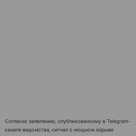
Согласно заявлению, опубликованному в Telegram-
канале ведомства, сигнал о мощном взрыве