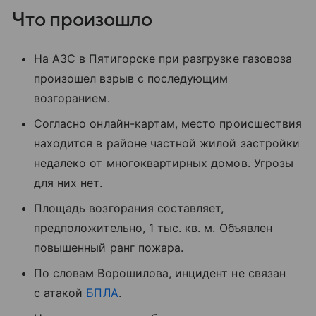
Что произошло
На АЗС в Пятигорске при разгрузке газовоза
произошел взрыв с последующим
возгоранием.
Согласно онлайн-картам, место происшествия
находится в районе частной жилой застройки
недалеко от многоквартирных домов. Угрозы
для них нет.
Площадь возгорания составляет,
предположительно, 1 тыс. кв. м. Объявлен
повышенный ранг пожара.
По словам Ворошилова, инцидент не связан
с атакой
БПЛА
.