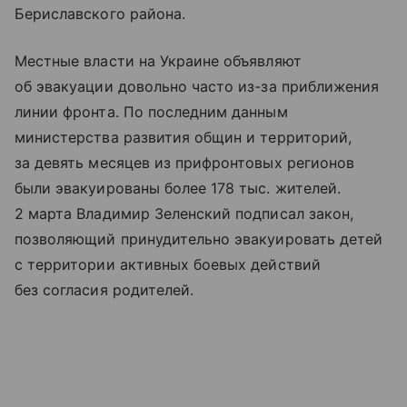
Бериславского района.
Местные власти на Украине объявляют
об эвакуации довольно часто из-за приближения
линии фронта. По последним данным
министерства развития общин и территорий,
за девять месяцев из прифронтовых регионов
были эвакуированы более 178 тыс. жителей.
2 марта Владимир Зеленский подписал закон,
позволяющий принудительно эвакуировать детей
с территории активных боевых действий
без согласия родителей.