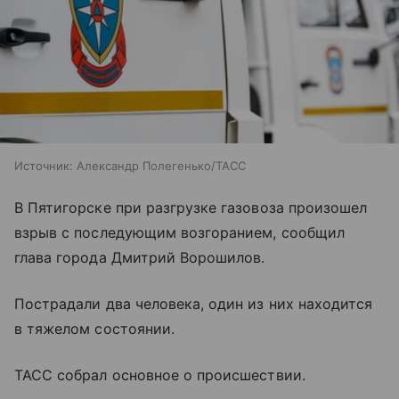
Источник:
Александр Полегенько/ТАСС
В Пятигорске при разгрузке газовоза произошел
взрыв с последующим возгоранием, сообщил
глава города Дмитрий Ворошилов.
Пострадали два человека, один из них находится
в тяжелом состоянии.
ТАСС собрал основное о происшествии.