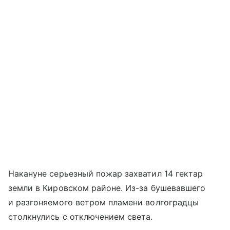
Накануне серьезный пожар захватил 14 гектар
земли в Кировском районе. Из-за бушевавшего
и разгоняемого ветром пламени волгоградцы
столкнулись с отключением света.