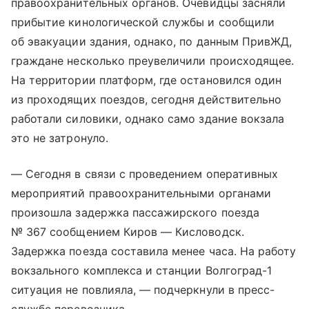
правоохранительных органов. Очевидцы засняли
прибытие кинологической службы и сообщили
об эвакуации здания, однако, по данным ПривЖД,
граждане несколько преувеличили происходящее.
На территории платформ, где остановился один
из проходящих поездов, сегодня действительно
работали силовики, однако само здание вокзала
это не затронуло.
— Сегодня в связи с проведением оперативных
мероприятий правоохранительными органами
произошла задержка пассажирского поезда
№ 367 сообщением Киров — Кисловодск.
Задержка поезда составила менее часа. На работу
вокзального комплекса и станции Волгоград-1
ситуация не повлияла, — подчеркнули в пресс-