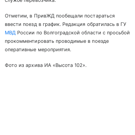
службе перевозчика.
Отметим, в ПривЖД пообещали постараться
ввести поезд в график. Редакция обратилась в ГУ
МВД
России по Волгоградской области с просьбой
прокомментировать проводимые в поезде
оперативные мероприятия.
Фото из архива ИА «Высота 102».