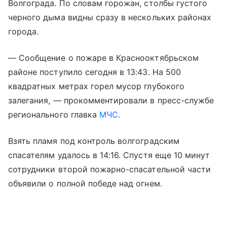
Волгограда. По словам горожан, столбы густого
черного дыма видны сразу в нескольких районах
города.
— Сообщение о пожаре в Краснооктябрьском
районе поступило сегодня в 13:43. На 500
квадратных метрах горел мусор глубокого
залегания, — прокомментировали в пресс-службе
регионального главка
МЧС
.
Взять пламя под контроль волгоградским
спасателям удалось в 14:16. Спустя еще 10 минут
сотрудники второй пожарно-спасательной части
объявили о полной победе над огнем.