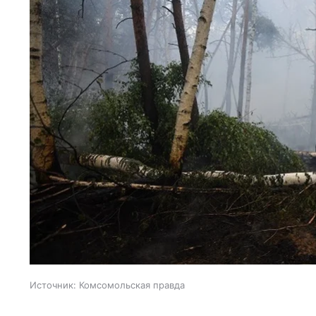
Источник:
Комсомольская правда