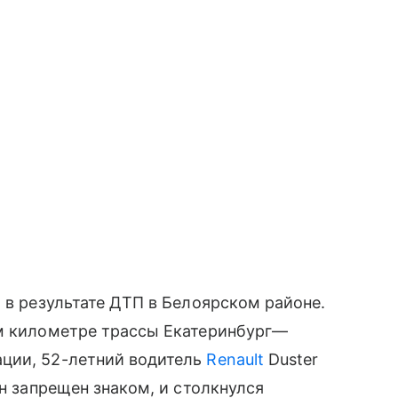
 в результате ДТП в Белоярском районе.
-м километре трассы Екатеринбург—
ции, 52-летний водитель
Renault
Duster
он запрещен знаком, и столкнулся