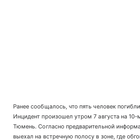
Ранее сообщалось, что пять человек погибли
Инцидент произошел утром 7 августа на 10
Тюмень. Согласно предварительной информа
выехал на встречную полосу в зоне, где обг