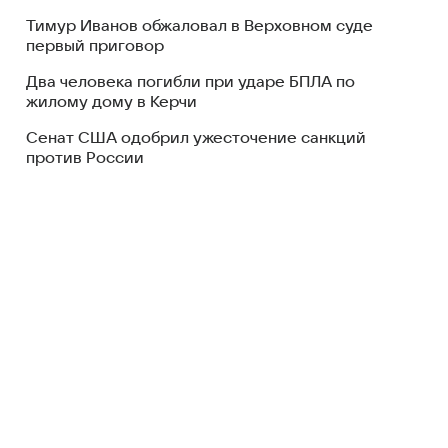
Тимур Иванов обжаловал в Верховном суде
первый приговор
Два человека погибли при ударе БПЛА по
жилому дому в Керчи
Сенат США одобрил ужесточение санкций
против России