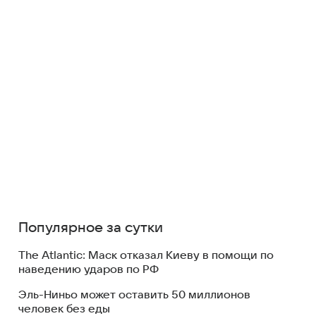
Популярное за сутки
The Atlantic: Маск отказал Киеву в помощи по
наведению ударов по РФ
Эль-Ниньо может оставить 50 миллионов
человек без еды