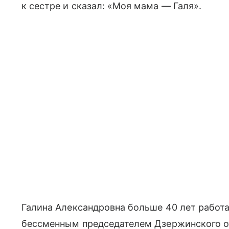
к сестре и сказал: «Моя мама — Галя».
Галина Александровна больше 40 лет работал
бессменным председателем Дзержинского 