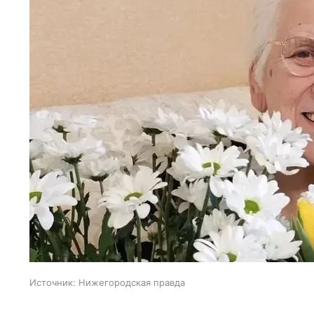
Источник:
Нижегородская правда