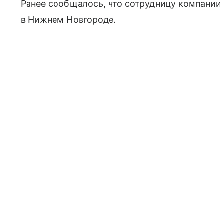
Ранее сообщалось, что сотрудницу компании
в Нижнем Новгороде.