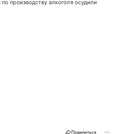
 по производству алкоголя осудили
Поделиться