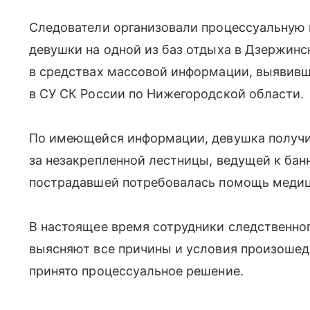
Следователи организовали процессуальную 
девушки на одной из баз отдыха в Дзержинс
в средствах массовой информации, выявивш
в СУ СК России по Нижегородской области.
По имеющейся информации, девушка получи
за незакрепленной лестницы, ведущей к бан
пострадавшей потребовалась помощь медиц
В настоящее время сотрудники следственно
выясняют все причины и условия произошед
принято процессуальное решение.