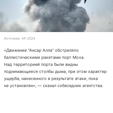
Источник:
AP 2024
«Движение “Ансар Алла” обстреляло
баллистическими ракетами порт Моха.
Над территорией порта были видны
поднимающиеся столбы дыма, при этом характер
ущерба, нанесенного в результате атаки, пока
не установлен», — сказал собеседник агентства.