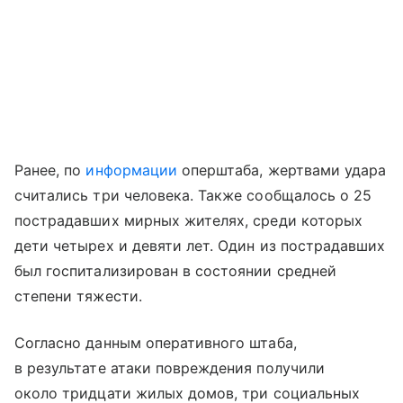
Ранее, по
информации
оперштаба, жертвами удара
считались три человека. Также сообщалось о 25
пострадавших мирных жителях, среди которых
дети четырех и девяти лет. Один из пострадавших
был госпитализирован в состоянии средней
степени тяжести.
Согласно данным оперативного штаба,
в результате атаки повреждения получили
около тридцати жилых домов, три социальных