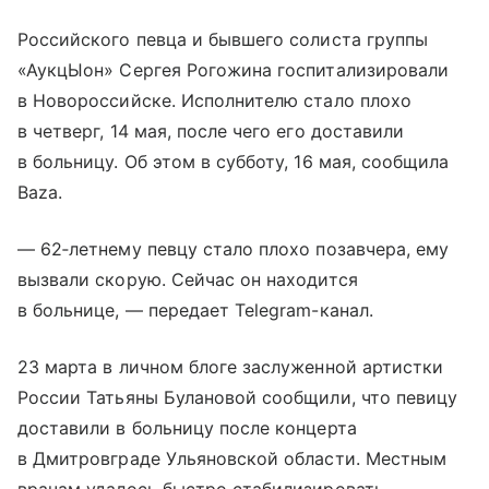
Российского певца и бывшего солиста группы
«АукцЫон» Сергея Рогожина госпитализировали
в Новороссийске. Исполнителю стало плохо
в четверг, 14 мая, после чего его доставили
в больницу. Об этом в субботу, 16 мая, сообщила
Baza.
— 62‑летнему певцу стало плохо позавчера, ему
вызвали скорую. Сейчас он находится
в больнице, — передает Telegram-канал.
23 марта в личном блоге заслуженной артистки
России Татьяны Булановой сообщили, что певицу
доставили в больницу после концерта
в Дмитровграде Ульяновской области. Местным