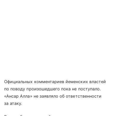
Официальных комментариев йеменских властей
по поводу произошедшего пока не поступало.
«Ансар Алла» не заявляло об ответственности
за атаку.