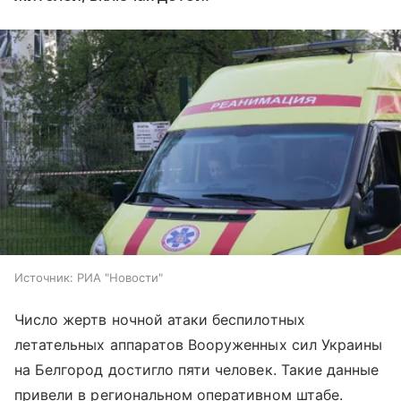
Источник:
РИА "Новости"
Число жертв ночной атаки беспилотных
летательных аппаратов Вооруженных сил Украины
на Белгород достигло пяти человек. Такие данные
привели в региональном оперативном штабе.