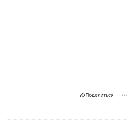
Поделиться