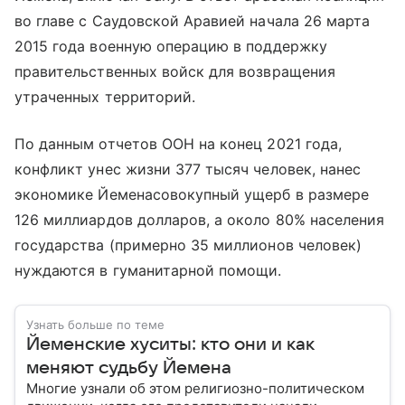
во главе с Саудовской Аравией начала 26 марта
2015 года военную операцию в поддержку
правительственных войск для возвращения
утраченных территорий.
По данным отчетов ООН на конец 2021 года,
конфликт унес жизни 377 тысяч человек, нанес
экономике Йеменасовокупный ущерб в размере
126 миллиардов долларов, а около 80% населения
государства (примерно 35 миллионов человек)
нуждаются в гуманитарной помощи.
Узнать больше по теме
Йеменские хуситы: кто они и как
меняют судьбу Йемена
Многие узнали об этом религиозно-политическом