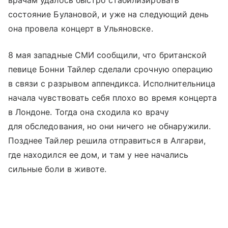
врачам удалось быстро стабилизировать
состояние Булановой, и уже на следующий день
она провела концерт в Ульяновске.
8 мая западные СМИ сообщили, что британской
певице Бонни Тайлер сделали срочную операцию
в связи с разрывом аппендикса. Исполнительница
начала чувствовать себя плохо во время концерта
в Лондоне. Тогда она сходила ко врачу
для обследования, но они ничего не обнаружили.
Позднее Тайлер решила отправиться в Алгарви,
где находился ее дом, и там у нее начались
сильные боли в животе.