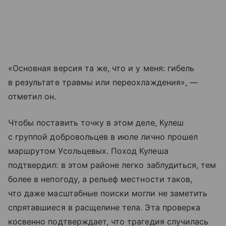
«Основная версия та же, что и у меня: гибель
в результате травмы или переохлаждения», —
отметил он.
Чтобы поставить точку в этом деле, Кулеш
с группой добровольцев в июле лично прошел
маршрутом Усольцевых. Поход Кулеша
подтвердил: в этом районе легко заблудиться, тем
более в непогоду, а рельеф местности таков,
что даже масштабные поиски могли не заметить
спрятавшиеся в расщелине тела. Эта проверка
косвенно подтверждает, что трагедия случилась