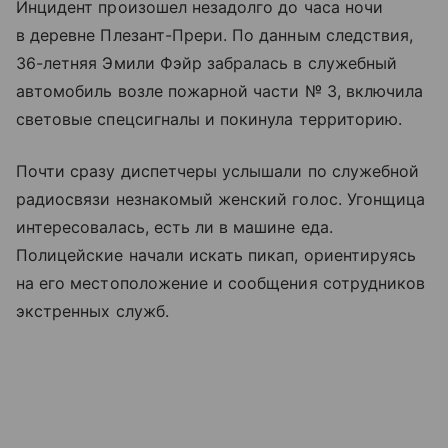
Инцидент произошел незадолго до часа ночи
в деревне Плезант-Прери. По данным следствия,
36-летняя Эмили Фэйр забралась в служебный
автомобиль возле пожарной части № 3, включила
световые спецсигналы и покинула территорию.
Почти сразу диспетчеры услышали по служебной
радиосвязи незнакомый женский голос. Угонщица
интересовалась, есть ли в машине еда.
Полицейские начали искать пикап, ориентируясь
на его местоположение и сообщения сотрудников
экстренных служб.