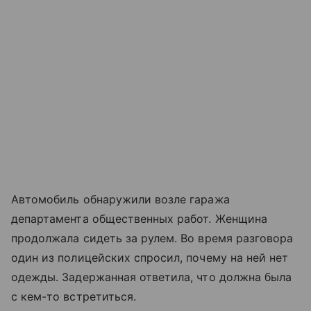
Автомобиль обнаружили возле гаража
департамента общественных работ. Женщина
продолжала сидеть за рулем. Во время разговора
один из полицейских спросил, почему на ней нет
одежды. Задержанная ответила, что должна была
с кем-то встретиться.