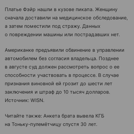
Платье Фэйр нашли в кузове пикапа. Женщину
сначала доставили на медицинское обследование,
а затем поместили под стражу. Данных
о повреждении машины или пострадавших нет.
Американке предъявили обвинение в управлении
автомобилем без согласия владельца. Позднее
в августе суд должен рассмотреть вопрос о ее
способности участвовать в процессе. В случае
признания виновной ей грозит до шести лет
заключения и штраф до 10 тысяч долларов.
Источник: WISN.
Читайте также: Анкета брата вывела КГБ
на Тоньку-пулемётчицу спустя 30 лет.