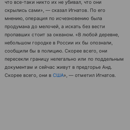
что все-таки никто их не убивал, что они
скрылись сами», — сказал Игнатов. По его
мнению, операция по исчезновению была
продумана до мелочей, а искать без вести
пропавших стоит за океаном. «В любой деревне,
небольшом городке в России их бы опознали,
сообщили бы в полицию. Скорее всего, они
пересекли границу нелегально или по поддельным
документам и сейчас живут в предгорье Анд.
Скорее всего, они в
США
», — отметил Игнатов.