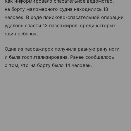
Как информировало спасательное ведомство,
на борту маломерного судна находились 18
человек. В ходе поисково-спасательной операции
удалось спасти 13 пассажиров, среди которых
один ребенок.
Одна из пассажирок получила рваную рану ноги
и была госпитализирована. Ранее сообщалось
о том, что на борту было 14 человек.