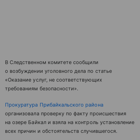
В Следственном комитете сообщили
о возбуждении уголовного дела по статье
«Оказание услуг, не соответствующих
требованиям безопасности».
Прокуратура Прибайкальского района
организовала проверку по факту происшествия
на озере Байкал и взяла на контроль установление
всех причин и обстоятельств случившегося.