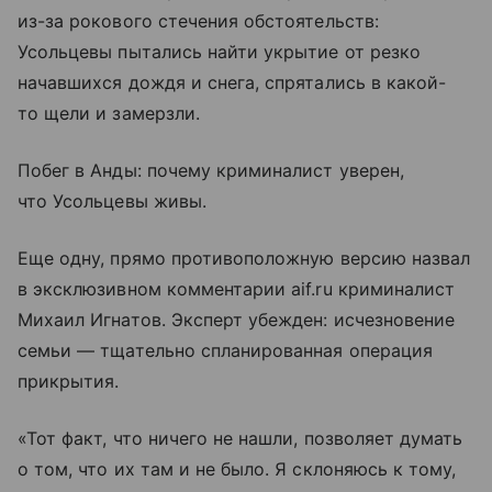
из-за рокового стечения обстоятельств:
Усольцевы пытались найти укрытие от резко
начавшихся дождя и снега, спрятались в какой-
то щели и замерзли.
Побег в Анды: почему криминалист уверен,
что Усольцевы живы.
Еще одну, прямо противоположную версию назвал
в эксклюзивном комментарии aif.ru криминалист
Михаил Игнатов. Эксперт убежден: исчезновение
семьи — тщательно спланированная операция
прикрытия.
«Тот факт, что ничего не нашли, позволяет думать
о том, что их там и не было. Я склоняюсь к тому,