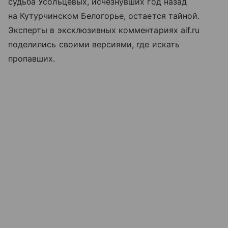
судьба Усольцевых, исчезнувших год назад
на Кутурчинском Белогорье, остается тайной.
Эксперты в эксклюзивных комментариях aif.ru
поделились своими версиями, где искать
пропавших.