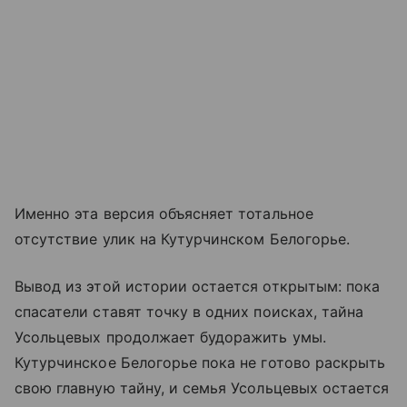
Именно эта версия объясняет тотальное
отсутствие улик на Кутурчинском Белогорье.
Вывод из этой истории остается открытым: пока
спасатели ставят точку в одних поисках, тайна
Усольцевых продолжает будоражить умы.
Кутурчинское Белогорье пока не готово раскрыть
свою главную тайну, и семья Усольцевых остается