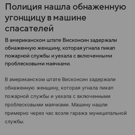
Полиция нашла обнаженную
угонщицу в машине
спасателей
В американском штате Висконсин задержали
обнаженную женщину, которая угнала пикап
пожарной службы и уехала с включенными
проблесковыми маячками.
В американском штате Висконсин задержали
обнаженную женщину, которая угнала пикап
пожарной службы и уехала с включенными
проблесковыми маячками. Машину нашли
примерно через час возле гаража муниципальной
службы.