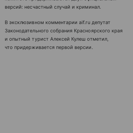
версий: несчастный случай и криминал.
В эксклюзивном комментарии aif.ru депутат
Законодательного собрания Красноярского края
и опытный турист Алексей Кулеш отметил,
что придерживается первой версии.