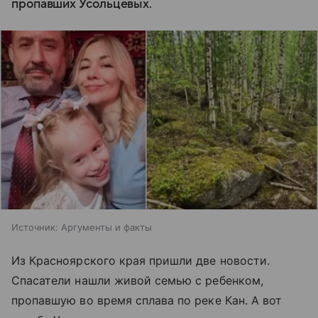
пропавших Усольцевых.
Источник:
Аргументы и факты
Из Красноярского края пришли две новости.
Спасатели нашли живой семью с ребенком,
пропавшую во время сплава по реке Кан. А вот