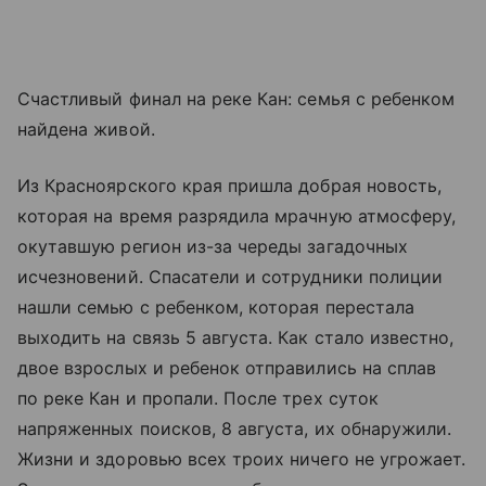
Счастливый финал на реке Кан: семья с ребенком
найдена живой.
Из Красноярского края пришла добрая новость,
которая на время разрядила мрачную атмосферу,
окутавшую регион из-за череды загадочных
исчезновений. Спасатели и сотрудники полиции
нашли семью с ребенком, которая перестала
выходить на связь 5 августа. Как стало известно,
двое взрослых и ребенок отправились на сплав
по реке Кан и пропали. После трех суток
напряженных поисков, 8 августа, их обнаружили.
Жизни и здоровью всех троих ничего не угрожает.