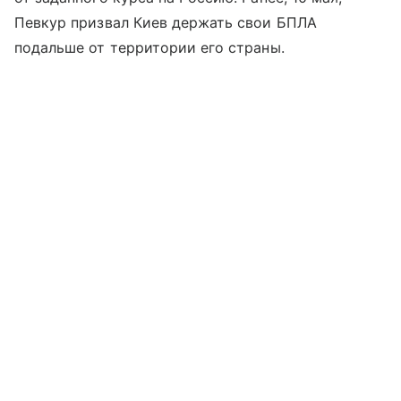
Певкур призвал Киев держать свои БПЛА
подальше от территории его страны.