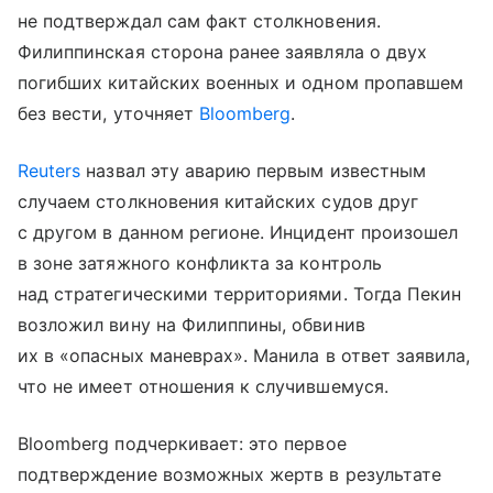
не подтверждал сам факт столкновения.
Филиппинская сторона ранее заявляла о двух
погибших китайских военных и одном пропавшем
без вести, уточняет
Bloomberg
.
Reuters
назвал эту аварию первым известным
случаем столкновения китайских судов друг
с другом в данном регионе. Инцидент произошел
в зоне затяжного конфликта за контроль
над стратегическими территориями. Тогда Пекин
возложил вину на Филиппины, обвинив
их в «опасных маневрах». Манила в ответ заявила,
что не имеет отношения к случившемуся.
Bloomberg подчеркивает: это первое
подтверждение возможных жертв в результате