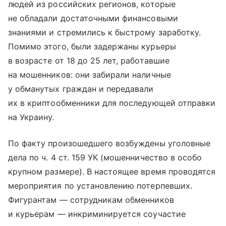
людей из российских регионов, которые
не обладали достаточными финансовыми
знаниями и стремились к быстрому заработку.
Помимо этого, были задержаны курьеры
в возрасте от 18 до 25 лет, работавшие
на мошенников: они забирали наличные
у обманутых граждан и передавали
их в криптообменники для последующей отправки
на Украину.
По факту произошедшего возбуждены уголовные
дела по ч. 4 ст. 159 УК (мошенничество в особо
крупном размере). В настоящее время проводятся
мероприятия по установлению потерпевших.
Фигурантам — сотрудникам обменников
и курьерам — инкриминируется соучастие