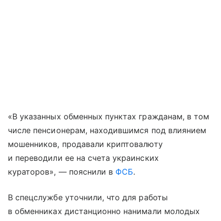
«В указанных обменных пунктах гражданам, в том
числе пенсионерам, находившимся под влиянием
мошенников, продавали криптовалюту
и переводили ее на счета украинских
кураторов», — пояснили в
ФСБ
.
В спецслужбе уточнили, что для работы
в обменниках дистанционно нанимали молодых