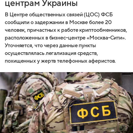
центрам Украины
В Центре общественных связей (ЦОС) ФСБ
сообщили о задержании в Москве более 20
человек, причастных к работе криптообменников,
расположенных в бизнес-центре «Москва-Сити».
Уточняется, что через данные пункты
осуществлялась легализация средств,
похищенных у жертв телефонных аферистов.