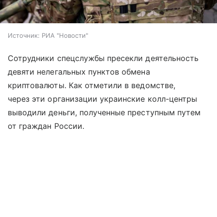
Источник:
РИА "Новости"
Сотрудники спецслужбы пресекли деятельность
девяти нелегальных пунктов обмена
криптовалюты. Как отметили в ведомстве,
через эти организации украинские колл-центры
выводили деньги, полученные преступным путем
от граждан России.