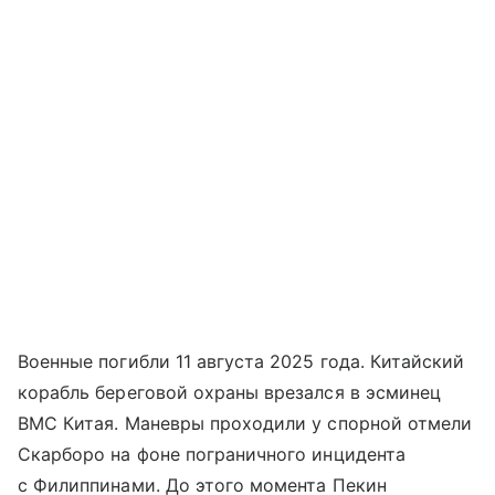
Военные погибли 11 августа 2025 года. Китайский
корабль береговой охраны врезался в эсминец
ВМС Китая. Маневры проходили у спорной отмели
Скарборо на фоне пограничного инцидента
с Филиппинами. До этого момента Пекин