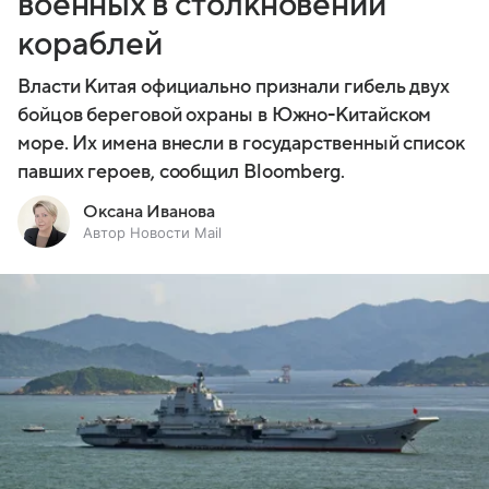
военных в столкновении
кораблей
Власти Китая официально признали гибель двух
бойцов береговой охраны в Южно-Китайском
море. Их имена внесли в государственный список
павших героев, сообщил Bloomberg.
Оксана Иванова
Автор Новости Mail