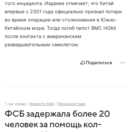
того инцидента. Издание отмечает, что Китай
впервые с 2001 года официально признал потери
во время операции или столкновения в Южно-
Китайском море. Тогда погиб пилот ВМС НОАК
после контакта с американским
разведывательным самолетом.
Поделиться
1 час назад
Новости Mail
Происшествия
ФСБ задержала более 20
человек за помощь кол-