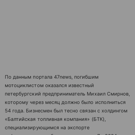
По данным портала 47news, погибшим
мотоциклистом оказался известный
петербургский предприниматель Михаил Смирнов,
которому через месяц должно было исполниться
54 года. Бизнесмен был тесно связан с холдингом
«Балтийская топливная компания» (БТК),
специализирующимся на экспорте