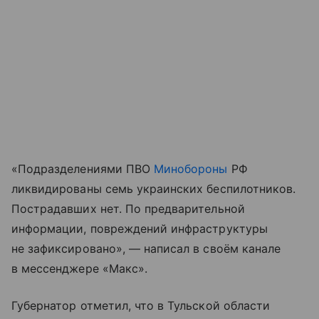
«Подразделениями ПВО
Минобороны
РФ
ликвидированы семь украинских беспилотников.
Пострадавших нет. По предварительной
информации, повреждений инфраструктуры
не зафиксировано», — написал в своём канале
в мессенджере «Макс».
Губернатор отметил, что в Тульской области