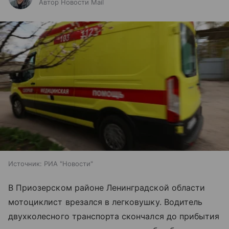
Автор Новости Mail
Источник:
РИА "Новости"
В Приозерском районе Ленинградской области
мотоциклист врезался в легковушку. Водитель
двухколесного транспорта скончался до прибытия