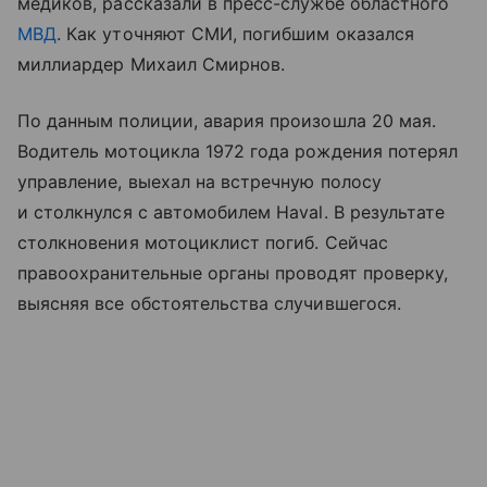
медиков, рассказали в пресс-службе областного
МВД
. Как уточняют СМИ, погибшим оказался
миллиардер Михаил Смирнов.
По данным полиции, авария произошла 20 мая.
Водитель мотоцикла 1972 года рождения потерял
управление, выехал на встречную полосу
и столкнулся с автомобилем Haval. В результате
столкновения мотоциклист погиб. Сейчас
правоохранительные органы проводят проверку,
выясняя все обстоятельства случившегося.