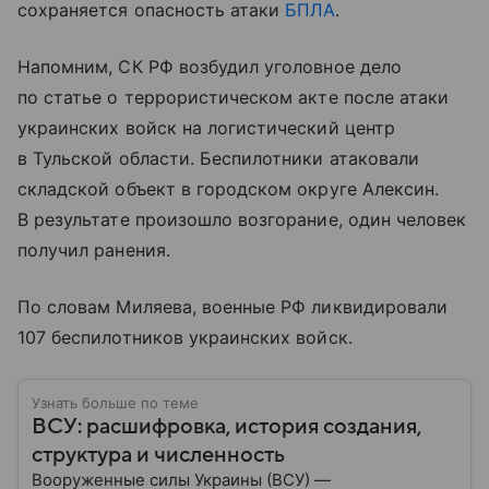
сохраняется опасность атаки
БПЛА
.
Напомним, СК РФ возбудил уголовное дело
по статье о террористическом акте после атаки
украинских войск на логистический центр
в Тульской области. Беспилотники атаковали
складской объект в городском округе Алексин.
В результате произошло возгорание, один человек
получил ранения.
По словам Миляева, военные РФ ликвидировали
107 беспилотников украинских войск.
Узнать больше по теме
ВСУ: расшифровка, история создания,
структура и численность
Вооруженные силы Украины (ВСУ) —