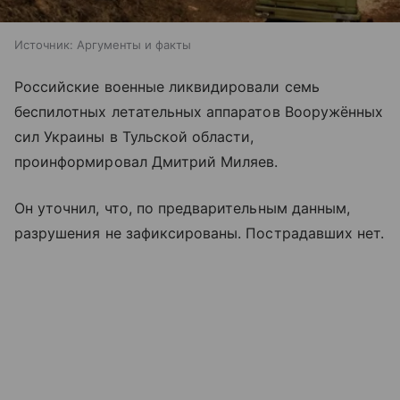
Источник:
Аргументы и факты
Российские военные ликвидировали семь
беспилотных летательных аппаратов Вооружённых
сил Украины в Тульской области,
проинформировал Дмитрий Миляев.
Он уточнил, что, по предварительным данным,
разрушения не зафиксированы. Пострадавших нет.