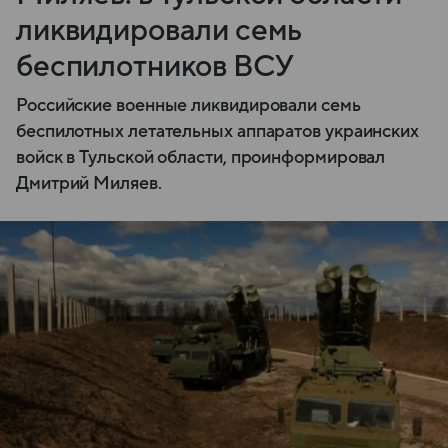
ликвидировали семь
беспилотников ВСУ
Российские военные ликвидировали семь
беспилотных летательных аппаратов украинских
войск в Тульской области, проинформировал
Дмитрий Миляев.