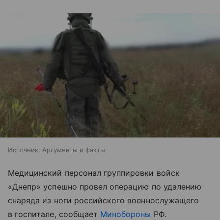
Источник:
Аргументы и факты
Медицинский персонал группировки войск
«Днепр» успешно провел операцию по удалению
снаряда из ноги российского военнослужащего
в госпитале, сообщает
Минобороны
РФ.