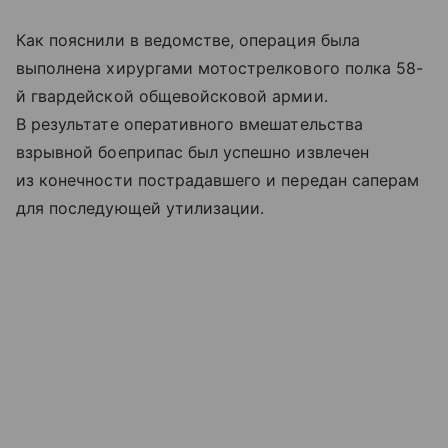
Как пояснили в ведомстве, операция была
выполнена хирургами мотострелкового полка 58-
й гвардейской общевойсковой армии.
В результате оперативного вмешательства
взрывной боеприпас был успешно извлечен
из конечности пострадавшего и передан саперам
для последующей утилизации.