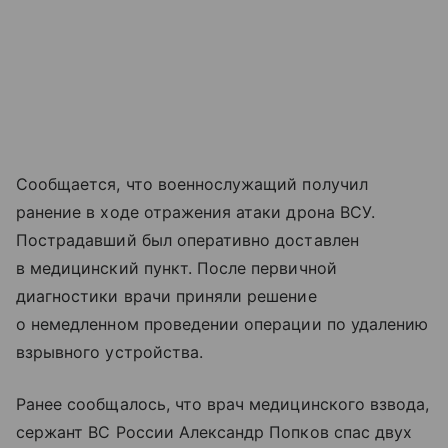
Сообщается, что военнослужащий получил
ранение в ходе отражения атаки дрона ВСУ.
Пострадавший был оперативно доставлен
в медицинский пункт. После первичной
диагностики врачи приняли решение
о немедленном проведении операции по удалению
взрывного устройства.
Ранее сообщалось, что врач медицинского взвода,
сержант ВС России Александр Попков спас двух