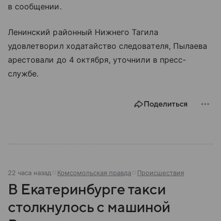
в сообщении.
Ленинский районный Нижнего Тагила
удовлетворил ходатайство следователя, Пылаева
арестовали до 4 октября, уточнили в пресс-
службе.
Поделиться
22 часа назад
Комсомольская правда
Происшествия
В Екатеринбурге такси
столкнулось с машиной