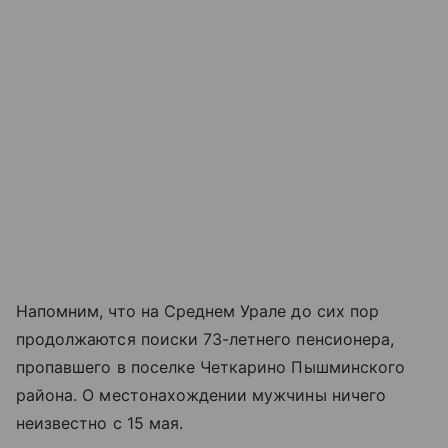
Напомним, что на Среднем Урале до сих пор
продолжаются поиски 73-летнего пенсионера,
пропавшего в поселке Четкарино Пышминского
района. О местонахождении мужчины ничего
неизвестно с 15 мая.