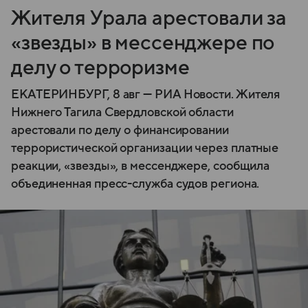
Жителя Урала арестовали за
«звезды» в мессенджере по
делу о терроризме
ЕКАТЕРИНБУРГ, 8 авг — РИА Новости. Жителя
Нижнего Тагила Свердловской области
арестовали по делу о финансировании
террористической организации через платные
реакции, «звезды», в мессенджере, сообщила
объединенная пресс-служба судов региона.