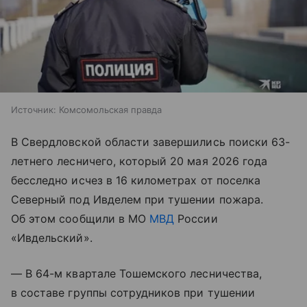
Источник:
Комсомольская правда
В Свердловской области завершились поиски 63-
летнего лесничего, который 20 мая 2026 года
бесследно исчез в 16 километрах от поселка
Северный под Ивделем при тушении пожара.
Об этом сообщили в МО
МВД
России
«Ивдельский».
— В 64-м квартале Тошемского лесничества,
в составе группы сотрудников при тушении