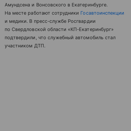
Амундсена и Вонсовского в Екатеринбурге.
На месте работают сотрудники
Госавтоинспекции
и медики. В пресс-службе Росгвардии
по Свердловской области «КП-Екатеринбург»
подтвердили, что служебный автомобиль стал
участником ДТП.