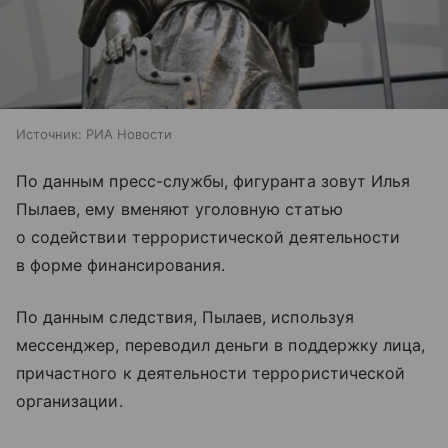
Источник:
РИА Новости
По данным пресс-службы, фигуранта зовут Илья
Пылаев, ему вменяют уголовную статью
о содействии террористической деятельности
в форме финансирования.
По данным следствия, Пылаев, используя
мессенджер, переводил деньги в поддержку лица,
причастного к деятельности террористической
организации.