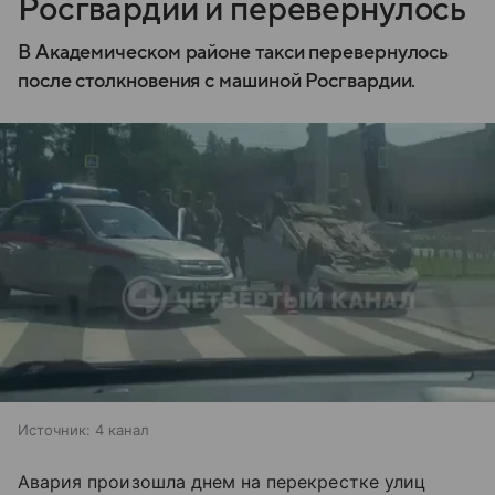
Росгвардии и перевернулось
В Академическом районе такси перевернулось
после столкновения с машиной Росгвардии.
Источник:
4 канал
Авария произошла днем на перекрестке улиц