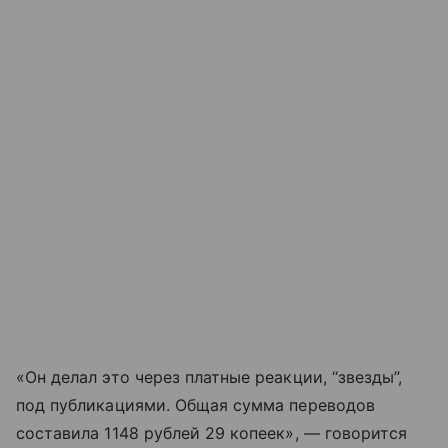
«Он делал это через платные реакции, “звезды”,
под публикациями. Общая сумма переводов
составила 1148 рублей 29 копеек», — говорится