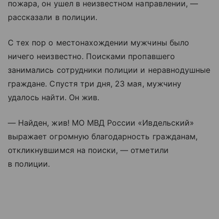
пожара, он ушел в неизвестном направлении, —
рассказали в полиции.
С тех пор о местонахождении мужчины было
ничего неизвестно. Поисками пропавшего
занимались сотрудники полиции и неравнодушные
граждане. Спустя три дня, 23 мая, мужчину
удалось найти. Он жив.
— Найден, жив! МО МВД России «Ивдельский»
выражает огромную благодарность гражданам,
откликнувшимся на поиски, — отметили
в полиции.