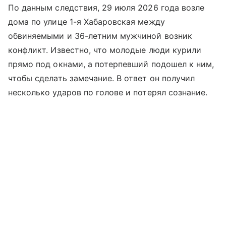
По данным следствия, 29 июля 2026 года возле
дома по улице 1-я Хабаровская между
обвиняемыми и 36-летним мужчиной возник
конфликт. Известно, что молодые люди курили
прямо под окнами, а потерпевший подошел к ним,
чтобы сделать замечание. В ответ он получил
несколько ударов по голове и потерял сознание.