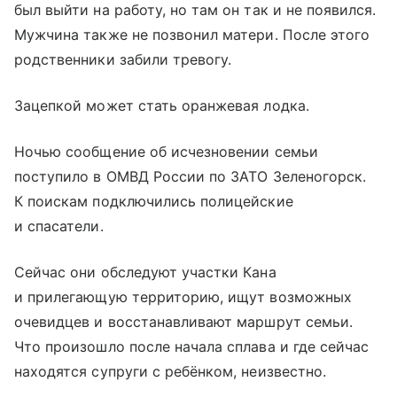
был выйти на работу, но там он так и не появился.
Мужчина также не позвонил матери. После этого
родственники забили тревогу.
Зацепкой может стать оранжевая лодка.
Ночью сообщение об исчезновении семьи
поступило в ОМВД России по ЗАТО Зеленогорск.
К поискам подключились полицейские
и спасатели.
Сейчас они обследуют участки Кана
и прилегающую территорию, ищут возможных
очевидцев и восстанавливают маршрут семьи.
Что произошло после начала сплава и где сейчас
находятся супруги с ребёнком, неизвестно.