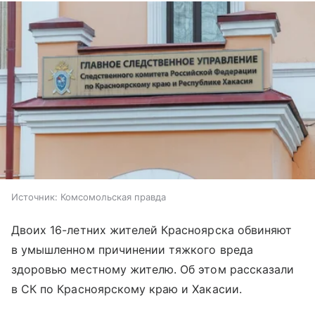
Источник:
Комсомольская правда
Двоих 16-летних жителей Красноярска обвиняют
в умышленном причинении тяжкого вреда
здоровью местному жителю. Об этом рассказали
в СК по Красноярскому краю и Хакасии.