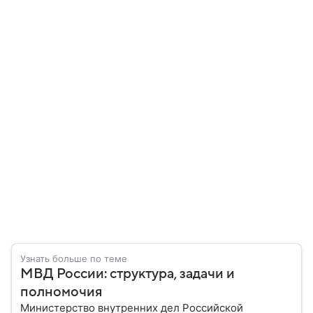
Узнать больше по теме
МВД России: структура, задачи и
полномочия
Министерство внутренних дел Российской