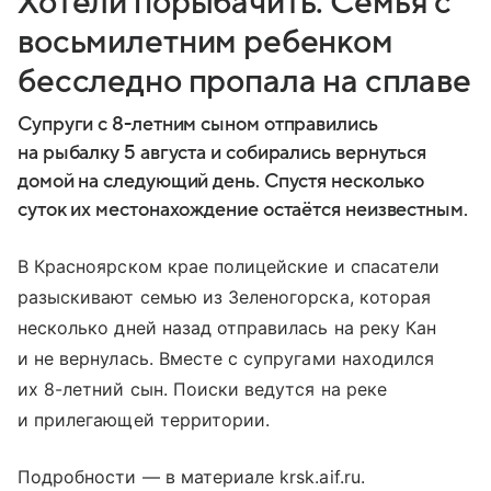
Хотели порыбачить. Семья с
восьмилетним ребенком
бесследно пропала на сплаве
Супруги с 8-летним сыном отправились
на рыбалку 5 августа и собирались вернуться
домой на следующий день. Спустя несколько
суток их местонахождение остаётся неизвестным.
В Красноярском крае полицейские и спасатели
разыскивают семью из Зеленогорска, которая
несколько дней назад отправилась на реку Кан
и не вернулась. Вместе с супругами находился
их 8-летний сын. Поиски ведутся на реке
и прилегающей территории.
Подробности — в материале krsk.aif.ru.