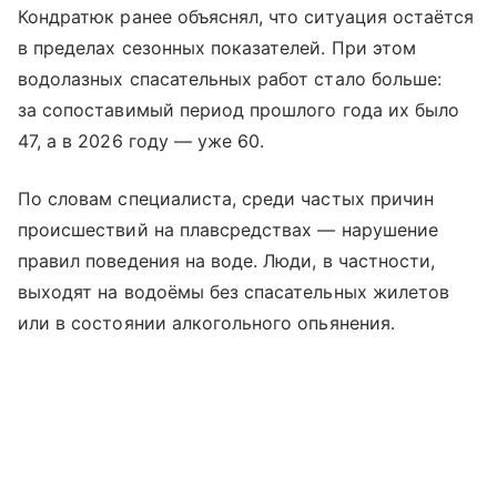
Кондратюк ранее объяснял, что ситуация остаётся
в пределах сезонных показателей. При этом
водолазных спасательных работ стало больше:
за сопоставимый период прошлого года их было
47, а в 2026 году — уже 60.
По словам специалиста, среди частых причин
происшествий на плавсредствах — нарушение
правил поведения на воде. Люди, в частности,
выходят на водоёмы без спасательных жилетов
или в состоянии алкогольного опьянения.