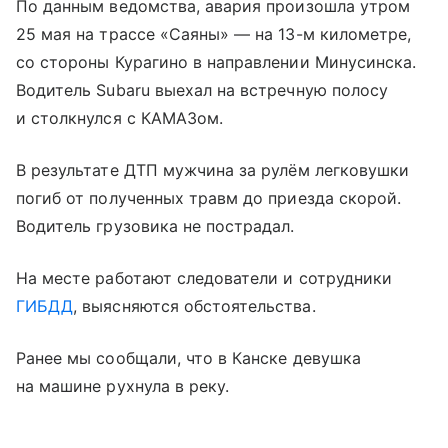
По данным ведомства, авария произошла утром
25 мая на трассе «Саяны» — на 13-м километре,
со стороны Курагино в направлении Минусинска.
Водитель Subaru выехал на встречную полосу
и столкнулся с КАМАЗом.
В результате ДТП мужчина за рулём легковушки
погиб от полученных травм до приезда скорой.
Водитель грузовика не пострадал.
На месте работают следователи и сотрудники
ГИБДД
, выясняются обстоятельства.
Ранее мы сообщали, что в Канске девушка
на машине рухнула в реку.