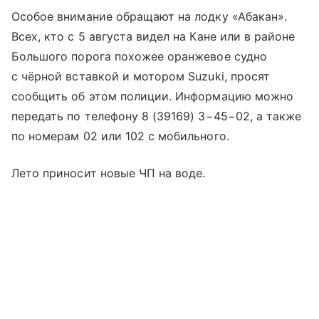
Особое внимание обращают на лодку «Абакан».
Всех, кто с 5 августа видел на Кане или в районе
Большого порога похожее оранжевое судно
с чёрной вставкой и мотором Suzuki, просят
сообщить об этом полиции. Информацию можно
передать по телефону 8 (39169) 3−45−02, а также
по номерам 02 или 102 с мобильного.
Лето приносит новые ЧП на воде.