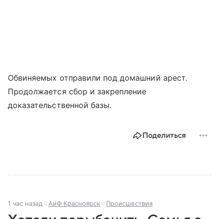
Обвиняемых отправили под домашний арест.
Продолжается сбор и закрепление
доказательственной базы.
Поделиться
1 час назад
АиФ Красноярск
Происшествия