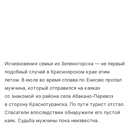
Исчезновение семьи из Зеленогорска — не первый
подобный случай в Красноярском крае этим
летом. В июле во время сплава по Енисею пропал
мужчина, который отправился на каяках
со знакомой из района села Абакано-Перевоз
в сторону Краснотуранска. По пути турист отстал.
Спасатели впоследствии обнаружили его пустой
каяк. Судьба мужчины пока неизвестна.