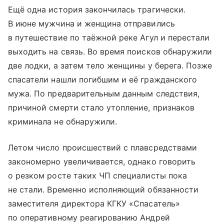
Ещё одна история закончилась трагически.
В июне мужчина и женщина отправились
в путешествие по таёжной реке Агул и перестали
выходить на связь. Во время поисков обнаружили
две лодки, а затем тело женщины у берега. Позже
спасатели нашли погибшим и её гражданского
мужа. По предварительным данным следствия,
причиной смерти стало утопление, признаков
криминала не обнаружили.
Летом число происшествий с плавсредствами
закономерно увеличивается, однако говорить
о резком росте таких ЧП специалисты пока
не стали. Временно исполняющий обязанности
заместителя директора КГКУ «Спасатель»
по оперативному реагированию Андрей