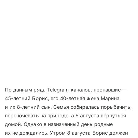
По данным ряда Telegram-каналов, пропавшие —
45-летний Борис, его 40-летняя жена Марина
и их 8-летний сын. Семья собиралась порыбачить,
переночевать на природе, а 6 августа вернуться
домой. Однако в назначенный день родные
их не дождались. Утром 8 августа Борис должен