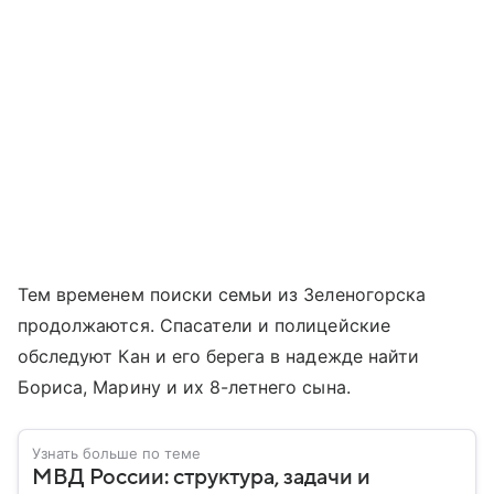
Тем временем поиски семьи из Зеленогорска
продолжаются. Спасатели и полицейские
обследуют Кан и его берега в надежде найти
Бориса, Марину и их 8-летнего сына.
Узнать больше по теме
МВД России: структура, задачи и