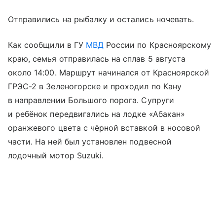
Отправились на рыбалку и остались ночевать.
Как сообщили в ГУ
МВД
России по Красноярскому
краю, семья отправилась на сплав 5 августа
около 14:00. Маршрут начинался от Красноярской
ГРЭС-2 в Зеленогорске и проходил по Кану
в направлении Большого порога. Супруги
и ребёнок передвигались на лодке «Абакан»
оранжевого цвета с чёрной вставкой в носовой
части. На ней был установлен подвесной
лодочный мотор Suzuki.