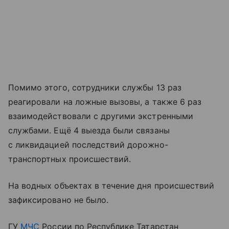
Помимо этого, сотрудники службы 13 раз
реагировали на ложные вызовы, а также 6 раз
взаимодействовали с другими экстренными
службами. Ещё 4 выезда были связаны
с ликвидацией последствий дорожно-
транспортных происшествий.
На водных объектах в течение дня происшествий
зафиксировано не было.
ГУ
МЧС
России по Республике Татарстан