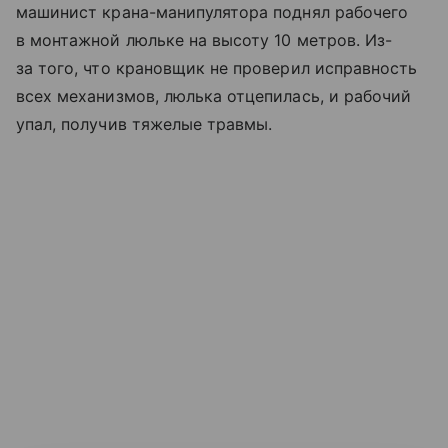
машинист крана-манипулятора поднял рабочего
в монтажной люльке на высоту 10 метров. Из-
за того, что крановщик не проверил исправность
всех механизмов, люлька отцепилась, и рабочий
упал, получив тяжелые травмы.