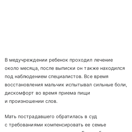
В медучреждении ребенок проходил лечение
около месяца, после выписки он также находился
под наблюдением специалистов. Все время
восстановления мальчик испытывал сильные боли,
дискомфорт во время приема пищи
и произношении слов.
Мать пострадавшего обратилась в суд
с требованиями компенсировать ее семье