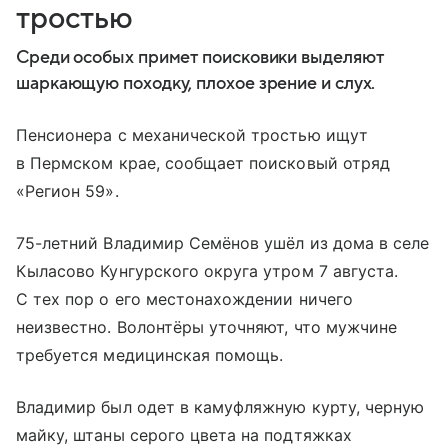
тростью
Среди особых примет поисковики выделяют
шаркающую походку, плохое зрение и слух.
Пенсионера с механической тростью ищут
в Пермском крае, сообщает поисковый отряд
«Регион 59».
75-летний Владимир Семёнов ушёл из дома в селе
Кыласово Кунгурского округа утром 7 августа.
С тех пор о его местонахождении ничего
неизвестно. Волонтёры уточняют, что мужчине
требуется медицинская помощь.
Владимир был одет в камуфляжную курту, черную
майку, штаны серого цвета на подтяжках