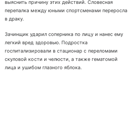
выяснить причину этих действий. Словесная
перепалка между юными спортсменами переросла
в драку.
Зачинщик ударил соперника по лицу и нанес ему
легкий вред здоровью. Подростка
госпитализировали в стационар с переломами
скуловой кости и челюсти, а также гематомой
лица и ушибом глазного яблока.