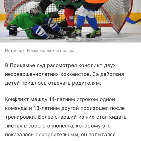
Источник:
Комсомольская правда
В Прикамье суд рассмотрел конфликт двух
несовершеннолетних хоккеистов. За действия
детей пришлось отвечать родителям.
Конфликт между 14-летним игроком одной
команды и 13-летним другой произошел после
тренировки. Более старший из них стал кидать
листья в своего оппонента, которому это
показалось оскорбительным, он попытался