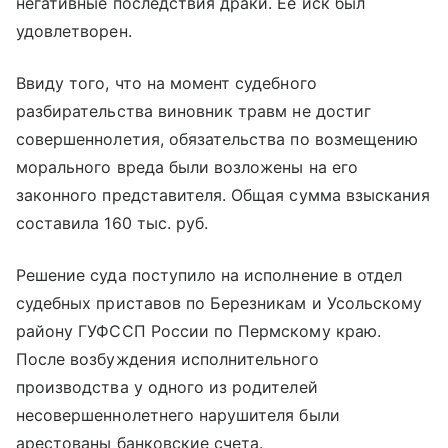
негативные последствия драки. Ее иск был
удовлетворен.
Ввиду того, что на момент судебного
разбирательства виновник травм не достиг
совершеннолетия, обязательства по возмещению
морального вреда были возложены на его
законного представителя. Общая сумма взыскания
составила 160 тыс. руб.
Решение суда поступило на исполнение в отдел
судебных приставов по Березникам и Усольскому
району ГУФССП России по Пермскому краю.
После возбуждения исполнительного
производства у одного из родителей
несовершеннолетнего нарушителя были
арестованы банковские счета.