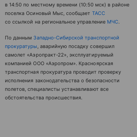
в 14:50 по местному времени (10:50 мск) в районе
поселка Осиновый Мыс, сообщает
ТАСС
со ссылкой на региональное управление
МЧС
.
По данным
Западно-Сибирской транспортной
прокуратуры
, аварийную посадку совершил
самолет «Аэропракт-22», эксплуатируемый
компанией ООО «Аэропром». Красноярская
транспортная прокуратура проводит проверку
исполнения законодательства о безопасности
полетов, специалисты устанавливают все
обстоятельства происшествия.