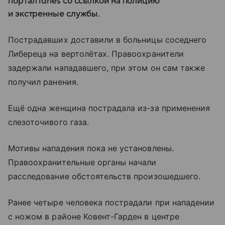
портал idnes со ссылкой на полицию
и экстренные службы.
Пострадавших доставили в больницы соседнего
Либереца на вертолётах. Правоохранители
задержали нападавшего, при этом он сам также
получил ранения.
Ещё одна женщина пострадала из-за применения
слезоточивого газа.
Мотивы нападения пока не установлены.
Правоохранительные органы начали
расследование обстоятельств произошедшего.
Ранее четыре человека пострадали при нападении
с ножом в районе Ковент-Гарден в центре