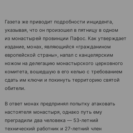
Газета же приводит подробности инцидента,
указывая, что он произошел в пятницу в одном
из монастырей провинции Пафос. Как утверждает
издание, монах, являющийся «гражданином
европейской страны», напал с канцелярским
ножом на делегацию монастырского церковного
комитета, вошедшую в его келью с требованием
сдать им ключи и покинуть территорию святой
обители.
В ответ монах предпринял попытку атаковать
настоятеля монастыря, однако путь ему
преградили два человека — 53-летний
технический работник и 27-летний член