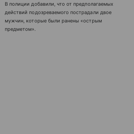
В полиции добавили, что от предполагаемых
действий подозреваемого пострадали двое
мужчин, которые были ранены «острым
предметом».