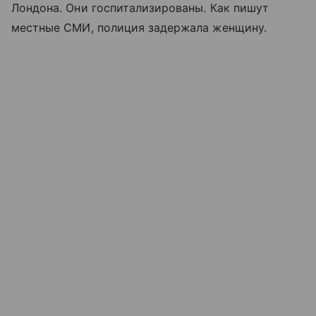
Лондона. Они госпитализированы. Как пишут
местные СМИ, полиция задержала женщину.