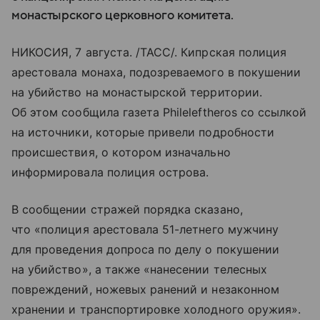
монастырского церковного комитета.
НИКОСИЯ, 7 августа. /ТАСС/. Кипрская полиция
арестовала монаха, подозреваемого в покушении
на убийство на монастырской территории.
Об этом сообщила газета Phileleftheros со ссылкой
на источники, которые привели подробности
происшествия, о котором изначально
информировала полиция острова.
В сообщении стражей порядка сказано,
что «полиция арестовала 51-летнего мужчину
для проведения допроса по делу о покушении
на убийство», а также «нанесении телесных
повреждений, ножевых ранений и незаконном
хранении и транспортировке холодного оружия».