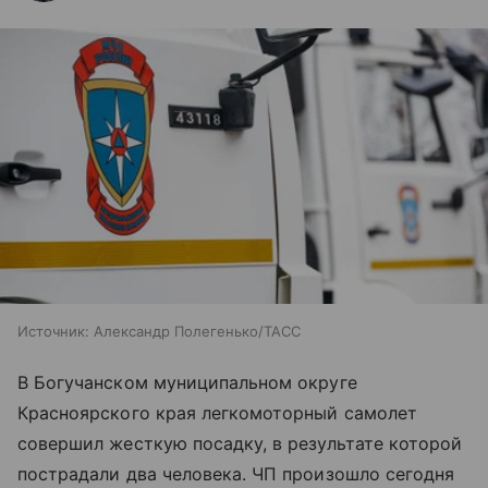
Источник:
Александр Полегенько/ТАСС
В Богучанском муниципальном округе
Красноярского края легкомоторный самолет
совершил жесткую посадку, в результате которой
пострадали два человека. ЧП произошло сегодня