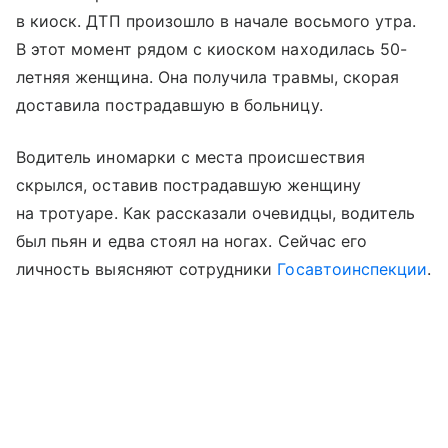
в киоск. ДТП произошло в начале восьмого утра.
В этот момент рядом с киоском находилась 50-
летняя женщина. Она получила травмы, скорая
доставила пострадавшую в больницу.
Водитель иномарки с места происшествия
скрылся, оставив пострадавшую женщину
на тротуаре. Как рассказали очевидцы, водитель
был пьян и едва стоял на ногах. Сейчас его
личность выясняют сотрудники
Госавтоинспекции
.