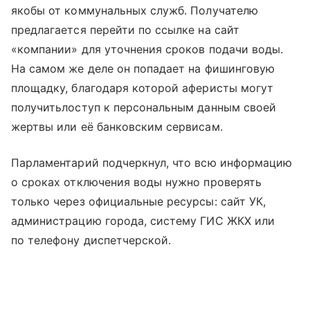
якобы от коммунальных служб. Получателю
предлагается перейти по ссылке на сайт
«компании» для уточнения сроков подачи воды.
На самом же деле он попадает на фишинговую
площадку, благодаря которой аферисты могут
получитьлоступ к персональным данным своей
жертвы или её банковским сервисам.
Парламентарий подчеркнул, что всю информацию
о сроках отключения воды нужно проверять
только через официальные ресурсы: сайт УК,
администрацию города, систему ГИС ЖКХ или
по телефону диспетчерской.