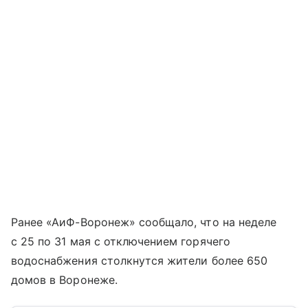
Ранее «АиФ-Воронеж» сообщало, что на неделе
с 25 по 31 мая с отключением горячего
водоснабжения столкнутся жители более 650
домов в Воронеже.