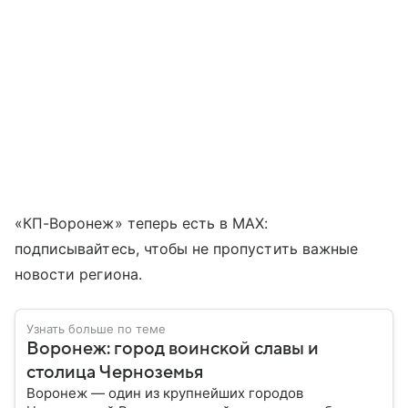
«КП-Воронеж» теперь есть в МАХ:
подписывайтесь, чтобы не пропустить важные
новости региона.
Узнать больше по теме
Воронеж: город воинской славы и
столица Черноземья
Воронеж — один из крупнейших городов