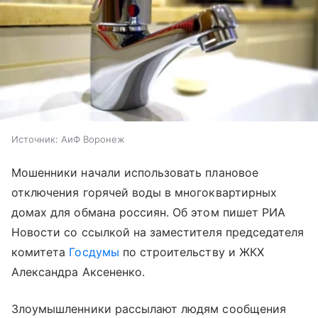
Источник:
АиФ Воронеж
Мошенники начали использовать плановое
отключения горячей воды в многоквартирных
домах для обмана россиян. Об этом пишет РИА
Новости со ссылкой на заместителя председателя
комитета
Госдумы
по строительству и ЖКХ
Александра Аксененко.
Злоумышленники рассылают людям сообщения