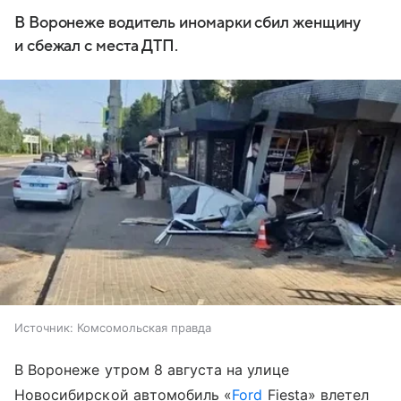
В Воронеже водитель иномарки сбил женщину
и сбежал с места ДТП.
Источник:
Комсомольская правда
В Воронеже утром 8 августа на улице
Новосибирской автомобиль «
Ford
Fiesta» влетел