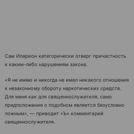
Сам Иларион категорически отверг причастность
к каким-либо нарушениям закона.
«Я не имею и никогда не имел никакого отношения
к незаконному обороту наркотических средств.
Для меня как для священнослужителя, само
предположение о подобном является безусловно
ложным», — приводит «Ъ» комментарий
священнослужителя.