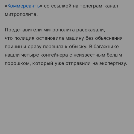
«
Коммерсантъ
» со ссылкой на телеграм-канал
митрополита.
Представители митрополита рассказали,
что полиция остановила машину без объяснения
причин и сразу перешла к обыску. В багажнике
нашли четыре контейнера с неизвестным белым
порошком, который уже отправили на экспертизу.