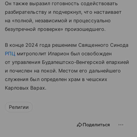
Он также выразил готовность содействовать
разбирательству и подчеркнул, что настаивает
на «полной, независимой и процессуально
безупречной проверке» произошедшего.
В конце 2024 года решением Священного Синода
РПЦ
митрополит Иларион был освобожден
от управления Будапештско-Венгерской епархией
и почислен на покой. Местом его дальнейшего
служения был определен храм в чешских
Карловых Варах.
Религии
Поделиться