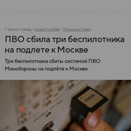
7 минут назад
Новости Mail
Происшествия
ПВО сбила три беспилотника
на подлете к Москве
Три беспилотника сбиты системой ПВО
Минобороны на подлёте к Москве.