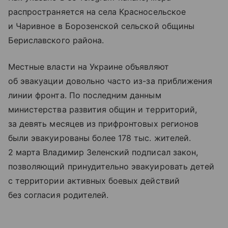
распространяется на села Красносельское
и Чаривное в Борозенской сельской общины
Бериславского района.
Местные власти на Украине объявляют
об эвакуации довольно часто из-за приближения
линии фронта. По последним данным
министерства развития общин и территорий,
за девять месяцев из прифронтовых регионов
были эвакуированы более 178 тыс. жителей.
2 марта Владимир Зеленский подписал закон,
позволяющий принудительно эвакуировать детей
с территории активных боевых действий
без согласия родителей.