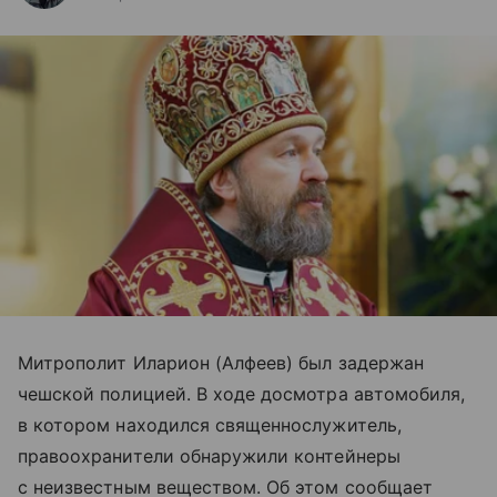
Митрополит Иларион (Алфеев) был задержан
чешской полицией. В ходе досмотра автомобиля,
в котором находился священнослужитель,
правоохранители обнаружили контейнеры
с неизвестным веществом. Об этом сообщает