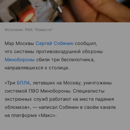
Источник:
РИА "Новости"
Мэр Москвы
Сергей Собянин
сообщил,
что системы противовоздушной обороны
Минобороны
сбили три беспилотника,
направлявшихся к столице.
«Три
БПЛА
, летевших на Москву, уничтожены
системой ПВО Минобороны. Специалисты
экстренных служб работают на месте падения
обломков», — написал Собянин в своём канале
на платформе «Макс».