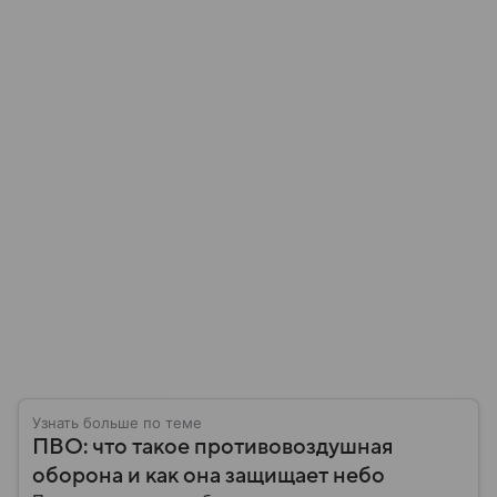
Узнать больше по теме
ПВО: что такое противовоздушная
оборона и как она защищает небо