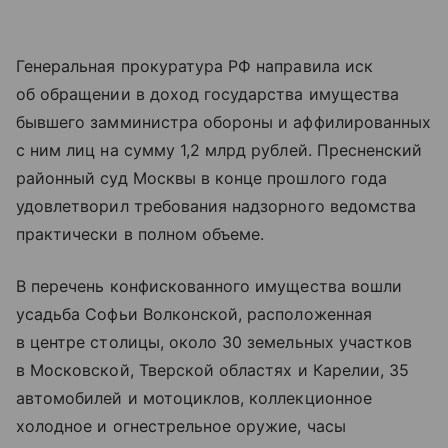
Генеральная прокуратура РФ направила иск
об обращении в доход государства имущества
бывшего замминистра обороны и аффилированных
с ним лиц на сумму 1,2 млрд рублей. Пресненский
районный суд Москвы в конце прошлого года
удовлетворил требования надзорного ведомства
практически в полном объеме.
В перечень конфискованного имущества вошли
усадьба Софьи Волконской, расположенная
в центре столицы, около 30 земельных участков
в Московской, Тверской областях и Карелии, 35
автомобилей и мотоциклов, коллекционное
холодное и огнестрельное оружие, часы