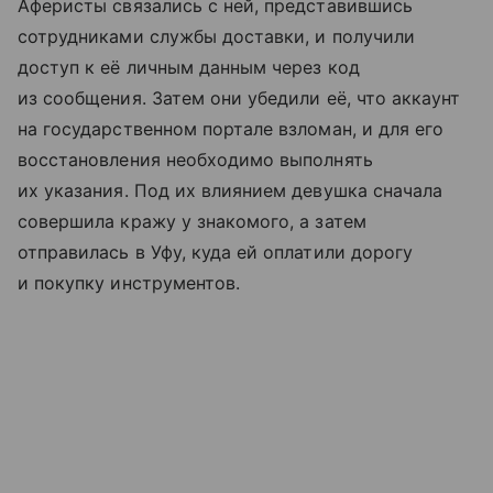
Аферисты связались с ней, представившись
сотрудниками службы доставки, и получили
доступ к её личным данным через код
из сообщения. Затем они убедили её, что аккаунт
на государственном портале взломан, и для его
восстановления необходимо выполнять
их указания. Под их влиянием девушка сначала
совершила кражу у знакомого, а затем
отправилась в Уфу, куда ей оплатили дорогу
и покупку инструментов.