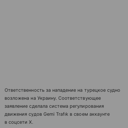
Ответственность за нападение на турецкое судно
возложена на Украину. Соответствующее
заявление сделала система регулирования
движения судов Gemi Trafık в своем аккаунте
в соцсети Х.