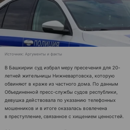
Источник:
Аргументы и факты
В Башкирии суд избрал меру пресечения для 20-
летней жительницы Нижневартовска, которую
обвиняют в краже из частного дома. По данным
Объединенной пресс-службы судов республики,
девушка действовала по указанию телефонных
мошенников и в итоге оказалась вовлечена
в преступление, связанное с хищением ценностей.