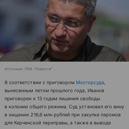
Источник:
РИА "Новости"
В соответствии с приговором
Мосгорсуда
,
вынесенным летом прошлого года, Иванов
приговорен к 13 годам лишения свободы
в колонии общего режима. Суд установил его вину
в хищении 216,6 млн рублей при закупке паромов
для Керченской переправы, а также в выводе