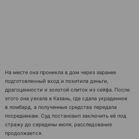
На месте она проникла в дом через заранее
подготовленный вход и похитила деньги,
драгоценности и золотой слиток из сейфа. После
этого она уехала в Казань, где сдала украденное
в ломбард, а полученные средства передала
посредникам. Суд постановил заключить её под
стражу до середины июля, расследование
продолжается.