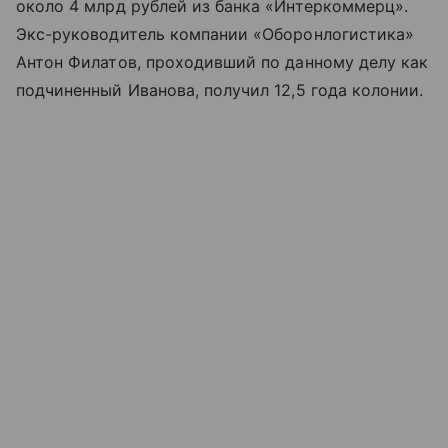
около 4 млрд рублей из банка «Интеркоммерц».
Экс-руководитель компании «Оборонлогистика»
Антон Филатов, проходивший по данному делу как
подчиненный Иванова, получил 12,5 года колонии.