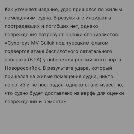
Как уточняет издание, удар пришелся по жилым
помещениям судна. В результате инцидента
пострадавших и погибших нет, однако
повреждения потребуют оценки специалистов:
«Сухогруз MV Güllük под турецким флагом
подвергся атаке беспилотного летательного
аппарата (БЛА) у побережья российского порта
Новороссийск. В результате удара, который
пришелся на жилые помещения судна, никто
не погиб и не пострадал, однако стало известно,
что судно будет доставлено на верфь для оценки
повреждений и ремонта».