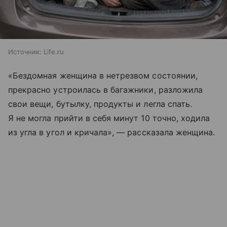
Источник:
Life.ru
«Бездомная женщина в нетрезвом состоянии,
прекрасно устроилась в багажники, разложила
свои вещи, бутылку, продукты и легла спать.
Я не могла прийти в себя минут 10 точно, ходила
из угла в угол и кричала», — рассказала женщина.