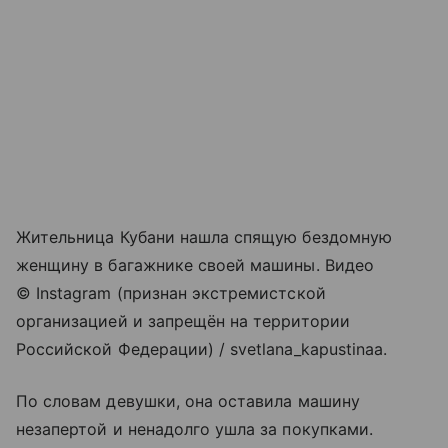
Жительница Кубани нашла спящую бездомную
женщину в багажнике своей машины. Видео
© Instagram (признан экстремистской
организацией и запрещён на территории
Российской Федерации) / svetlana_kapustinaa.
По словам девушки, она оставила машину
незапертой и ненадолго ушла за покупками.