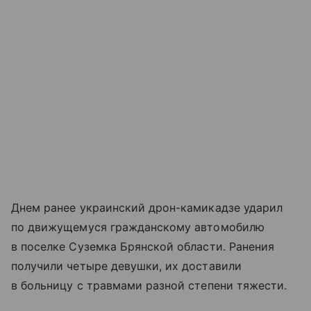
Днем ранее украинский дрон-камикадзе ударил
по движущемуся гражданскому автомобилю
в поселке Суземка Брянской области. Ранения
получили четыре девушки, их доставили
в больницу с травмами разной степени тяжести.