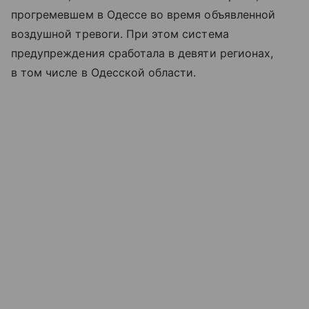
прогремевшем в Одессе во время объявленной
воздушной тревоги. При этом система
предупреждения сработала в девяти регионах,
в том числе в Одесской области.