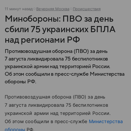
11 минут назад
Вечерняя Москва
Происшествия
Минобороны: ПВО за день
сбили 75 украинских БПЛА
над регионами РФ
Противовоздушная оборона (ПВО) за день
7 августа ликвидировала 75 беспилотников
украинской армии над территорией России.
Об этом сообщили в пресс-службе Министерства
обороны РФ.
Противовоздушная оборона (ПВО) за день
7 августа ликвидировала 75 беспилотников
украинской армии над территорией России.
Об этом сообщили в пресс-службе
Министерства
обороны
РФ.