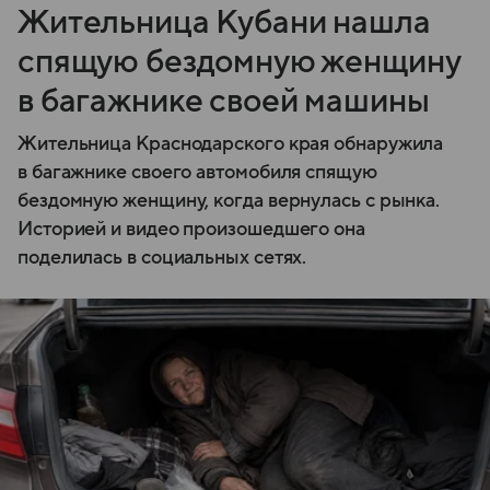
Жительница Кубани нашла
спящую бездомную женщину
в багажнике своей машины
Жительница Краснодарского края обнаружила
в багажнике своего автомобиля спящую
бездомную женщину, когда вернулась с рынка.
Историей и видео произошедшего она
поделилась в социальных сетях.