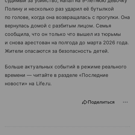
судимый за убийство, напал на 9-летнюю девочку
Полину и несколько раз ударил её бутылкой
по голове, когда она возвращалась с прогулки. Она
вернулась домой с разбитым лицом. Семья
сообщила, что он только что вышел из тюрьмы
и снова арестован на полгода до марта 2026 года.
Жители опасаются за безопасность детей.
Больше актуальных событий в режиме реального
времени — читайте в разделе «Последние
новости» на Life.ru.
Поделиться