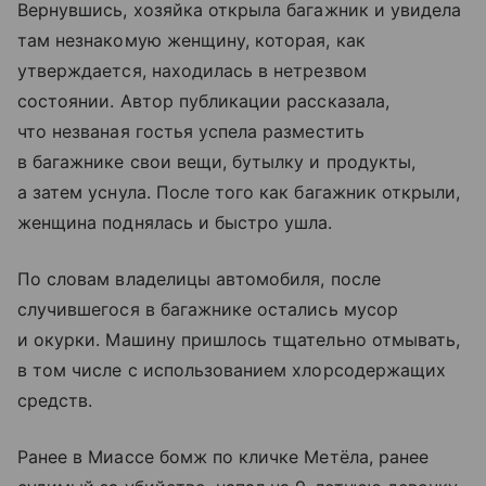
Вернувшись, хозяйка открыла багажник и увидела
там незнакомую женщину, которая, как
утверждается, находилась в нетрезвом
состоянии. Автор публикации рассказала,
что незваная гостья успела разместить
в багажнике свои вещи, бутылку и продукты,
а затем уснула. После того как багажник открыли,
женщина поднялась и быстро ушла.
По словам владелицы автомобиля, после
случившегося в багажнике остались мусор
и окурки. Машину пришлось тщательно отмывать,
в том числе с использованием хлорсодержащих
средств.
Ранее в Миассе бомж по кличке Метёла, ранее