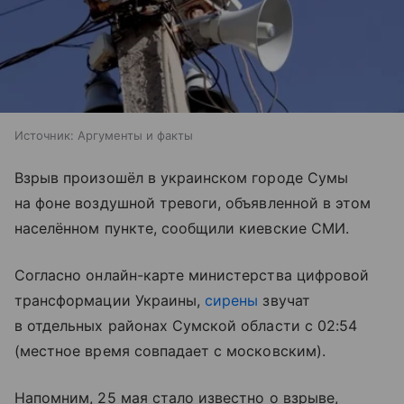
Источник:
Аргументы и факты
Взрыв произошёл в украинском городе Сумы
на фоне воздушной тревоги, объявленной в этом
населённом пункте, сообщили киевские СМИ.
Согласно онлайн-карте министерства цифровой
трансформации Украины,
сирены
звучат
в отдельных районах Сумской области с 02:54
(местное время совпадает с московским).
Напомним, 25 мая стало известно о взрыве,