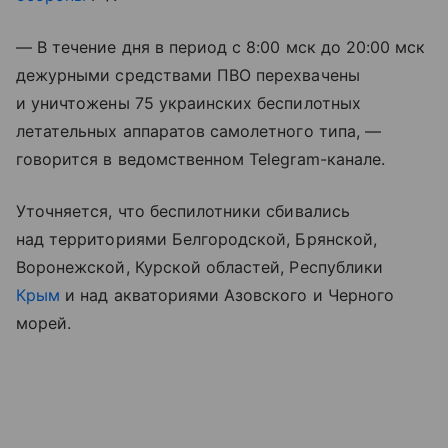
— В течение дня в период с 8:00 мск до 20:00 мск
дежурными средствами ПВО перехвачены
и уничтожены 75 украинских беспилотных
летательных аппаратов самолетного типа, —
говорится в ведомственном Telegram-канале.
Уточняется, что беспилотники сбивались
над территориями Белгородской, Брянской,
Воронежской, Курской областей, Республики
Крым
и над акваториями Азовского и Черного
морей.