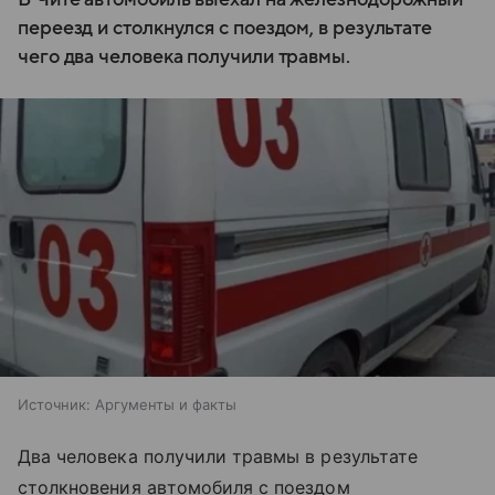
переезд и столкнулся с поездом, в результате
чего два человека получили травмы.
Источник:
Аргументы и факты
Два человека получили травмы в результате
столкновения автомобиля с поездом