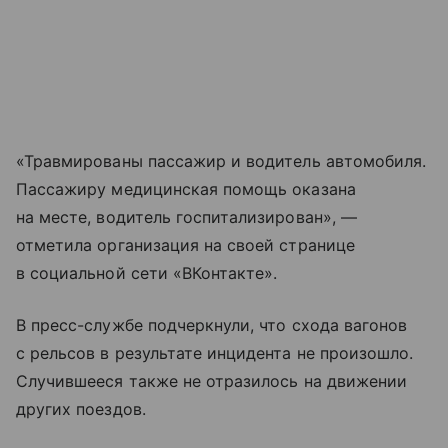
«Травмированы пассажир и водитель автомобиля.
Пассажиру медицинская помощь оказана
на месте, водитель госпитализирован», —
отметила организация на своей странице
в социальной сети «ВКонтакте».
В пресс-службе подчеркнули, что схода вагонов
с рельсов в результате инцидента не произошло.
Случившееся также не отразилось на движении
других поездов.