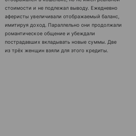
стоимости и не подлежал выводу. Ежедневно
аферисты увеличивали отображаемый баланс,
имитируя доход. Параллельно они продолжали
романтическое общение и убеждали
пострадавших вкладывать новые суммы. Две
из трёх женщин взяли для этого кредиты.