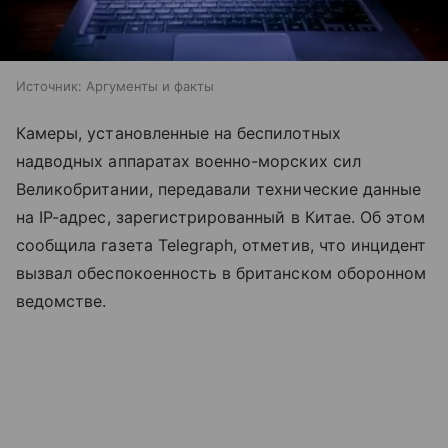
Источник:
Аргументы и факты
Камеры, установленные на беспилотных
надводных аппаратах военно-морских сил
Великобритании, передавали технические данные
на IP-адрес, зарегистрированный в Китае. Об этом
сообщила газета Telegraph, отметив, что инцидент
вызвал обеспокоенность в британском оборонном
ведомстве.