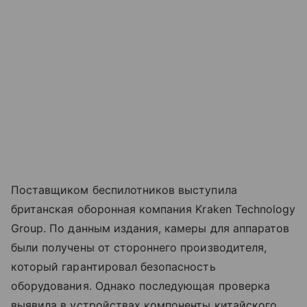
Поставщиком беспилотников выступила
британская оборонная компания Kraken Technology
Group. По данным издания, камеры для аппаратов
были получены от стороннего производителя,
который гарантировал безопасность
оборудования. Однако последующая проверка
выявила в устройствах компоненты китайского