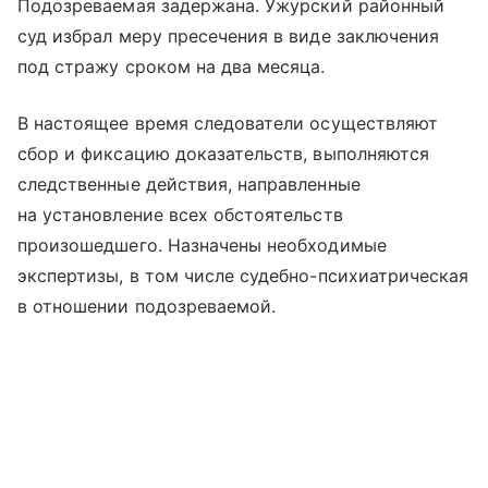
Подозреваемая задержана. Ужурский районный
суд избрал меру пресечения в виде заключения
под стражу сроком на два месяца.
В настоящее время следователи осуществляют
сбор и фиксацию доказательств, выполняются
следственные действия, направленные
на установление всех обстоятельств
произошедшего. Назначены необходимые
экспертизы, в том числе судебно-психиатрическая
в отношении подозреваемой.