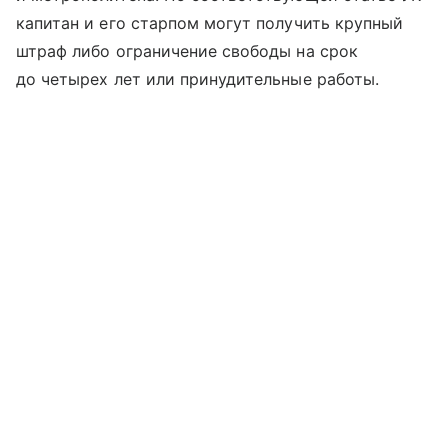
капитан и его старпом могут получить крупный
штраф либо ограничение свободы на срок
до четырех лет или принудительные работы.