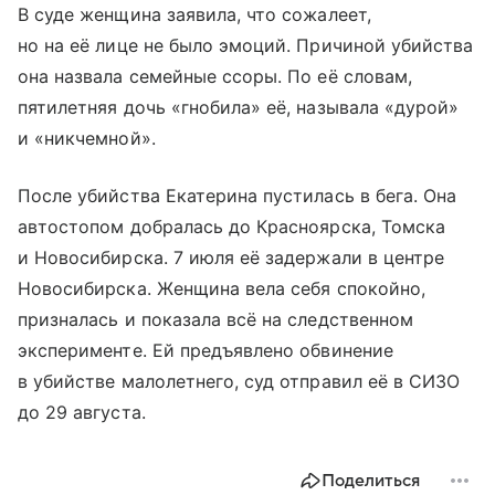
В суде женщина заявила, что сожалеет,
но на её лице не было эмоций. Причиной убийства
она назвала семейные ссоры. По её словам,
пятилетняя дочь «гнобила» её, называла «дурой»
и «никчемной».
После убийства Екатерина пустилась в бега. Она
автостопом добралась до Красноярска, Томска
и Новосибирска. 7 июля её задержали в центре
Новосибирска. Женщина вела себя спокойно,
призналась и показала всё на следственном
эксперименте. Ей предъявлено обвинение
в убийстве малолетнего, суд отправил её в СИЗО
до 29 августа.
Поделиться