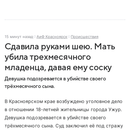
15 минут назад
АиФ Красноярск
Происшествия
Сдавила руками шею. Мать
убила трехмесячного
младенца, давая ему соску
Девушка подозревается в убийстве своего
трёхмесячного сына.
В Красноярском крае возбуждено уголовное дело
в отношении 18-летней жительницы города Ужур.
Девушка подозревается в убийстве своего
трёхмесячного сына. Суд заключил её под стражу