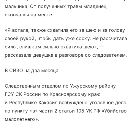
мальчика. От полученных травм младенец
скончался на месте.
«Я встала, также схватила его за шею и за голову
своей рукой, чтобы дать уже соску. Не рассчитала
силы, слишком сильно схватила шею», —
рассказала девушка в разговоре со следователем.
В СИЗО на два месяца.
Следственным отделом по Ужурскому району
ГСУ СК России по Красноярскому краю
и Республике Хакасия возбуждено уголовное дело
по пункту «в» части 2 статьи 105 УК РФ «Убийство
малолетнего».