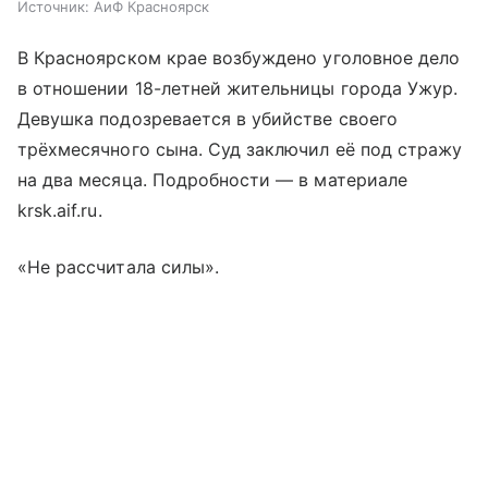
Источник:
АиФ Красноярск
В Красноярском крае возбуждено уголовное дело
в отношении 18-летней жительницы города Ужур.
Девушка подозревается в убийстве своего
трёхмесячного сына. Суд заключил её под стражу
на два месяца. Подробности — в материале
krsk.aif.ru.
«Не рассчитала силы».