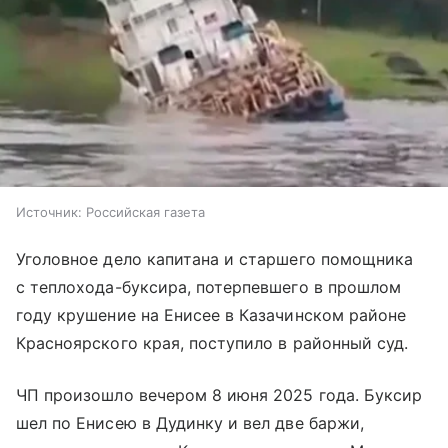
Источник:
Российская газета
Уголовное дело капитана и старшего помощника
с теплохода-буксира, потерпевшего в прошлом
году крушение на Енисее в Казачинском районе
Красноярского края, поступило в районный суд.
ЧП произошло вечером 8 июня 2025 года. Буксир
шел по Енисею в Дудинку и вел две баржи,