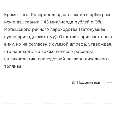
Кроме того, Росприроднадзор заявил в арбитраж
иск о взыскании 1,43 миллиарда рублей с Обь-
Иртышского речного пароходства (затонувшее
судно принадлежит ему). Ответчик признает свою
вину, но не согласен с суммой штрафа, утверждая,
что пароходство также понесло расходы
на ликвидацию последствий разлива дизельного
топлива.
Поделиться