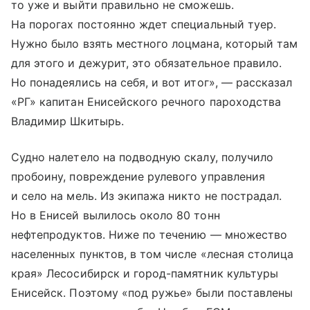
то уже и выйти правильно не сможешь.
На порогах постоянно ждет специальный туер.
Нужно было взять местного лоцмана, который там
для этого и дежурит, это обязательное правило.
Но понадеялись на себя, и вот итог», — рассказал
«РГ» капитан Енисейского речного пароходства
Владимир Шкитырь.
Судно налетело на подводную скалу, получило
пробоину, повреждение рулевого управления
и село на мель. Из экипажа никто не пострадал.
Но в Енисей вылилось около 80 тонн
нефтепродуктов. Ниже по течению — множество
населенных пунктов, в том числе «лесная столица
края» Лесосибирск и город-памятник культуры
Енисейск. Поэтому «под ружье» были поставлены