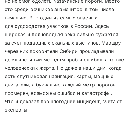
но не смог одолеть Казачинские пороги. Место
это среди речников знаменитое, в том числе
печально. Это один из самых опасных
для судоходства участков в России. Здесь
широкая и полноводная река сильно сужается
за счет подводных скальных выступов. Маршрут
через них покорители Сибири прокладывали
десятилетиями методом проб и ошибок, а также
человеческих жертв. Но даже в наши дни, когда
есть спутниковая навигация, карты, мощные
двигатели, а буквально каждый метр порогов
промерен, возможны ошибки и катастрофы.
Что и доказал прошлогодний инцидент, считают
эксперты.