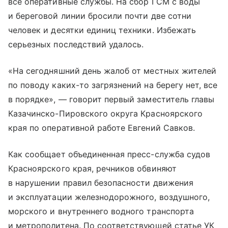
все оперативные службы. На сбор ГСМ с воды
и береговой линии бросили почти две сотни
человек и десятки единиц техники. Избежать
серьезных последствий удалось.
«На сегодняшний день жалоб от местных жителей
по поводу каких-то загрязнений на берегу нет, все
в порядке», — говорит первый заместитель главы
Казачинско-Пировского округа Красноярского
края по оперативной работе Евгений Савков.
Как сообщает объединенная пресс-служба судов
Красноярского края, речников обвиняют
в нарушении правил безопасности движения
и эксплуатации железнодорожного, воздушного,
морского и внутреннего водного транспорта
и метрополитена. По соответствующей статье УК