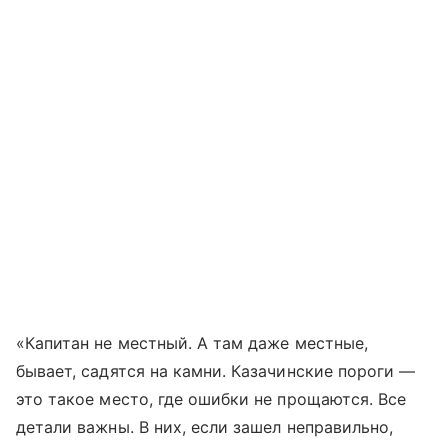
«Капитан не местный. А там даже местные,
бывает, садятся на камни. Казачинские пороги —
это такое место, где ошибки не прощаются. Все
детали важны. В них, если зашел неправильно,