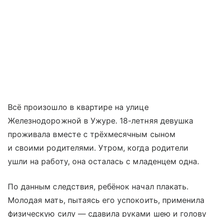
Всё произошло в квартире на улице
Железнодорожной в Ужуре. 18-летняя девушка
проживала вместе с трёхмесячным сыном
и своими родителями. Утром, когда родители
ушли на работу, она осталась с младенцем одна.
По данным следствия, ребёнок начал плакать.
Молодая мать, пытаясь его успокоить, применила
физическую силу — сдавила руками шею и голову