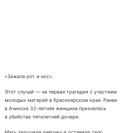
«Зажала рот и нос».
Этот случай — не первая трагедия с участием
молодых матерей в Красноярском крае. Ранее
в Ачинске 32-летняя женщина призналась
в убийстве пятилетней дочери.
Мать задушила девочку и оставила тело