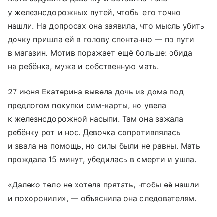
у железнодорожных путей, чтобы его точно
нашли. На допросах она заявила, что мысль убить
дочку пришла ей в голову спонтанно — по пути
в магазин. Мотив поражает ещё больше: обида
на ребёнка, мужа и собственную мать.
27 июня Екатерина вывела дочь из дома под
предлогом покупки сим-карты, но увела
к железнодорожной насыпи. Там она зажала
ребёнку рот и нос. Девочка сопротивлялась
и звала на помощь, но силы были не равны. Мать
прождала 15 минут, убедилась в смерти и ушла.
«Далеко тело не хотела прятать, чтобы её нашли
и похоронили», — объяснила она следователям.