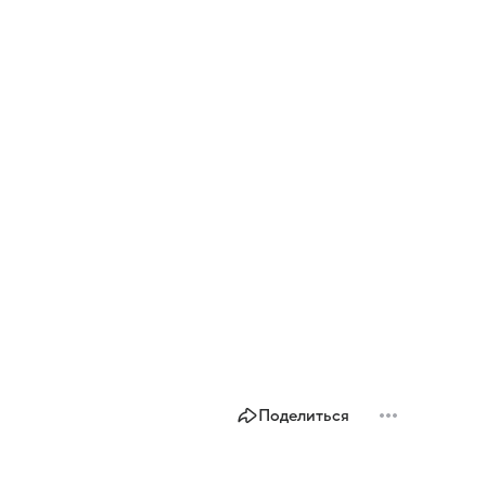
Поделиться