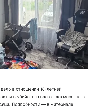
 дело в отношении 18-летней
ается в убийстве своего трёхмесячного
есяца. Подробности — в материале