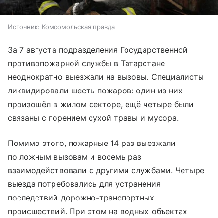
Источник:
Комсомольская правда
За 7 августа подразделения Государственной
противопожарной службы в Татарстане
неоднократно выезжали на вызовы. Специалисты
ликвидировали шесть пожаров: один из них
произошёл в жилом секторе, ещё четыре были
связаны с горением сухой травы и мусора.
Помимо этого, пожарные 14 раз выезжали
по ложным вызовам и восемь раз
взаимодействовали с другими службами. Четыре
выезда потребовались для устранения
последствий дорожно-транспортных
происшествий. При этом на водных объектах