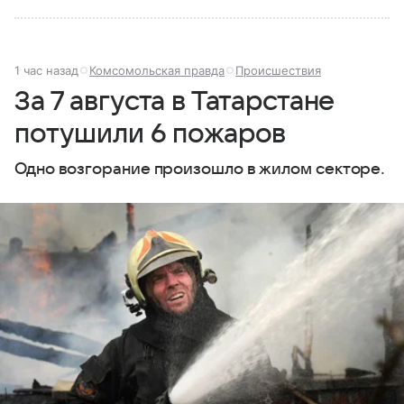
1 час назад
Комсомольская правда
Происшествия
За 7 августа в Татарстане
потушили 6 пожаров
Одно возгорание произошло в жилом секторе.