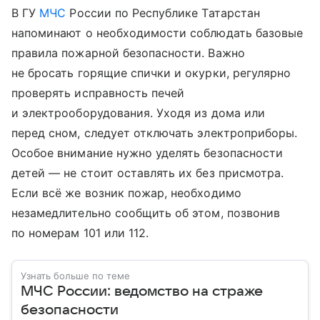
В ГУ
МЧС
России по Республике Татарстан
напоминают о необходимости соблюдать базовые
правила пожарной безопасности. Важно
не бросать горящие спички и окурки, регулярно
проверять исправность печей
и электрооборудования. Уходя из дома или
перед сном, следует отключать электроприборы.
Особое внимание нужно уделять безопасности
детей — не стоит оставлять их без присмотра.
Если всё же возник пожар, необходимо
незамедлительно сообщить об этом, позвонив
по номерам 101 или 112.
Узнать больше по теме
МЧС России: ведомство на страже
безопасности