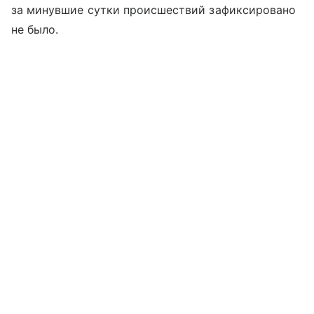
за минувшие сутки происшествий зафиксировано
не было.