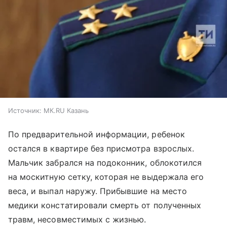
Источник:
МК.RU Казань
По предварительной информации, ребенок
остался в квартире без присмотра взрослых.
Мальчик забрался на подоконник, облокотился
на москитную сетку, которая не выдержала его
веса, и выпал наружу. Прибывшие на место
медики констатировали смерть от полученных
травм, несовместимых с жизнью.