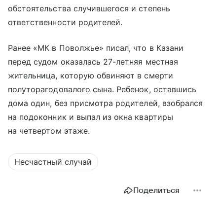
обстоятельства случившегося и степень
ответственности родителей.
Ранее «МК в Поволжье» писал, что в Казани
перед судом оказалась 27-летняя местная
жительница, которую обвиняют в смерти
полуторагодовалого сына. Ребенок, оставшись
дома один, без присмотра родителей, взобрался
на подоконник и выпал из окна квартиры
на четвертом этаже.
Несчастный случай
Поделиться