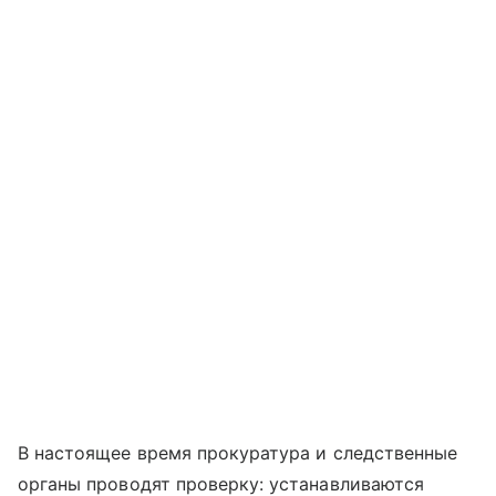
В настоящее время прокуратура и следственные
органы проводят проверку: устанавливаются