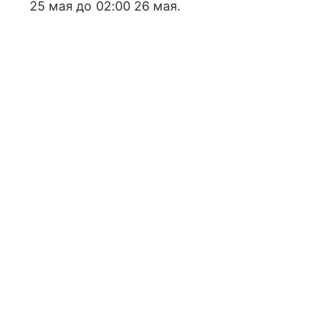
25 мая до 02:00 26 мая.