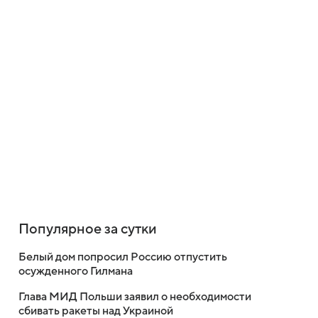
Популярное за сутки
Белый дом попросил Россию отпустить
осужденного Гилмана
Глава МИД Польши заявил о необходимости
сбивать ракеты над Украиной