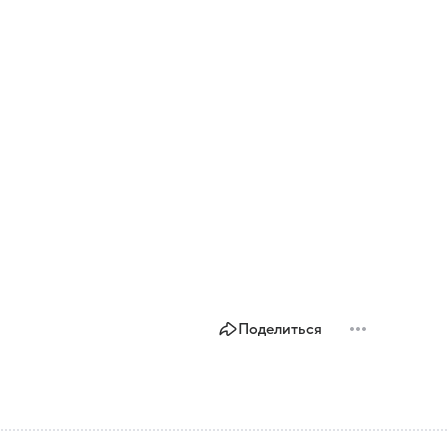
Поделиться