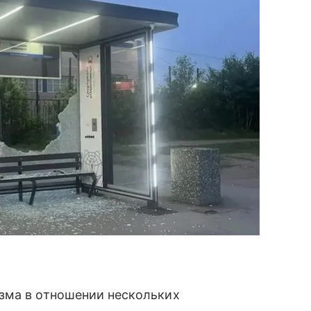
зма в отношении нескольких