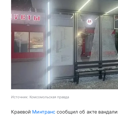
Источник:
Комсомольская правда
Краевой
Минтранс
сообщил об акте вандали