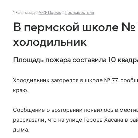
1 час назад
АиФ Пермь
Происшествия
В пермской школе № 
холодильник
Площадь пожара составила 10 квадр
Холодильник загорелся в школе № 77, сооб
краю.
Сообщение о возгорании появилось в местн
рассказали, что на улице Героев Хасана в р
дыма.