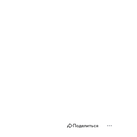
Поделиться