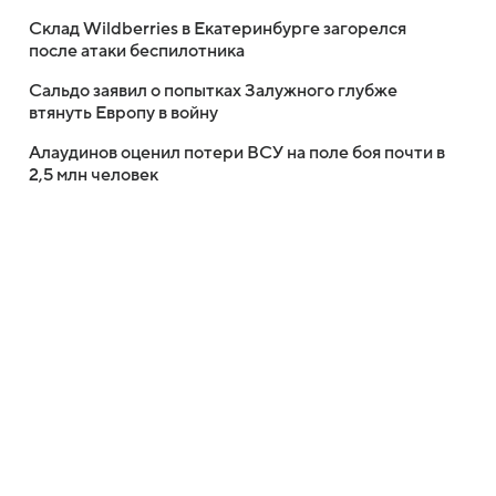
Склад Wildberries в Екатеринбурге загорелся
после атаки беспилотника
Сальдо заявил о попытках Залужного глубже
втянуть Европу в войну
Алаудинов оценил потери ВСУ на поле боя почти в
2,5 млн человек