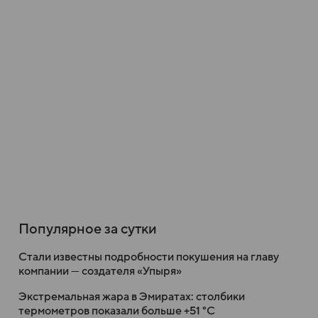
Популярное за сутки
Стали известны подробности покушения на главу
компании — создателя «Упыря»
Экстремальная жара в Эмиратах: столбики
термометров показали больше +51 °C