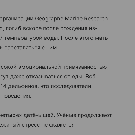
организации Geographe Marine Research
, погиб вскоре после рождения из-
й температурой воды. После этого мать
ь расставаться с ним.
ысокой эмоциональной привязанностью
гут даже отказываться от еды. Всё
 14 дельфинов, что исследователи
 поведения.
а четырёх детёнышей. Учёные продолжают
режитый стресс не скажется