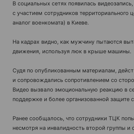
В социальных сетях появилась видеозапись,
с участием сотрудников территориального ц
аналог военкомата) в Киеве.
На кадрах видно, как мужчину пытаются вы
движения, используя люк в крыше машины.
Судя по опубликованным материалам, дейс
и сопровождались сопротивлением со сторо
Видео вызвало эмоциональную реакцию в се
поддержке и более организованной защите с
Ранее сообщалось, что сотрудники ТЦК поп
несмотря на инвалидность второй группы и