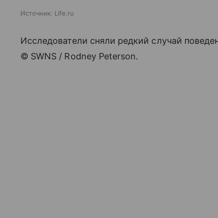
Источник:
Life.ru
Исследователи сняли редкий случай поведе
© SWNS / Rodney Peterson.