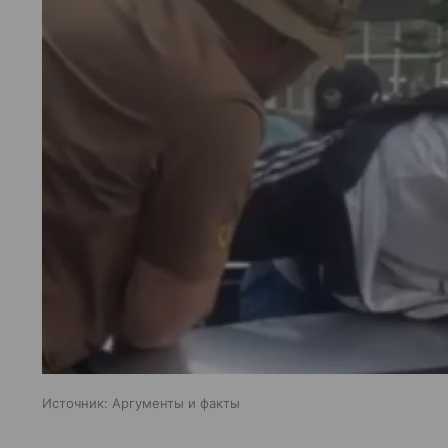
Источник:
Аргументы и факты