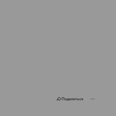
Поделиться