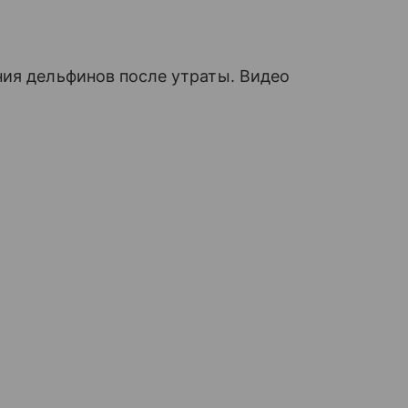
ния дельфинов после утраты. Видео