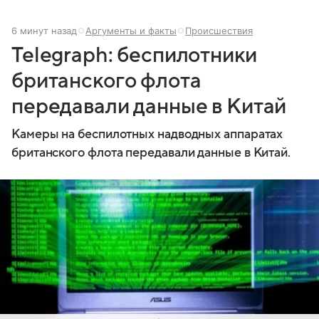
6 минут назад
Аргументы и факты
Происшествия
Telegraph: беспилотники
британского флота
передавали данные в Китай
Камеры на беспилотных надводных аппаратах
британского флота передавали данные в Китай.