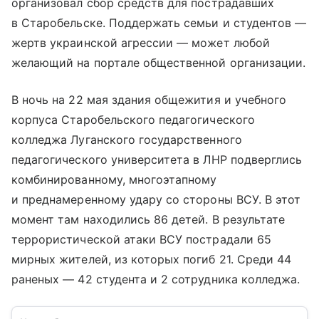
организовал сбор средств для пострадавших
в Старобельске. Поддержать семьи и студентов —
жертв украинской агрессии — может любой
желающий на портале общественной организации.
В ночь на 22 мая здания общежития и учебного
корпуса Старобельского педагогического
колледжа Луганского государственного
педагогического университета в ЛНР подверглись
комбинированному, многоэтапному
и преднамеренному удару со стороны ВСУ. В этот
момент там находились 86 детей. В результате
террористической атаки ВСУ пострадали 65
мирных жителей, из которых погиб 21. Среди 44
раненых — 42 студента и 2 сотрудника колледжа.