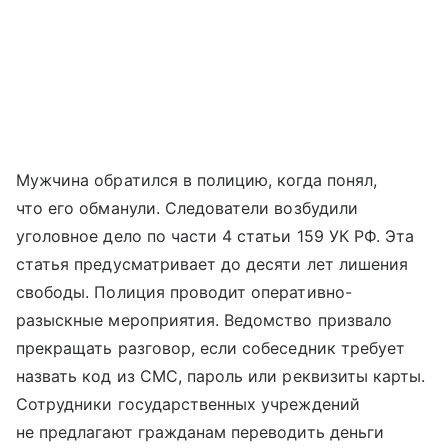
Мужчина обратился в полицию, когда понял,
что его обманули. Следователи возбудили
уголовное дело по части 4 статьи 159 УК РФ. Эта
статья предусматривает до десяти лет лишения
свободы. Полиция проводит оперативно-
разыскные мероприятия. Ведомство призвало
прекращать разговор, если собеседник требует
назвать код из СМС, пароль или реквизиты карты.
Сотрудники государственных учреждений
не предлагают гражданам переводить деньги