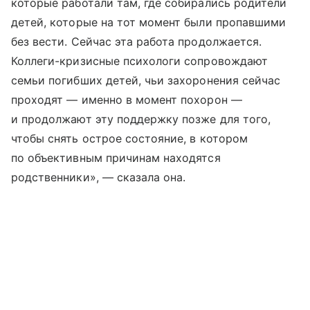
которые работали там, где собирались родители
детей, которые на тот момент были пропавшими
без вести. Сейчас эта работа продолжается.
Коллеги-кризисные психологи сопровождают
семьи погибших детей, чьи захоронения сейчас
проходят — именно в момент похорон —
и продолжают эту поддержку позже для того,
чтобы снять острое состояние, в котором
по объективным причинам находятся
родственники», — сказала она.