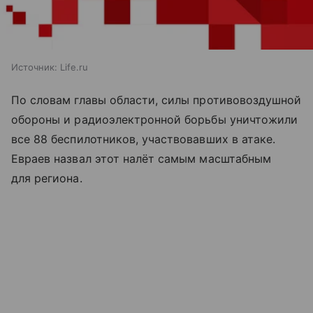
Источник:
Life.ru
По словам главы области, силы противовоздушной
обороны и радиоэлектронной борьбы уничтожили
все 88 беспилотников, участвовавших в атаке.
Евраев назвал этот налёт самым масштабным
для региона.