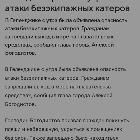
атаки безэкипажных катеров
В Геленджике с утра была объявлена опасность
атаки безэкипажных катеров. Гражданам
запрещали выход в море на плавательных
средствах, сообщил глава города Алексей
Богодистов.
В Геленджике с утра была объявлена опасность
атаки безэкипажных катеров. Гражданам
запрещали выход в море на плавательных
средствах, сообщил глава города Алексей
Богодистов.
Господин Богодистов призвал граждан покинуть
пляжи и набережную, укрыться в помещениях
без окон. Также запрещено было находиться