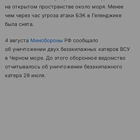
на открытом пространстве около моря. Менее
чем через час угроза атаки БЭК в Геленджике
была снята.
4 августа
Минобороны
РФ сообщало
об уничтожении двух безэкипажных катеров ВСУ
в Черном море. До этого оборонное ведомство
отчитывалось об уничтожении безэкипажного
катера 29 июля.