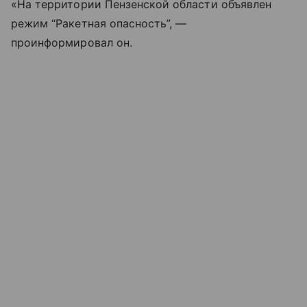
«На территории Пензенской области объявлен
режим “Ракетная опасность”, —
проинформировал он.