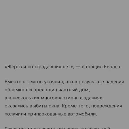
«Жертв и пострадавших нет», — сообщил Евраев.
Вместе с тем он уточнил, что в результате падения
обломков сгорел один частный дом,
а в нескольких многоквартирных зданиях
оказались выбиты окна. Кроме того, повреждения
получили припаркованные автомобили.
Глава региона заявил, что всем жителям, чьё