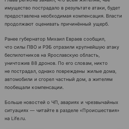
имущество пострадало в результате атаки, будет
предоставлена необходимая компенсация. Власти
продолжают оценивать причинённый ущерб.
Ранее губернатор Михаил Евраев сообщил,
что силы ПВО и РЭБ отразили крупнейшую атаку
беспилотников на Ярославскую область,
уничтожив 88 дронов. По его словам, никто
не пострадал, однако повреждены жилые дома,
автомобили и сгорел частный дом, а жителям
пообещали компенсации.
Больше новостей о ЧП, авариях и чрезвычайных
ситуациях — читайте в разделе «Происшествия»
на Life.ru.