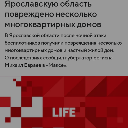
Ярославскую область
повреждено несколько
многоквартирных домов
В Ярославской области после ночной атаки
беспилотников получили повреждения несколько
многоквартирных домов и частный жилой дом.
О последствиях сообщил губернатор региона
Михаил Евраев в «Максе».