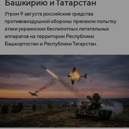
Башкирию и Татарстан
Утром 9 августа российские средства
противовоздушной обороны пресекли попытку
атаки украинских беспилотных летательных
аппаратов на территории Республики
Башкортостан и Республики Татарстан.