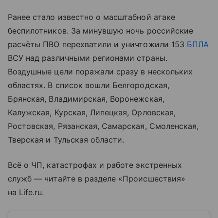
Ранее стало известно о масштабной атаке
беспилотников. За минувшую ночь российские
расчёты ПВО перехватили и уничтожили 153
БПЛА
ВСУ над различными регионами страны.
Воздушные цели поражали сразу в нескольких
областях. В список вошли Белгородская,
Брянская, Владимирская, Воронежская,
Калужская, Курская, Липецкая, Орловская,
Ростовская, Рязанская, Самарская, Смоленская,
Тверская и Тульская области.
Всё о ЧП, катастрофах и работе экстренных
служб — читайте в разделе «Происшествия»
на Life.ru.