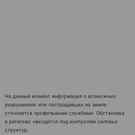
На данный момент информация о возможных
разрушениях или пострадавших на земле
уточняется профильными службами. Обстановка
в регионах находится под контролем силовых
структур.