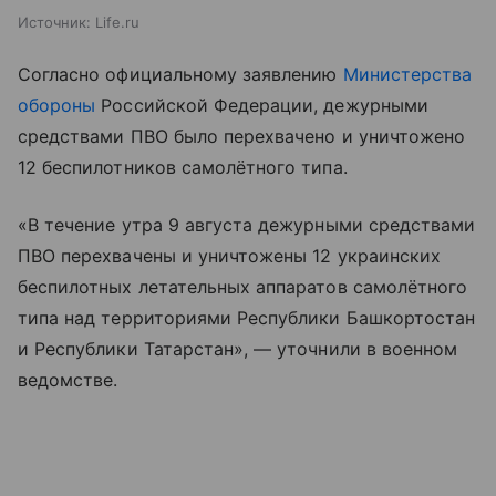
Источник:
Life.ru
Согласно официальному заявлению
Министерства
обороны
Российской Федерации, дежурными
средствами ПВО было перехвачено и уничтожено
12 беспилотников самолётного типа.
«В течение утра 9 августа дежурными средствами
ПВО перехвачены и уничтожены 12 украинских
беспилотных летательных аппаратов самолётного
типа над территориями Республики Башкортостан
и Республики Татарстан», — уточнили в военном
ведомстве.