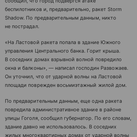
сообщил, что город подвергся атаке
беспилотников и, предварительно, ракет Storm
Shadow. По предварительным данным, никто
не пострадал.
«На Ластовой ракета попала в здание Южного
управления Центрального банка. Горит крыша.
В соседних домах взрывной волной повредило
окна и балконы», — написал господин Развожаев.
Он уточнил, что от ударной волны на Ластовой
площади поврежден восьмиэтажный жилой дом.
По предварительным данным, еще одна ракета
повредила административное здание в районе
улицы Гоголя, сообщил губернатор. По его словам,
здание давно не использовалось. В соседних
жилых многоквартирных домах от ударной волны