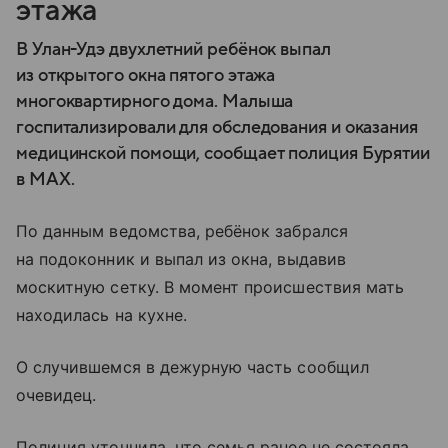
этажа
В Улан-Удэ двухлетний ребёнок выпал
из открытого окна пятого этажа
многоквартирного дома. Малыша
госпитализировали для обследования и оказания
медицинской помощи, сообщает полиция Бурятии
в MAX.
По данным ведомства, ребёнок забрался
на подоконник и выпал из окна, выдавив
москитную сетку. В момент происшествия мать
находилась на кухне.
О случившемся в дежурную часть сообщил
очевидец.
Полиция уточнила, что семья ранее не состояла