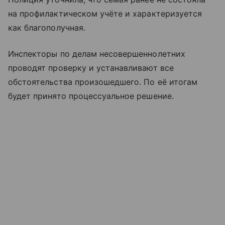
на профилактическом учёте и характеризуется
как благополучная.
Инспекторы по делам несовершеннолетних
проводят проверку и устанавливают все
обстоятельства произошедшего. По её итогам
будет принято процессуальное решение.