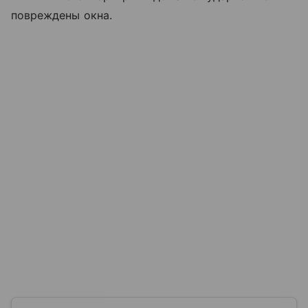
повреждены окна.