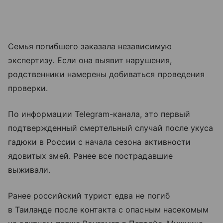
Семья погибшего заказала независимую
экспертизу. Если она выявит нарушения,
родственники намерены добиваться проведения
проверки.
По информации Telegram-канала, это первый
подтвержденный смертельный случай после укуса
гадюки в России с начала сезона активности
ядовитых змей. Ранее все пострадавшие
выживали.
Ранее российский турист едва не погиб
в Таиланде после контакта с опасным насекомым