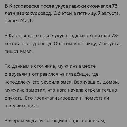
В Кисловодске после укуса гадюки скончался 73-
летний экскурсовод. Об этом в пятницу, 7 августа,
пишет Mash.
В Кисловодске после укуса гадюки скончался 73-
летний экскурсовод. Об этом в пятницу, 7 августа,
пишет Mash.
По данным источника, мужчина вместе
с друзьями отправился на кладбище, где
неподалеку его укусила змея. Вернувшись домой,
мужчина заметил, что нога начала стремительно
опухать. Его госпитализировали и поместили
в реанимацию.
Вечером медики сообщили родственникам,