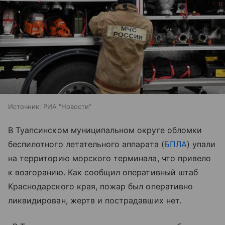
Источник:
РИА "Новости"
В Туапсинском муниципальном округе обломки
беспилотного летательного аппарата (
БПЛА
) упали
на территорию морского терминала, что привело
к возгоранию. Как сообщил оперативный штаб
Краснодарского края, пожар был оперативно
ликвидирован, жертв и пострадавших нет.