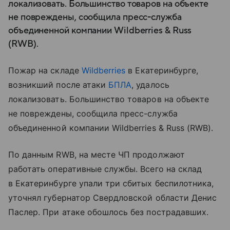
локализовать. Большинство товаров на объекте
не повреждены, сообщила пресс-служба
объединенной компании Wildberries & Russ
(RWB).
Пожар на складе
Wildberries
в Екатеринбурге,
возникший после атаки
БПЛА
, удалось
локализовать. Большинство товаров на объекте
не повреждены, сообщила пресс-служба
объединенной компании Wildberries & Russ (RWB).
По данным RWB, на месте ЧП продолжают
работать оперативные службы. Всего на склад
в Екатеринбурге упали три сбитых беспилотника,
уточнял губернатор Свердловской области Денис
Паслер. При атаке обошлось без пострадавших.