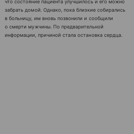
что состояние пациента улучшилось и его можно
забрать домой. Однако, пока близкие собирались
в больницу, им вновь позвонили и сообщили
о смерти мужчины. По предварительной
информации, причиной стала остановка сердца.