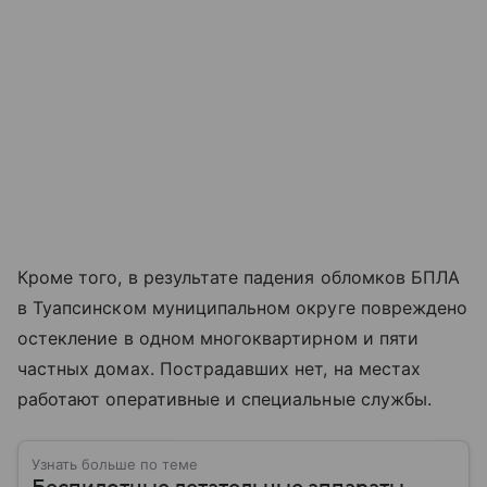
Кроме того, в результате падения обломков БПЛА
в Туапсинском муниципальном округе повреждено
остекление в одном многоквартирном и пяти
частных домах. Пострадавших нет, на местах
работают оперативные и специальные службы.
Узнать больше по теме