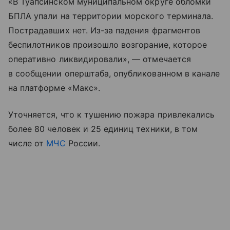
«В Туапсинском муниципальном округе обломки
БПЛА упали на территории морского терминала.
Пострадавших нет. Из-за падения фрагментов
беспилотников произошло возгорание, которое
оперативно ликвидировали», — отмечается
в сообщении оперштаба, опубликованном в канале
на платформе «Макс».
Уточняется, что к тушению пожара привлекались
более 80 человек и 25 единиц техники, в том
числе от
МЧС
России.