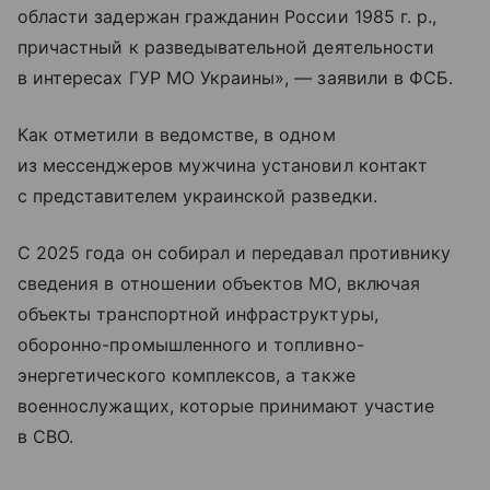
области задержан гражданин России 1985 г. р.,
причастный к разведывательной деятельности
в интересах ГУР МО Украины», — заявили в ФСБ.
Как отметили в ведомстве, в одном
из мессенджеров мужчина установил контакт
с представителем украинской разведки.
С 2025 года он собирал и передавал противнику
сведения в отношении объектов МО, включая
объекты транспортной инфраструктуры,
оборонно-промышленного и топливно-
энергетического комплексов, а также
военнослужащих, которые принимают участие
в СВО.