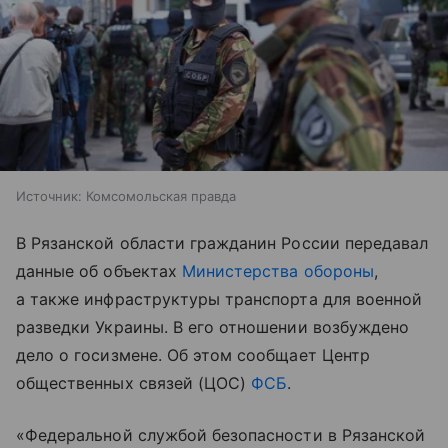
Источник:
Комсомольская правда
В Рязанской области гражданин России передавал
данные об объектах
Министерства обороны
,
а также инфраструктуры транспорта для военной
разведки Украины. В его отношении возбуждено
дело о госизмене. Об этом сообщает Центр
общественных связей (ЦОС)
ФСБ
.
«Федеральной службой безопасности в Рязанской