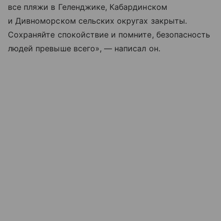
все пляжи в Геленджике, Кабардинском
и Дивноморском сельских округах закрыты.
Сохраняйте спокойствие и помните, безопасность
людей превыше всего», — написал он.