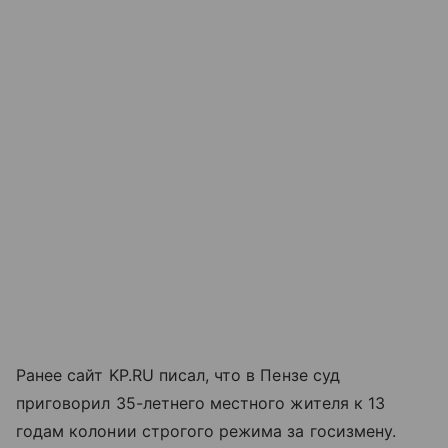
Ранее сайт KP.RU писал, что в Пензе суд
приговорил 35-летнего местного жителя к 13
годам колонии строгого режима за госизмену.