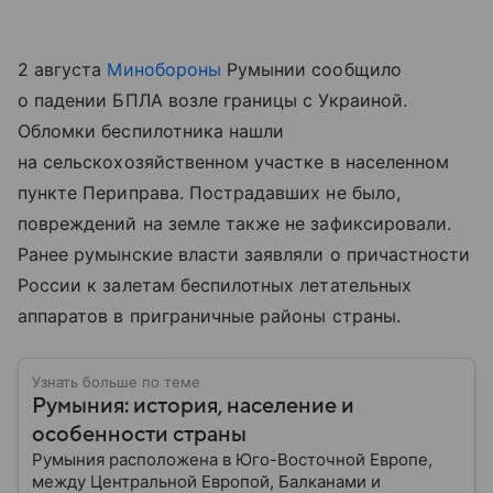
2 августа
Минобороны
Румынии сообщило
о падении БПЛА возле границы с Украиной.
Обломки беспилотника нашли
на сельскохозяйственном участке в населенном
пункте Периправа. Пострадавших не было,
повреждений на земле также не зафиксировали.
Ранее румынские власти заявляли о причастности
России к залетам беспилотных летательных
аппаратов в приграничные районы страны.
Узнать больше по теме
Румыния: история, население и
особенности страны
Румыния расположена в Юго-Восточной Европе,
между Центральной Европой, Балканами и