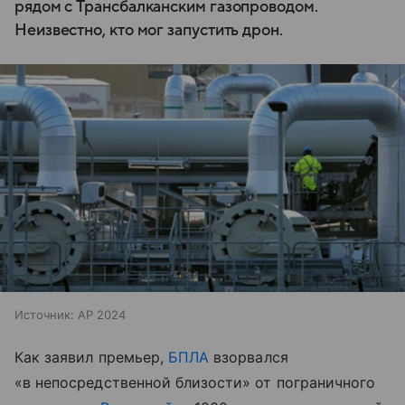
рядом с Трансбалканским газопроводом.
Неизвестно, кто мог запустить дрон.
Источник:
AP 2024
Как заявил премьер,
БПЛА
взорвался
«в непосредственной близости» от пограничного