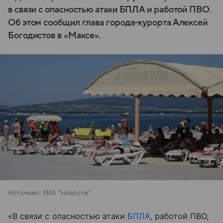
в связи с опасностью атаки БПЛА и работой ПВО.
Об этом сообщил глава города-курорта Алексей
Богодистов в «Максе».
Источник:
РИА "Новости"
«В связи с опасностью атаки
БПЛА
, работой ПВО,