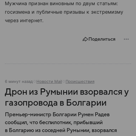
Мужчина признан виновным по двум статьям:
госизмена и публичные призывы к экстремизму
через интернет.
Поделиться
6 минут назад
Новости Mail
Происшествия
Дрон из Румынии взорвался у
газопровода в Болгарии
Премьер-министр Болгарии Румен Радев
сообщил, что беспилотник, прибывший
в Болгарию из соседней Румынии, взорвался