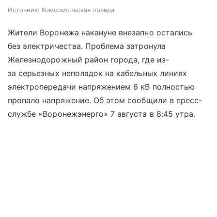
Источник:
Комсомольская правда
Жители Воронежа накануне внезапно остались
без электричества. Проблема затронула
Железнодорожный район города, где из-
за серьезных неполадок на кабельных линиях
электропередачи напряжением 6 кВ полностью
пропало напряжение. Об этом сообщили в пресс-
службе «Воронежэнерго» 7 августа в 8:45 утра.