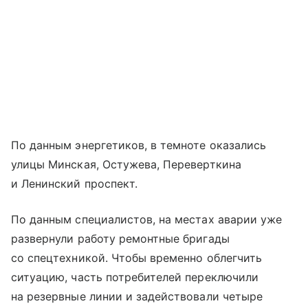
По данным энергетиков, в темноте оказались
улицы Минская, Остужева, Переверткина
и Ленинский проспект.
По данным специалистов, на местах аварии уже
развернули работу ремонтные бригады
со спецтехникой. Чтобы временно облегчить
ситуацию, часть потребителей переключили
на резервные линии и задействовали четыре