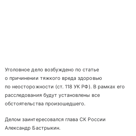
Уголовное дело возбуждено по статье
о причинении тяжкого вреда здоровью
по неосторожности (ст. 118 УК РФ). В рамках его
расследования будут установлены все
обстоятельства произошедшего.
Делом заинтересовался глава СК России
Александр Бастрыкин.