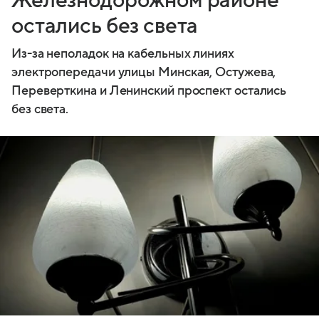
Железнодорожном районе
остались без света
Из-за неполадок на кабельных линиях
электропередачи улицы Минская, Остужева,
Переверткина и Ленинский проспект остались
без света.