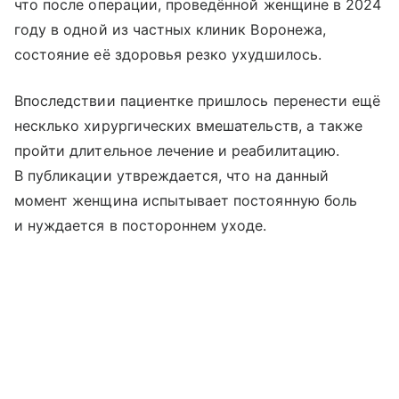
что после операции, проведённой женщине в 2024
году в одной из частных клиник Воронежа,
состояние её здоровья резко ухудшилось.
Впоследствии пациентке пришлось перенести ещё
несклько хирургических вмешательств, а также
пройти длительное лечение и реабилитацию.
В публикации утвреждается, что на данный
момент женщина испытывает постоянную боль
и нуждается в постороннем уходе.