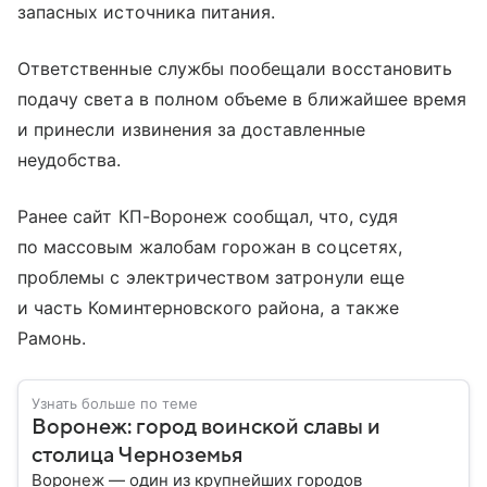
запасных источника питания.
Ответственные службы пообещали восстановить
подачу света в полном объеме в ближайшее время
и принесли извинения за доставленные
неудобства.
Ранее сайт КП-Воронеж сообщал, что, судя
по массовым жалобам горожан в соцсетях,
проблемы с электричеством затронули еще
и часть Коминтерновского района, а также
Рамонь.
Узнать больше по теме
Воронеж: город воинской славы и
столица Черноземья
Воронеж — один из крупнейших городов