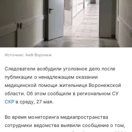
Источник:
АиФ Воронеж
Следователи возбудили уголовное дело после
публикации о ненадлежащем оказании
медицинской помощи жительнице Воронежской
области. Об этом сообщили в региональном СУ
СКР
в среду, 27 мая.
Во время мониторинга медиапространства
сотрудники ведомства выявили сообщение о том,