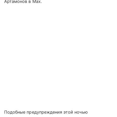
Артамонов в Мах.
Подобные предупреждения этой ночью