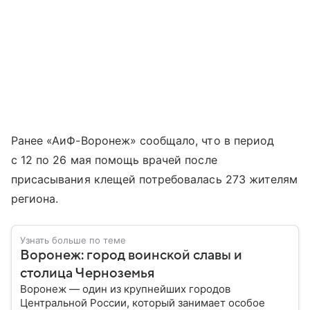
Ранее «АиФ-Воронеж» сообщало, что в период
с 12 по 26 мая помощь врачей после
присасывания клещей потребовалась 273 жителям
региона.
Узнать больше по теме
Воронеж: город воинской славы и
столица Черноземья
Воронеж — один из крупнейших городов
Центральной России, который занимает особое