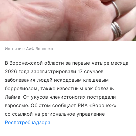
Источник:
АиФ Воронеж
В Воронежской области за первые четыре месяца
2026 года зарегистрировали 17 случаев
заболевания людей искодовым клещевым
боррелиозом, также известным как болезнь
Лайма. От укусов членистоногих пострадали
взрослые. Об этом сообщает РИА «Воронеж»
со ссылкой на региональное управление
Роспотребнадзора
.