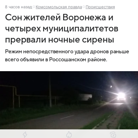
8 часов назад
Комсомольская правда
Происшествия
Сон жителей Воронежа и
четырех муниципалитетов
прервали ночные сирены
Режим непосредственного удара дронов раньше
всего объявили в Россошанском районе.