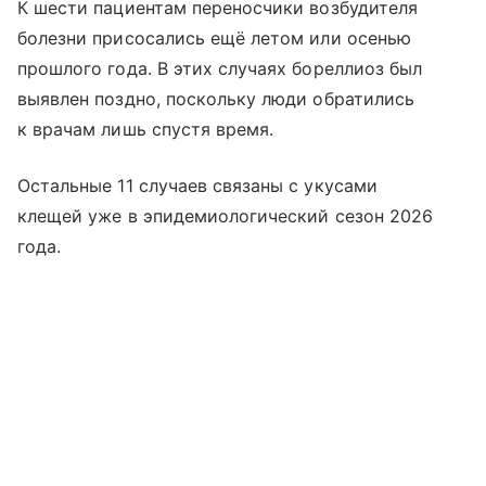
К шести пациентам переносчики возбудителя
болезни присосались ещё летом или осенью
прошлого года. В этих случаях бореллиоз был
выявлен поздно, поскольку люди обратились
к врачам лишь спустя время.
Остальные 11 случаев связаны с укусами
клещей уже в эпидемиологический сезон 2026
года.