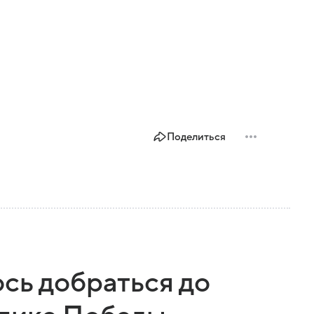
Поделиться
сь добраться до