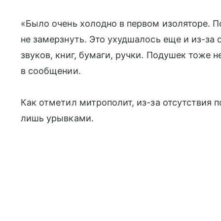
«Было очень холодно в первом изоляторе. П
не замерзнуть. Это ухудшалось еще и из-за 
звуков, книг, бумаги, ручки. Подушек тоже 
в сообщении.
Как отметил митрополит, из-за отсутствия 
лишь урывками.