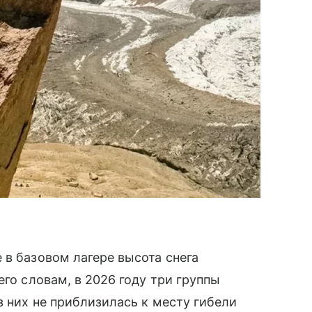
 в базовом лагере высота снега
его словам, в 2026 году три группы
з них не приблизилась к месту гибели