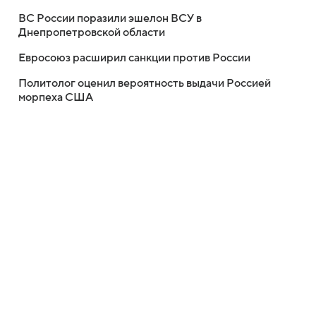
ВС России поразили эшелон ВСУ в
Днепропетровской области
Евросоюз расширил санкции против России
Политолог оценил вероятность выдачи Россией
морпеха США