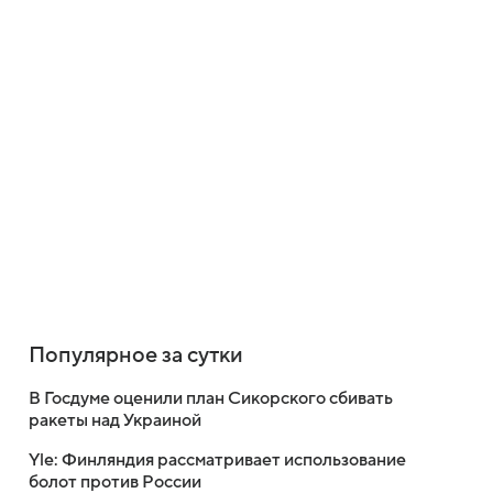
Популярное за сутки
В Госдуме оценили план Сикорского сбивать
ракеты над Украиной
Yle: Финляндия рассматривает использование
болот против России