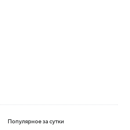
Популярное за сутки