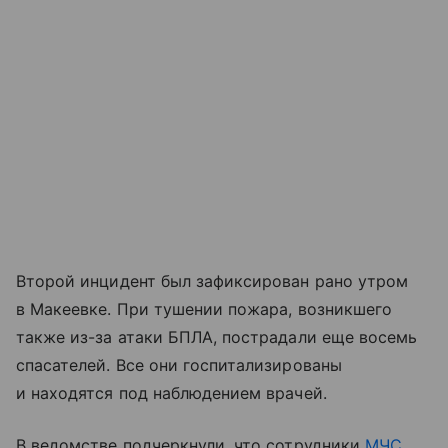
Второй инцидент был зафиксирован рано утром
в Макеевке. При тушении пожара, возникшего
также из-за атаки БПЛА, пострадали еще восемь
спасателей. Все они госпитализированы
и находятся под наблюдением врачей.
В ведомстве подчеркнули, что сотрудники
МЧС