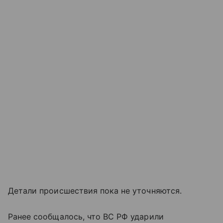
Детали происшествия пока не уточняются.
Ранее сообщалось, что ВС РФ ударили