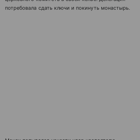
потребовала сдать ключи и покинуть монастырь.