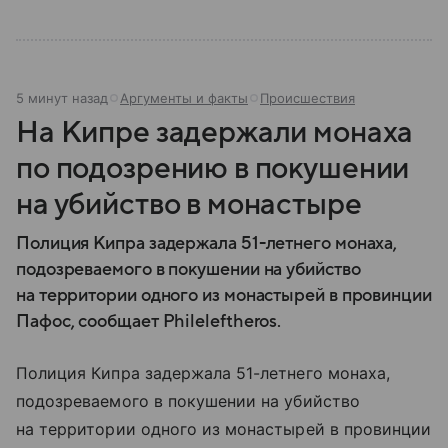
5 минут назад
Аргументы и факты
Происшествия
На Кипре задержали монаха
по подозрению в покушении
на убийство в монастыре
Полиция Кипра задержала 51-летнего монаха,
подозреваемого в покушении на убийство
на территории одного из монастырей в провинции
Пафос, сообщает Phileleftheros.
Полиция Кипра задержала 51-летнего монаха,
подозреваемого в покушении на убийство
на территории одного из монастырей в провинции