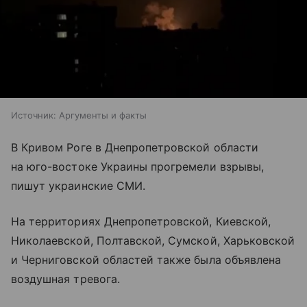
Источник:
Аргументы и факты
В Кривом Роге в Днепропетровской области
на юго-востоке Украины прогремели взрывы,
пишут украинские СМИ.
На территориях Днепропетровской, Киевской,
Николаевской, Полтавской, Сумской, Харьковской
и Черниговской областей также была объявлена
воздушная тревога.