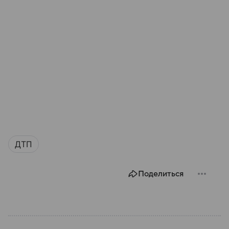
ДТП
Поделиться