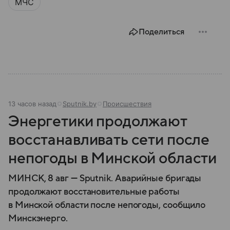
МЧС
Поделиться
13 часов назад
Sputnik.by
Происшествия
Энергетики продолжают
восстанавливать сети после
непогоды в Минской области
МИНСК, 8 авг — Sputnik. Аварийные бригады
продолжают восстановительные работы
в Минской области после непогоды, сообщило
Минскэнерго.