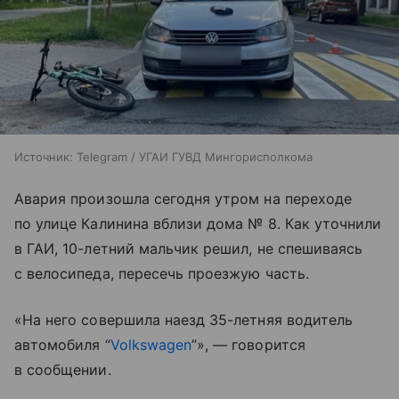
Источник:
Telegram / УГАИ ГУВД Мингорисполкома
Авария произошла сегодня утром на переходе
по улице Калинина вблизи дома № 8. Как уточнили
в ГАИ, 10-летний мальчик решил, не спешиваясь
с велосипеда, пересечь проезжую часть.
«На него совершила наезд 35-летняя водитель
автомобиля “
Volkswagen
”», — говорится
в сообщении.