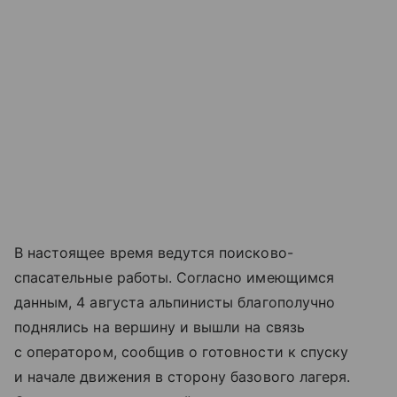
В настоящее время ведутся поисково-
спасательные работы. Согласно имеющимся
данным, 4 августа альпинисты благополучно
поднялись на вершину и вышли на связь
с оператором, сообщив о готовности к спуску
и начале движения в сторону базового лагеря.