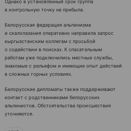
Однако в установленный срок группа
в контрольную точку не прибыла.
Белорусская федерация альпинизма
и скалолазания оперативно направила запрос
кыргызстанским коллегам с просьбой
о содействии в поисках. К спасательным
работам уже подключились местные службы,
знакомые с рельефом и имеющие опыт действий
в сложных горных условиях.
Белорусские дипломаты также поддерживают
контакт с родственниками белорусских
альпинистов. Обстоятельства происшествия
уточняются.