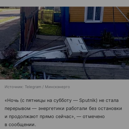
Источник:
Telegram / Минскэнерго
«Ночь (с пятницы на субботу — Sputnik) не стала
перерывом — энергетики работали без остановки
и продолжают прямо сейчас», — отмечено
в сообщении.