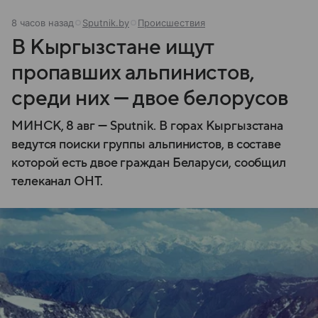
8 часов назад
Sputnik.by
Происшествия
В Кыргызстане ищут
пропавших альпинистов,
среди них — двое белорусов
МИНСК, 8 авг — Sputnik. В горах Кыргызстана
ведутся поиски группы альпинистов, в составе
которой есть двое граждан Беларуси, сообщил
телеканал ОНТ.