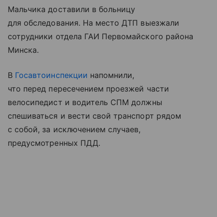
Мальчика доставили в больницу
для обследования. На место ДТП выезжали
сотрудники отдела ГАИ Первомайского района
Минска.
В
Госавтоинспекции
напомнили,
что перед пересечением проезжей части
велосипедист и водитель СПМ должны
спешиваться и вести свой транспорт рядом
с собой, за исключением случаев,
предусмотренных ПДД.