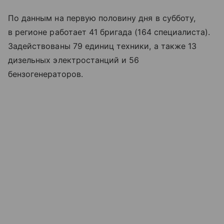
По данным на первую половину дня в субботу,
в регионе работает 41 бригада (164 специалиста).
Задействованы 79 единиц техники, а также 13
дизельных электростанций и 56
бензогенераторов.