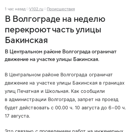
1 час назад
V102.ru
Происшествия
В Волгограде на неделю
перекроют часть улицы
Бакинская
В Центральном районе Волгограда ограничат
движение на участке улицы Бакинская.
В Центральном районе Волгограда ограничат
движение на участке улицы Бакинская в границах
улиц Печатная и Школьная. Как сообщили
в администрации Волгограда, запрет на проезд
будет действовать с 00.00 ч. 10 августа до 6−00 ч.
17 августа.
Это связано с проведением работ на инженерных