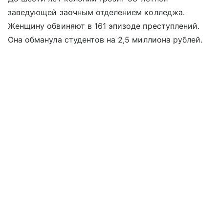
заведующей заочным отделением колледжа.
Женщину обвиняют в 161 эпизоде преступлений.
Она обманула студентов на 2,5 миллиона рублей.