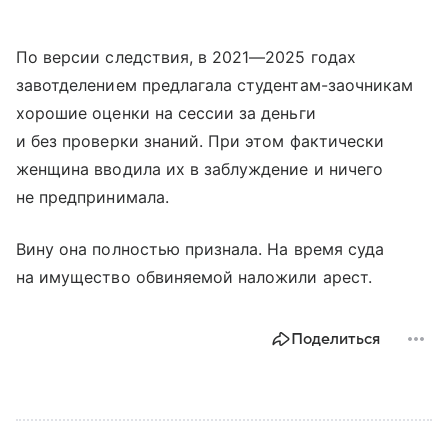
По версии следствия, в 2021—2025 годах
завотделением предлагала студентам-заочникам
хорошие оценки на сессии за деньги
и без проверки знаний. При этом фактически
женщина вводила их в заблуждение и ничего
не предпринимала.
Вину она полностью признала. На время суда
на имущество обвиняемой наложили арест.
Поделиться