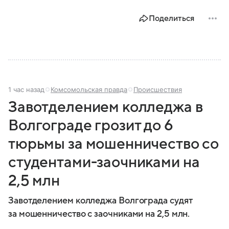
Поделиться
1 час назад
Комсомольская правда
Происшествия
Завотделением колледжа в
Волгограде грозит до 6
тюрьмы за мошенничество со
студентами-заочниками на
2,5 млн
Завотделением колледжа Волгограда судят
за мошенничество с заочниками на 2,5 млн.