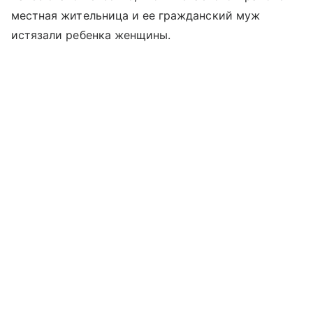
местная жительница и ее гражданский муж
истязали ребенка женщины.