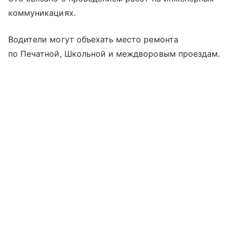
коммуникациях.
Водители могут объехать место ремонта
по Печатной, Школьной и междворовым проездам.