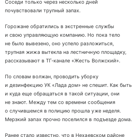
Соседи только через несколько дней
почувствовали трупный запах.
Горожане обратились в экстренные службы
и свою управляющую компанию. Но пока тело
не было вывезено, оно успело разложиться,
трупная жижа вытекла на лестничную площадку,
рассказывают в ТГ-канале «Жесть Волжский».
По словам волжан, проводить уборку
и дезинфекцию УК «Лада дом» не спешит. Как быть
и куда еще обращаться в такой ситуации, они
не знают. Между тем со времени сообщения
о случившемся в полицию прошла уже неделя.
Мерзкий запах прочно поселился в подъезде дома.
Ранее стало известно, что в Нехаевском районе