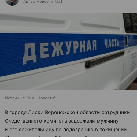
Автор Новости Mail
Источник:
РИА "Новости"
В городе Лиски Воронежской области сотрудники
Следственного комитета задержали мужчину
и его сожительницу по подозрению в похищении