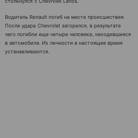
столкнулся с Chevrolet Lanos.
Водитель Renault погиб на месте происшествия.
После удара Chevrolet загорелся, в результате
чего погибли еще четыре человека, находившиеся
в автомобиле. Их личности в настоящее время
устанавливаются.