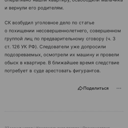
и вернули его родителям.
СК возбудил уголовное дело по статье
о похищении несовершеннолетнего, совершенном
группой лиц по предварительному сговору (ч. 3
ст. 126 УК РФ). Следователи уже допросили
подозреваемых, осмотрели их машину и провели
обыск в квартире. В ближайшее время следствие
потребует в суде арестовать фигурантов.
Поделиться
37 минут назад
Комсомольская правда
Происшествия