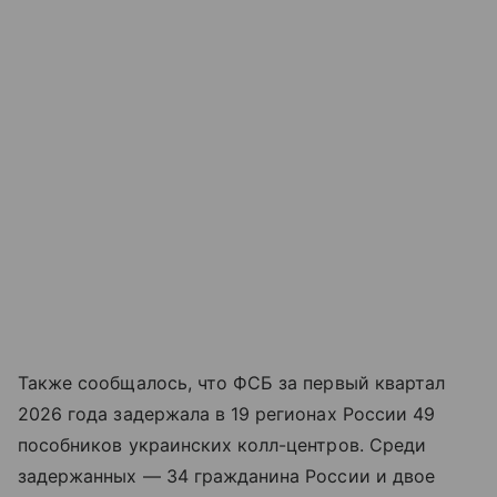
Также сообщалось, что ФСБ за первый квартал
2026 года задержала в 19 регионах России 49
пособников украинских колл-центров. Среди
задержанных — 34 гражданина России и двое