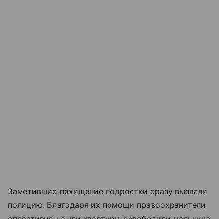
Заметившие похищение подростки сразу вызвали
полицию. Благодаря их помощи правоохранители
оперативно нашли квартиру, освободили мальчика