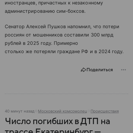
иностранцев, причастных к незаконному
администрированию сим-боксов.
Сенатор Алексей Пушков напомнил, что потери
россиян от мошенников составили 300 млрд
рублей в 2025 году. Примерно
столько же потеряли граждане РФ и в 2024 году.
Поделиться
40 минут назад
Московский комсомолец
Происшествия
Число погибших в ДТП на
трассе Екатеринбург —