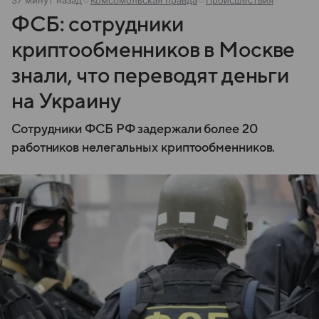
ФСБ: сотрудники
криптообменников в Москве
знали, что переводят деньги
на Украину
Сотрудники ФСБ РФ задержали более 20
работников нелегальных криптообменников.