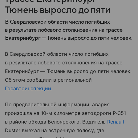
Тюмень выросло до пяти
В Свердловской области число погибших
в результате лобового столкновения на трассе
Екатеринбург — Тюмень выросло до пяти человек.
В Свердловской области число погибших
в результате лобового столкновения на трассе
Екатеринбург — Тюмень выросло до пяти человек.
Об этом сообщили в региональной
Госавтоинспекции
.
По предварительной информации, авария
произошла на 10-м километре автодороги Р-351
в районе обхода Белоярского. Водитель
Renault
Duster выехал на встречную полосу, где