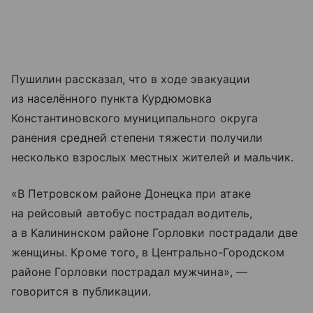
Пушилин рассказал, что в ходе эвакуации
из населённого пункта Курдюмовка
Константиновского муниципального округа
ранения средней степени тяжести получили
несколько взрослых местных жителей и мальчик.
«В Петровском районе Донецка при атаке
на рейсовый автобус пострадал водитель,
а в Калининском районе Горловки пострадали две
женщины. Кроме того, в Центрально-Городском
районе Горловки пострадал мужчина», —
говорится в публикации.