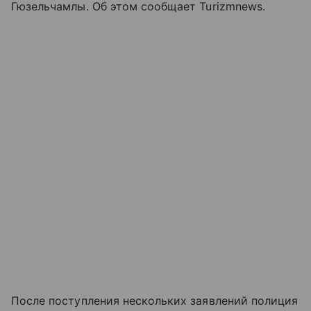
Гюзельчамлы. Об этом сообщает Turizmnews.
После поступления нескольких заявлений полиция