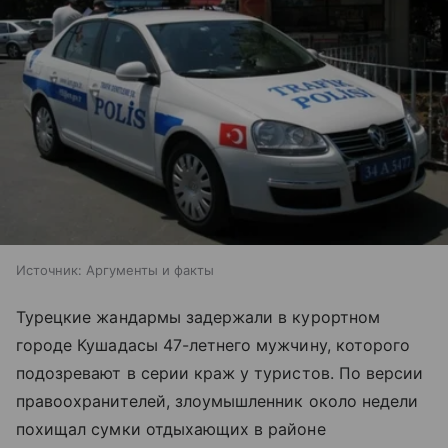
Источник:
Аргументы и факты
Турецкие жандармы задержали в курортном
городе Кушадасы 47-летнего мужчину, которого
подозревают в серии краж у туристов. По версии
правоохранителей, злоумышленник около недели
похищал сумки отдыхающих в районе