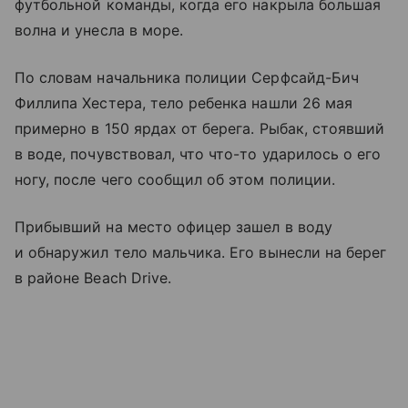
футбольной команды, когда его накрыла большая
волна и унесла в море.
По словам начальника полиции Серфсайд-Бич
Филлипа Хестера, тело ребенка нашли 26 мая
примерно в 150 ярдах от берега. Рыбак, стоявший
в воде, почувствовал, что что-то ударилось о его
ногу, после чего сообщил об этом полиции.
Прибывший на место офицер зашел в воду
и обнаружил тело мальчика. Его вынесли на берег
в районе Beach Drive.