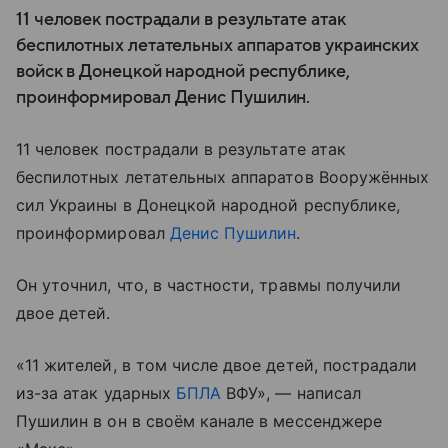
11 человек пострадали в результате атак
беспилотных летательных аппаратов украинских
войск в Донецкой народной республике,
проинформировал Денис Пушилин.
11 человек пострадали в результате атак
беспилотных летательных аппаратов Вооружённых
сил Украины в Донецкой народной республике,
проинформировал
Денис Пушилин
.
Он уточнил, что, в частности, травмы получили
двое детей.
«11 жителей, в том числе двое детей, пострадали
из-за атак ударных
БПЛА
ВФУ», — написал
Пушилин в он в своём канале в мессенджере