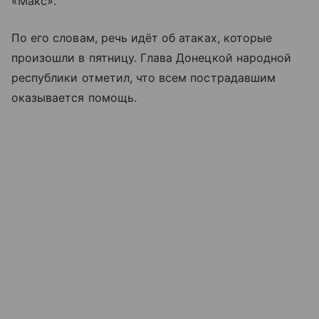
«Макс».
По его словам, речь идёт об атаках, которые
произошли в пятницу. Глава Донецкой народной
республики отметил, что всем пострадавшим
оказывается помощь.