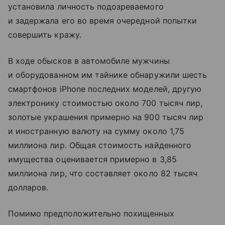
установила личность подозреваемого
и задержала его во время очередной попытки
совершить кражу.
В ходе обысков в автомобиле мужчины
и оборудованном им тайнике обнаружили шесть
смартфонов iPhone последних моделей, другую
электронику стоимостью около 700 тысяч лир,
золотые украшения примерно на 900 тысяч лир
и иностранную валюту на сумму около 1,75
миллиона лир. Общая стоимость найденного
имущества оценивается примерно в 3,85
миллиона лир, что составляет около 82 тысяч
долларов.
Помимо предположительно похищенных