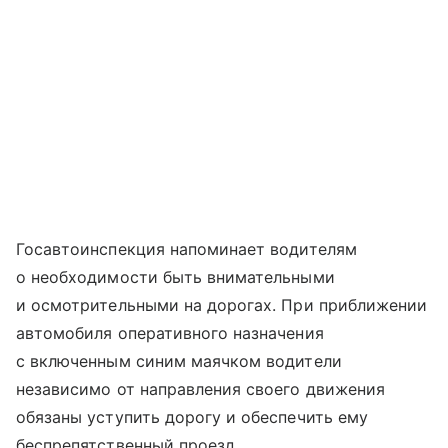
Госавтоинспекция напоминает водителям
о необходимости быть внимательными
и осмотрительными на дорогах. При приближении
автомобиля оперативного назначения
с включенным синим маячком водители
независимо от направления своего движения
обязаны уступить дорогу и обеспечить ему
беспрепятственный проезд.