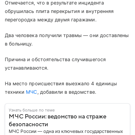
Отмечается, что в результате инцидента
обрушилась плита перекрытия и внутренняя
перегородка между двумя гаражами.
Два человека получили травмы — они доставлены
в больницу.
Причина и обстоятельства случившегося
устанавливаются.
На место происшествия выезжало 4 единицы
техники
МЧС
, добавили в ведомстве.
Узнать больше по теме
МЧС России: ведомство на страже
безопасности
МЧС России — одна из ключевых государственных