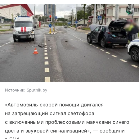
Источник:
Sputnik.by
«Автомобиль скорой помощи двигался
на запрещающий сигнал светофора
с включенными проблесковыми маячками синего
цвета и звуковой сигнализацией», — сообщили