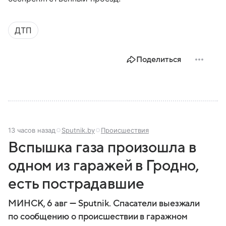
ДТП
Поделиться
13 часов назад
Sputnik.by
Происшествия
Вспышка газа произошла в
одном из гаражей в Гродно,
есть пострадавшие
МИНСК, 6 авг — Sputnik. Спасатели выезжали
по сообщению о происшествии в гаражном