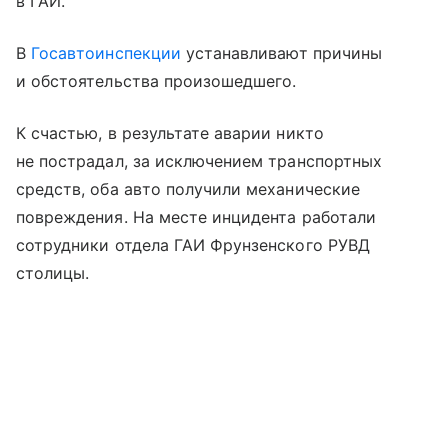
в ГАИ.
В
Госавтоинспекции
устанавливают причины
и обстоятельства произошедшего.
К счастью, в результате аварии никто
не пострадал, за исключением транспортных
средств, оба авто получили механические
повреждения. На месте инцидента работали
сотрудники отдела ГАИ Фрунзенского РУВД
столицы.