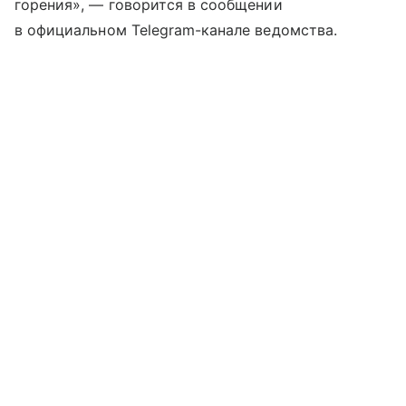
горения», — говорится в сообщении
в официальном Telegram-канале ведомства.