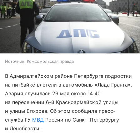
Источник:
Комсомольская правда
В Адмиралтейском районе Петербурга подростки
на питбайке влетели в автомобиль «Лада Гранта».
Авария случилась 29 мая около 14:40
на пересечении 6-й Красноармейской улицы
и улицы Егорова. Об этом сообщила пресс-
служба ГУ
МВД
России по Санкт-Петербургу
и Ленобласти.