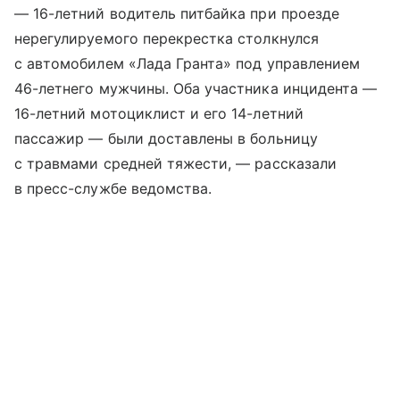
— 16-летний водитель питбайка при проезде
нерегулируемого перекрестка столкнулся
с автомобилем «Лада Гранта» под управлением
46-летнего мужчины. Оба участника инцидента —
16-летний мотоциклист и его 14-летний
пассажир — были доставлены в больницу
с травмами средней тяжести, — рассказали
в пресс-службе ведомства.