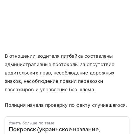
В отношении водителя питбайка составлены
административные протоколы за отсутствие
водительских прав, несоблюдение дорожных
знаков, несоблюдение правил перевозки
пассажиров и управление без шлема.
Полиция начала проверку по факту случившегося.
Узнать больше по теме
Покровск (украинское название,