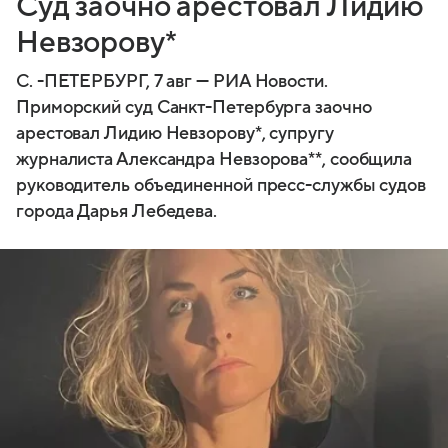
Суд заочно арестовал Лидию
Невзорову*
С. -ПЕТЕРБУРГ, 7 авг — РИА Новости.
Приморский суд Санкт-Петербурга заочно
арестовал Лидию Невзорову*, супругу
журналиста Александра Невзорова**, сообщила
руководитель объединенной пресс-службы судов
города Дарья Лебедева.