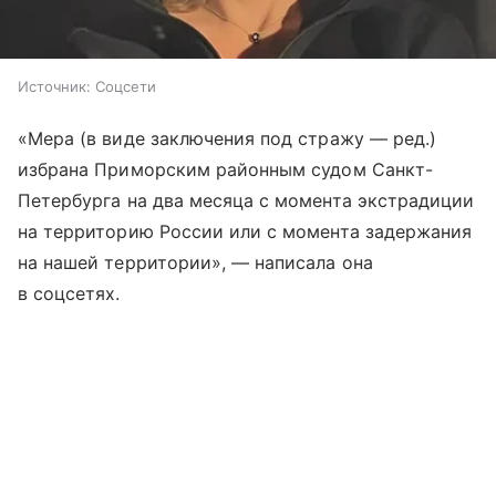
Источник:
Соцсети
«Мера (в виде заключения под стражу — ред.)
избрана Приморским районным судом Санкт-
Петербурга на два месяца с момента экстрадиции
на территорию России или с момента задержания
на нашей территории», — написала она
в соцсетях.