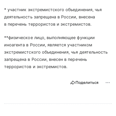
* участник экстремистского объединения, чья
деятельность запрещена в России, внесена
в перечень террористов и экстремистов.
**физическое лицо, выполняющее функции
иноагента в России, является участником
экстремистского объединения, чья деятельность
запрещена в России, внесен в перечень
террористов и экстремистов.
Поделиться