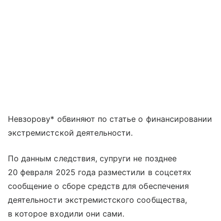
Невзорову* обвиняют по статье о финансировании
экстремистской деятельности.
По данным следствия, супруги не позднее
20 февраля 2025 года разместили в соцсетях
сообщение о сборе средств для обеспечения
деятельности экстремистского сообщества,
в которое входили они сами.