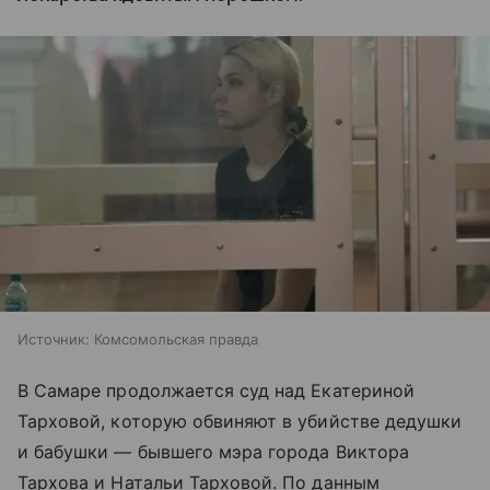
Источник:
Комсомольская правда
В Самаре продолжается суд над Екатериной
Тарховой, которую обвиняют в убийстве дедушки
и бабушки — бывшего мэра города Виктора
Тархова и Натальи Тарховой. По данным