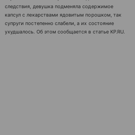
следствия, девушка подменяла содержимое
капсул с лекарствами ядовитым порошком, так
супруги постепенно слабели, а их состояние
ухудшалось. Об этом сообщается в статье KP.RU.