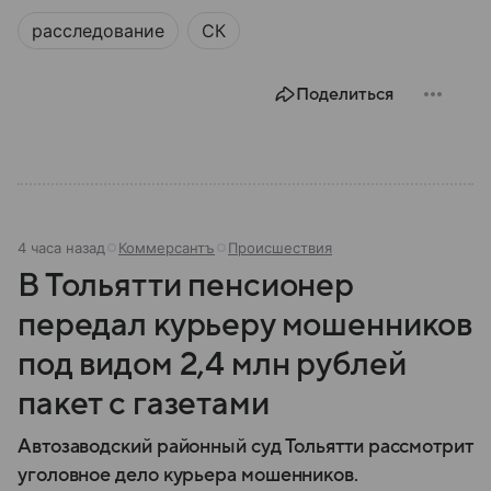
расследование
СК
Поделиться
4 часа назад
Коммерсантъ
Происшествия
В Тольятти пенсионер
передал курьеру мошенников
под видом 2,4 млн рублей
пакет с газетами
Автозаводский районный суд Тольятти рассмотрит
уголовное дело курьера мошенников.