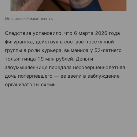
Источник:
Коммерсантъ
Следствие установило, что 6 марта 2026 года
фигурантка, действуя в составе преступной
группы в роли курьера, выманила у 52-летнего
тольяттинца 1,9 млн рублей. Деньги
злоумышленнице передала несовершеннолетняя
дочь потерпевшего — ее ввели в заблуждение
организаторы схемы.