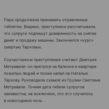
Пара продолжала принимать отравленные
таблетки. Видимо, преступники рассчитывали,
что супруги подпишут доверенность на снятие
денег и продажу машины. Закончился «курс»
смертью Тарховых.
Соучастником преступления считают Дмитрия
Метревели: он прятался на балконе в квартире
пожилых людей и позже напал на Наталью
Тархову. Руководила схемой из Грузии Светлана
Метревели. Точная дата гибели супругов
неизвестна, не исключено, что это случилось
в новогоднюю ночь.