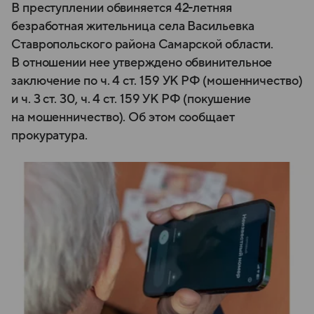
В преступлении обвиняется 42-летняя
безработная жительница села Васильевка
Ставропольского района Самарской области.
В отношении нее утверждено обвинительное
заключение по ч. 4 ст. 159 УК РФ (мошенничество)
и ч. 3 ст. 30, ч. 4 ст. 159 УК РФ (покушение
на мошенничество). Об этом сообщает
прокуратура.