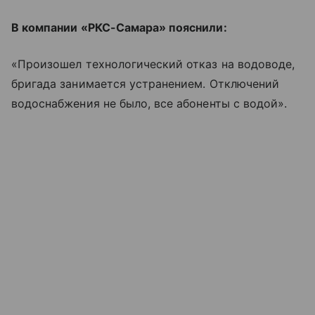
В компании «РКС-Самара» пояснили:
«Произошел технологический отказ на водоводе,
бригада занимается устранением. Отключений
водоснабжения не было, все абоненты с водой».