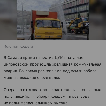
Источник:
соцсети
В Самаре прямо напротив ЦУМа на улице
Вилоновской произошла зрелищная коммунальная
авария. Во время раскопок из-под земли забила
мощная высокая струя воды.
Оператор экскаватора не растерялся — он закрыл
получившийся «гейзер» ковшом, чтобы вода
не поднималась слишком высоко.