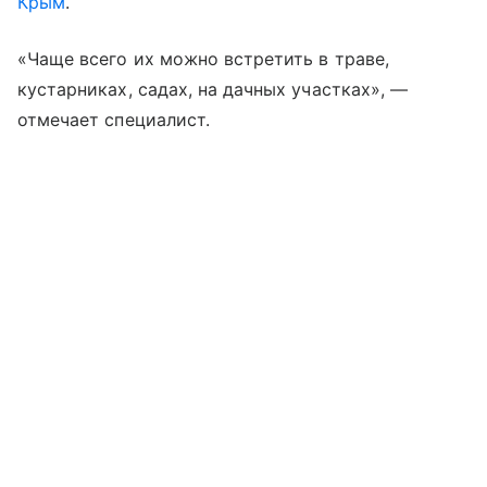
Крым
.
«Чаще всего их можно встретить в траве,
кустарниках, садах, на дачных участках», —
отмечает специалист.