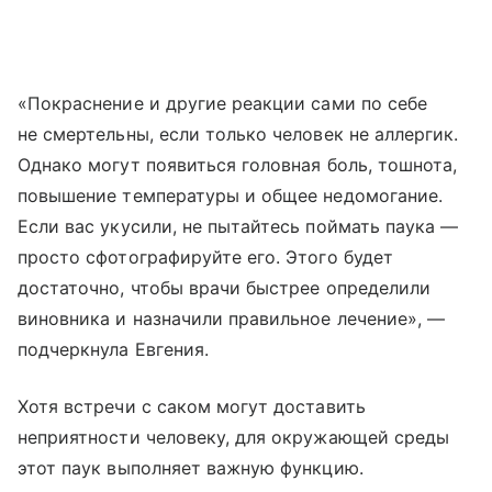
«Покраснение и другие реакции сами по себе
не смертельны, если только человек не аллергик.
Однако могут появиться головная боль, тошнота,
повышение температуры и общее недомогание.
Если вас укусили, не пытайтесь поймать паука —
просто сфотографируйте его. Этого будет
достаточно, чтобы врачи быстрее определили
виновника и назначили правильное лечение», —
подчеркнула Евгения.
Хотя встречи с саком могут доставить
неприятности человеку, для окружающей среды
этот паук выполняет важную функцию.