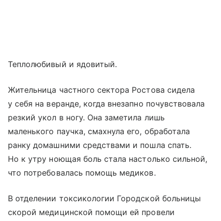
Теплолюбивый и ядовитый.
Жительница частного сектора Ростова сидела
у себя на веранде, когда внезапно почувствовала
резкий укол в ногу. Она заметила лишь
маленького паучка, смахнула его, обработала
ранку домашними средствами и пошла спать.
Но к утру ноющая боль стала настолько сильной,
что потребовалась помощь медиков.
В отделении токсикологии Городской больницы
скорой медицинской помощи ей провели