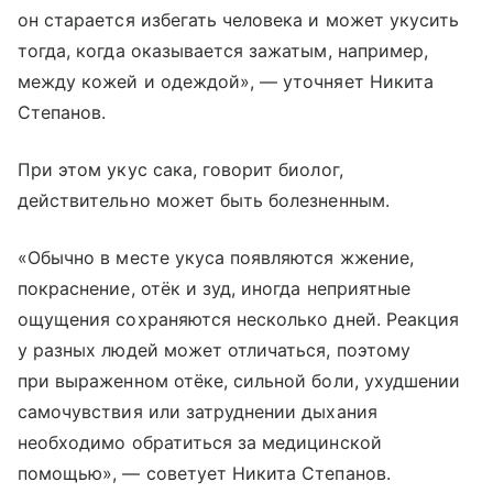
он старается избегать человека и может укусить
тогда, когда оказывается зажатым, например,
между кожей и одеждой», — уточняет Никита
Степанов.
При этом укус сака, говорит биолог,
действительно может быть болезненным.
«Обычно в месте укуса появляются жжение,
покраснение, отёк и зуд, иногда неприятные
ощущения сохраняются несколько дней. Реакция
у разных людей может отличаться, поэтому
при выраженном отёке, сильной боли, ухудшении
самочувствия или затруднении дыхания
необходимо обратиться за медицинской
помощью», — советует Никита Степанов.