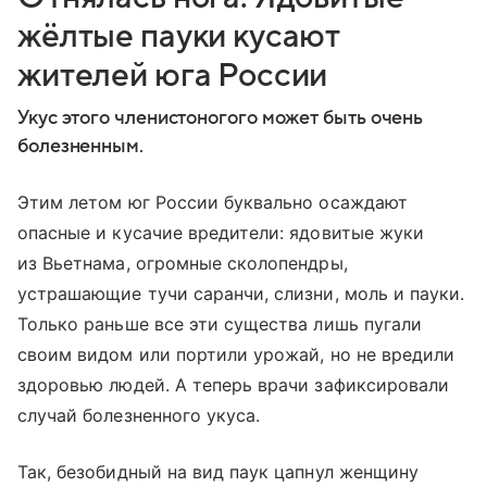
жёлтые пауки кусают
жителей юга России
Укус этого членистоногого может быть очень
болезненным.
Этим летом юг России буквально осаждают
опасные и кусачие вредители: ядовитые жуки
из Вьетнама, огромные сколопендры,
устрашающие тучи саранчи, слизни, моль и пауки.
Только раньше все эти существа лишь пугали
своим видом или портили урожай, но не вредили
здоровью людей. А теперь врачи зафиксировали
случай болезненного укуса.
Так, безобидный на вид паук цапнул женщину