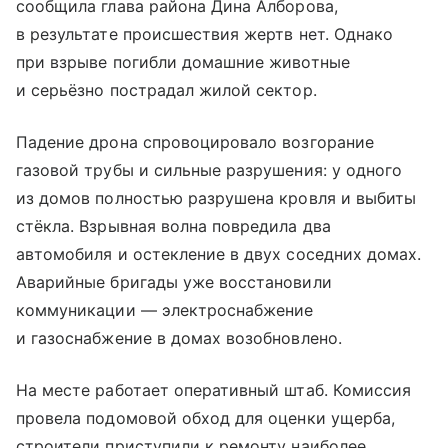
сообщила глава района Дина Алборова,
в результате происшествия жертв нет. Однако
при взрыве погибли домашние животные
и серьёзно пострадал жилой сектор.
Падение дрона спровоцировало возгорание
газовой трубы и сильные разрушения: у одного
из домов полностью разрушена кровля и выбиты
стёкла. Взрывная волна повредила два
автомобиля и остекление в двух соседних домах.
Аварийные бригады уже восстановили
коммуникации — электроснабжение
и газоснабжение в домах возобновлено.
На месте работает оперативный штаб. Комиссия
провела подомовой обход для оценки ущерба,
строители приступили к ремонту наиболее