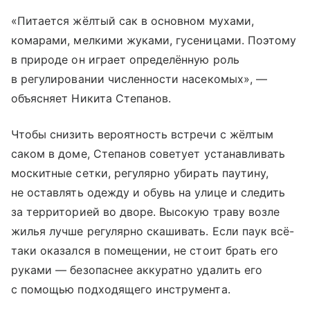
«Питается жёлтый сак в основном мухами,
комарами, мелкими жуками, гусеницами. Поэтому
в природе он играет определённую роль
в регулировании численности насекомых», —
объясняет Никита Степанов.
Чтобы снизить вероятность встречи с жёлтым
саком в доме, Степанов советует устанавливать
москитные сетки, регулярно убирать паутину,
не оставлять одежду и обувь на улице и следить
за территорией во дворе. Высокую траву возле
жилья лучше регулярно скашивать. Если паук всё-
таки оказался в помещении, не стоит брать его
руками — безопаснее аккуратно удалить его
с помощью подходящего инструмента.