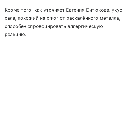
Кроме того, как уточняет Евгения Битюкова, укус
сака, похожий на ожог от раскалённого металла,
способен спровоцировать аллергическую
реакцию.