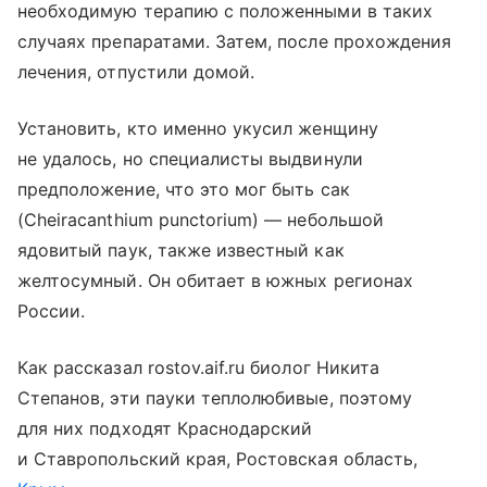
необходимую терапию с положенными в таких
случаях препаратами. Затем, после прохождения
лечения, отпустили домой.
Установить, кто именно укусил женщину
не удалось, но специалисты выдвинули
предположение, что это мог быть сак
(Cheiracanthium punctorium) — небольшой
ядовитый паук, также известный как
желтосумный. Он обитает в южных регионах
России.
Как рассказал rostov.aif.ru биолог Никита
Степанов, эти пауки теплолюбивые, поэтому
для них подходят Краснодарский
и Ставропольский края, Ростовская область,