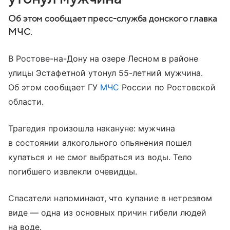
Об этом сообщает пресс-служба донского главка
МЧС.
В Ростове-на-Дону на озере Лесном в районе
улицы Эстафетной утонул 55-летний мужчина.
Об этом сообщает ГУ
МЧС
России по Ростовской
области.
Трагедия произошла накануне: мужчина
в состоянии алкогольного опьянения пошел
купаться и не смог выбраться из воды. Тело
погибшего извлекли очевидцы.
Спасатели напоминают, что купание в нетрезвом
виде — одна из основных причин гибели людей
на воде.