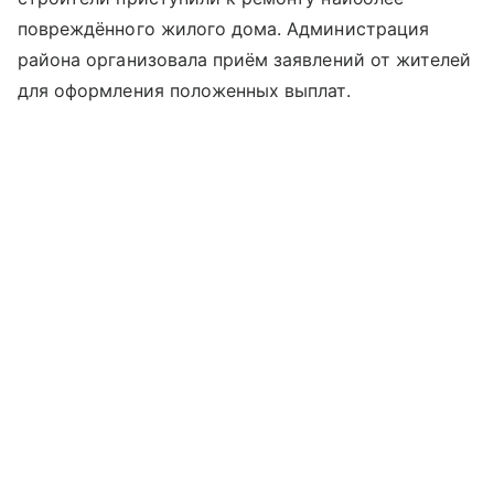
повреждённого жилого дома. Администрация
района организовала приём заявлений от жителей
для оформления положенных выплат.