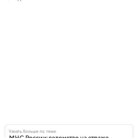
Узнать больше по теме