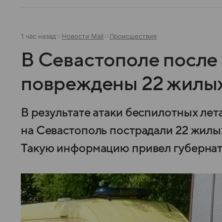
1 час назад
Новости Mail
Происшествия
В Севастополе после
повреждены 22 жилы
В результате атаки беспилотных лет
на Севастополь пострадали 22 жилых
Такую информацию привел губернат