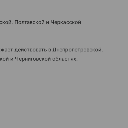
ской, Полтавской и Черкасской
лжает действовать в Днепропетровской,
кой и Черниговской областях.