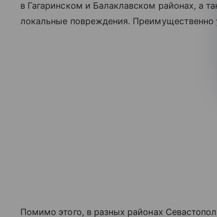
в Гагаринском и Балаклавском районах, а т
локальные повреждения. Преимущественно 
Помимо этого, в разных районах Севастопол