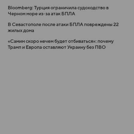
Bloomberg: Турция ограничила судоходство в
Черном море из-за атак БПЛА
В Севастополе после атаки БПЛА повреждены 22
жилых дома
«Самим скоро нечем будет отбиваться»: почему
Трамп и Европа оставляют Украину без ПВО