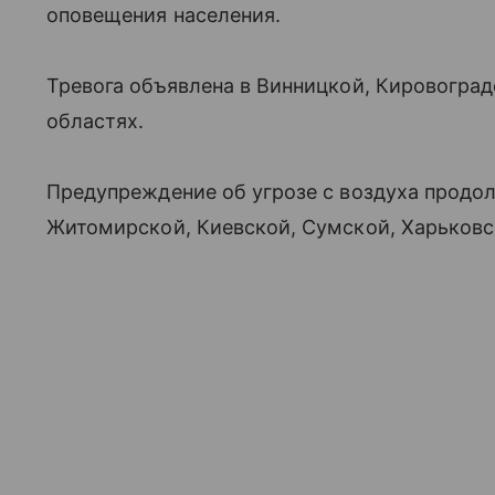
оповещения населения.
Тревога объявлена в Винницкой, Кировоград
областях.
Предупреждение об угрозе с воздуха продо
Житомирской, Киевской, Сумской, Харьковс