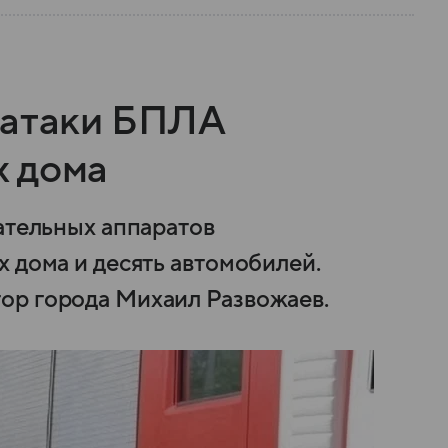
 атаки БПЛА
х дома
ательных аппаратов
 дома и десять автомобилей.
ор города Михаил Развожаев.