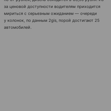
за ценовой доступности водителям приходится
мириться с серьезным ожиданием — очереди
у колонок, по данным 2gis, порой достигают 25
автомобилей.