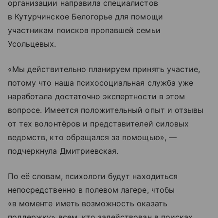
организации направила специалистов
в Кутурчинское Белогорье для помощи
участникам поисков пропавшей семьи
Усольцевых.
«Мы действительно планируем принять участие,
потому что наша психосоциальная служба уже
наработала достаточно экспертности в этом
вопросе. Имеется положительный опыт и отзывы
от тех волонтёров и представителей силовых
ведомств, кто обращался за помощью», —
подчеркнула Дмитриевская.
По её словам, психологи будут находиться
непосредственно в полевом лагере, чтобы
«в моменте иметь возможность оказать
поддержку» всем, кто задействован в поисках.