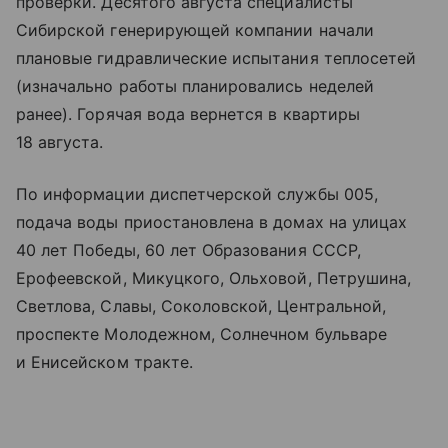
проверки. Десятого августа специалисты
Сибирской генерирующей компании начали
плановые гидравлические испытания теплосетей
(изначально работы планировались неделей
ранее). Горячая вода вернется в квартиры
18 августа.
По информации диспетчерской службы 005,
подача воды приостановлена в домах на улицах
40 лет Победы, 60 лет Образования СССР,
Ерофеевской, Микуцкого, Ольховой, Петрушина,
Светлова, Славы, Соколовской, Центральной,
проспекте Молодежном, Солнечном бульваре
и Енисейском тракте.