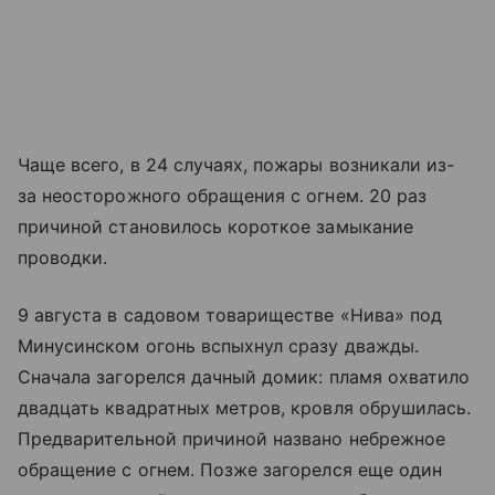
Чаще всего, в 24 случаях, пожары возникали из-
за неосторожного обращения с огнем. 20 раз
причиной становилось короткое замыкание
проводки.
9 августа в садовом товариществе «Нива» под
Минусинском огонь вспыхнул сразу дважды.
Сначала загорелся дачный домик: пламя охватило
двадцать квадратных метров, кровля обрушилась.
Предварительной причиной названо небрежное
обращение с огнем. Позже загорелся еще один