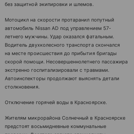
без защитной экипировки и шлемов.
Мотоцикл на скорости протаранил попутный
автомобиль Nissan AD под управлением 57-
летнего мужчины. Удар оказался фатальным.
Водитель двухколесного транспорта скончался
на месте происшествия до прибытия бригады
скорой помощи. Несовершеннолетнего пассажира
экстренно госпитализировали с травмами.
Автоинспекторы продолжают выяснять детали
столкновения.
Отключение горячей воды в Красноярске.
Жителям микрорайона Солнечный в Красноярске
предстоят восьмидневные коммунальные