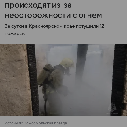
происходят из-за
неосторожности с огнем
За сутки в Красноярском крае потушили 12
пожаров.
Источник:
Комсомольская правда