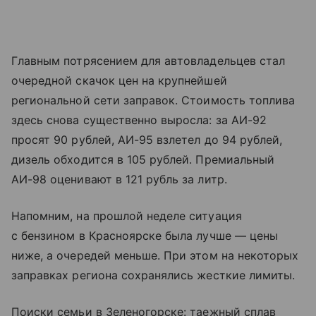
Главным потрясением для автовладельцев стал
очередной скачок цен на крупнейшей
региональной сети заправок. Стоимость топлива
здесь снова существенно выросла: за АИ-92
просят 90 рублей, АИ-95 взлетел до 94 рублей,
дизель обходится в 105 рублей. Премиальный
АИ-98 оценивают в 121 рубль за литр.
Напомним, на прошлой неделе ситуация
с бензином в Красноярске была лучше — цены
ниже, а очередей меньше. При этом на некоторых
заправках региона сохранялись жесткие лимиты.
Поиски семьи в Зеленогорске: таежный сплав