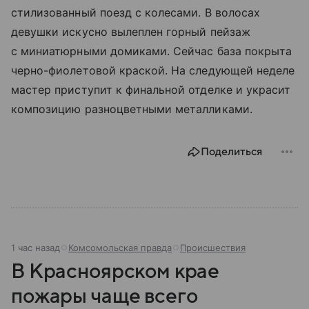
стилизованный поезд с колесами. В волосах
девушки искусно вылеплен горный пейзаж
с миниатюрными домиками. Сейчас база покрыта
черно-фиолетовой краской. На следующей неделе
мастер приступит к финальной отделке и украсит
композицию разноцветными металликами.
Поделиться
1 час назад
Комсомольская правда
Происшествия
В Красноярском крае
пожары чаще всего