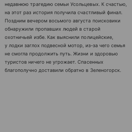
недавнюю трагедию семьи Усольцевых. К счастью,
на этот раз история получила счастливый финал.
Поздним вечером восьмого августа поисковики
обнаружили пропавших людей в старой
охотничьей избе. Как выяснили полицейские,
у лодки заглох подвесной мотор, из-за чего семья
не смогла продолжить путь. Жизни и здоровью
туристов ничего не угрожает. Спасенных
благополучно доставили обратно в Зеленогорск.