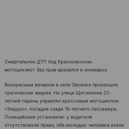
Смертельное ДТП под Красноярском:
мотоциклист без прав врезался в иномарку.
Воскресным вечером в селе Овсянка произошла
трагическая авария. На улице Щетинкина 22-
летний парень управлял кроссовым мотоциклом
«Эндуро», посадив сзади 16-летнего пассажира.
Полицейские установили: у водителя
отсутствовали права, оба молодых человека ехали