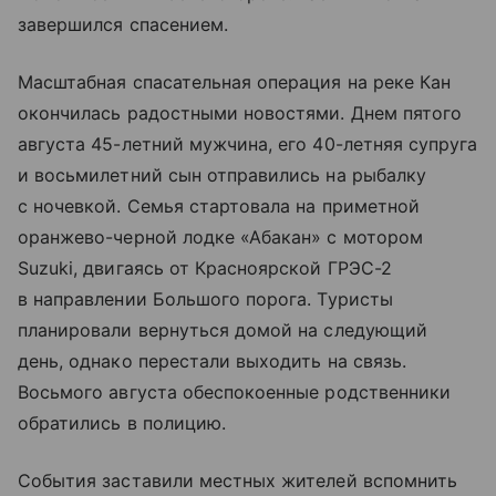
завершился спасением.
Масштабная спасательная операция на реке Кан
окончилась радостными новостями. Днем пятого
августа 45-летний мужчина, его 40-летняя супруга
и восьмилетний сын отправились на рыбалку
с ночевкой. Семья стартовала на приметной
оранжево-черной лодке «Абакан» с мотором
Suzuki, двигаясь от Красноярской ГРЭС-2
в направлении Большого порога. Туристы
планировали вернуться домой на следующий
день, однако перестали выходить на связь.
Восьмого августа обеспокоенные родственники
обратились в полицию.
События заставили местных жителей вспомнить