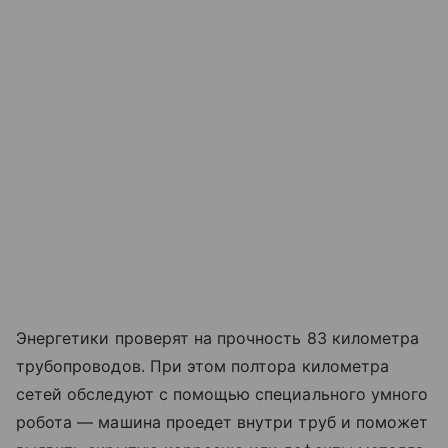
Энергетики проверят на прочность 83 километра
трубопроводов. При этом полтора километра
сетей обследуют с помощью специального умного
робота — машина проедет внутри труб и поможет