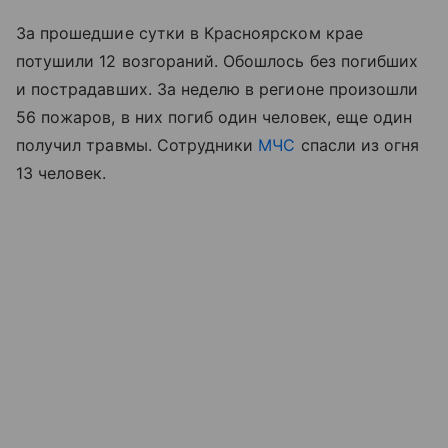
За прошедшие сутки в Красноярском крае
потушили 12 возгораний. Обошлось без погибших
и пострадавших. За неделю в регионе произошли
56 пожаров, в них погиб один человек, еще один
получил травмы. Сотрудники
МЧС
спасли из огня
13 человек.