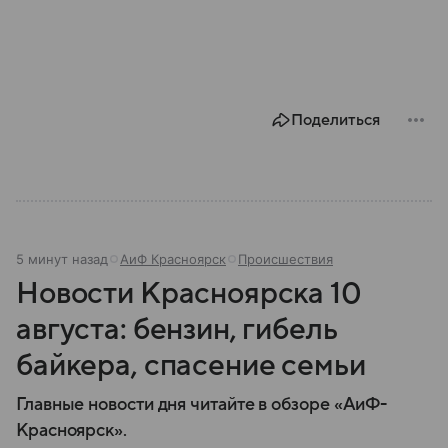
Поделиться
5 минут назад
АиФ Красноярск
Происшествия
Новости Красноярска 10
августа: бензин, гибель
байкера, спасение семьи
Главные новости дня читайте в обзоре «АиФ-
Красноярск».