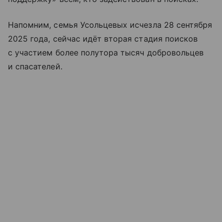
Напомним, семья Усольцевых исчезла 28 сентября
2025 года, сейчас идёт вторая стадия поисков
с участием более полутора тысяч добровольцев
и спасателей.